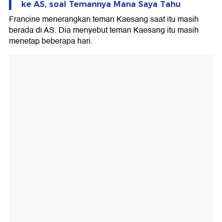
ke AS, soal Temannya Mana Saya Tahu
Francine menerangkan teman Kaesang saat itu masih
berada di AS. Dia menyebut teman Kaesang itu masih
menetap beberapa hari.