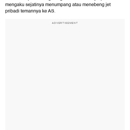
mengaku sejatinya menumpang atau menebeng jet
pribadi temannya ke AS.
ADVERTISEMENT