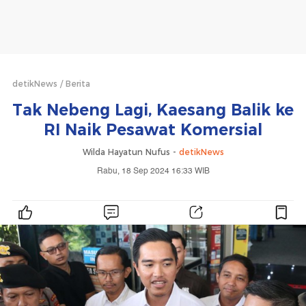
detikNews
Berita
Tak Nebeng Lagi, Kaesang Balik ke
RI Naik Pesawat Komersial
Wilda Hayatun Nufus -
detikNews
Rabu, 18 Sep 2024 16:33 WIB