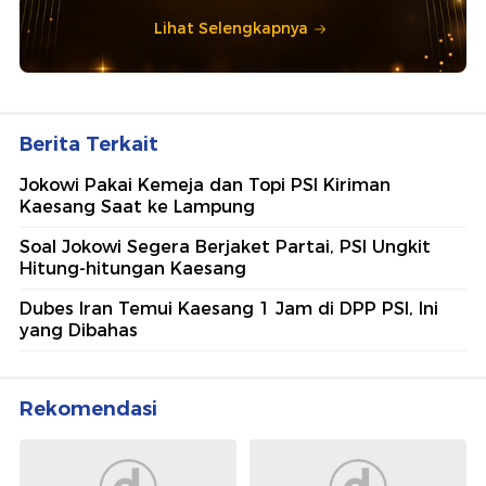
Lihat Selengkapnya
Berita Terkait
Jokowi Pakai Kemeja dan Topi PSI Kiriman
Kaesang Saat ke Lampung
Soal Jokowi Segera Berjaket Partai, PSI Ungkit
Hitung-hitungan Kaesang
Dubes Iran Temui Kaesang 1 Jam di DPP PSI, Ini
yang Dibahas
Rekomendasi