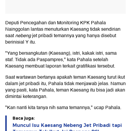
Deputi Pencegahan dan Monitoring KPK Pahala
Nainggolan lantas menuturkan Kaesang tidak sendirian
saat
nebeng
jet pribadi temannya yang hanya disebut
berinisial Y itu.
"Yang bersangkutan (Kaesang), istri, kakak istri, sama
staf. Tidak ada Paspampres," kata Pahala setelah
Kaesang membuat laporan terkait gratifikasi tersebut.
Saat wartawan bertanya apakah teman Kaesang turut ikut
dalam jet pribadi itu, Pahala tidak menjawab jelas. Namun
yang pasti, kata Pahala, teman Kaesang itu bisa jadi akan
dimintai keterangan.
"Kan nanti kita tanya nih sama temannya," ucap Pahala.
Baca juga:
Muncul Isu Kaesang Nebeng Jet Pribadi tapi