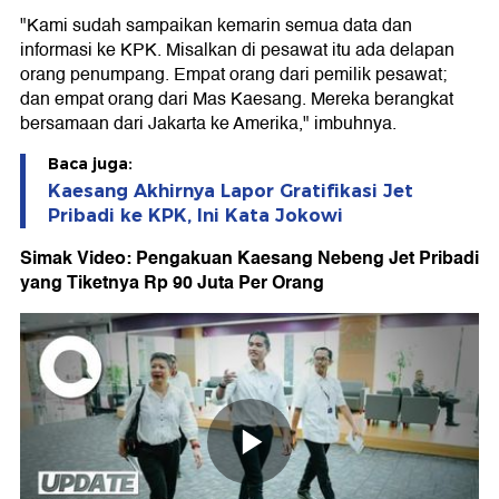
"Kami sudah sampaikan kemarin semua data dan
informasi ke KPK. Misalkan di pesawat itu ada delapan
orang penumpang. Empat orang dari pemilik pesawat;
dan empat orang dari Mas Kaesang. Mereka berangkat
bersamaan dari Jakarta ke Amerika," imbuhnya.
Baca juga:
Kaesang Akhirnya Lapor Gratifikasi Jet
Pribadi ke KPK, Ini Kata Jokowi
Simak Video: Pengakuan Kaesang Nebeng Jet Pribadi
yang Tiketnya Rp 90 Juta Per Orang