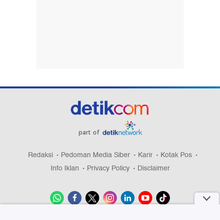
part of
Redaksi
Pedoman Media Siber
Karir
Kotak Pos
Info Iklan
Privacy Policy
Disclaimer