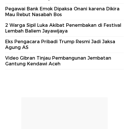
Pegawai Bank Emok Dipaksa Onani karena Dikira
Mau Rebut Nasabah Bos
2 Warga Sipil Luka Akibat Penembakan di Festival
Lembah Baliem Jayawijaya
Eks Pengacara Pribadi Trump Resmi Jadi Jaksa
Agung AS
Video Gibran Tinjau Pembangunan Jembatan
Gantung Kendawi Aceh