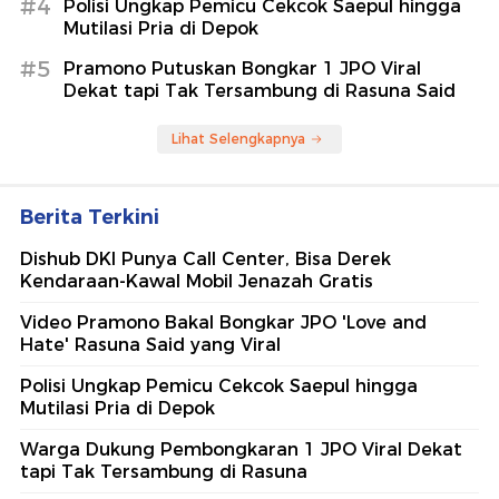
#4
Polisi Ungkap Pemicu Cekcok Saepul hingga
Mutilasi Pria di Depok
#5
Pramono Putuskan Bongkar 1 JPO Viral
Dekat tapi Tak Tersambung di Rasuna Said
Lihat Selengkapnya
Berita Terkini
Dishub DKI Punya Call Center, Bisa Derek
Kendaraan-Kawal Mobil Jenazah Gratis
Video Pramono Bakal Bongkar JPO 'Love and
Hate' Rasuna Said yang Viral
Polisi Ungkap Pemicu Cekcok Saepul hingga
Mutilasi Pria di Depok
Warga Dukung Pembongkaran 1 JPO Viral Dekat
tapi Tak Tersambung di Rasuna