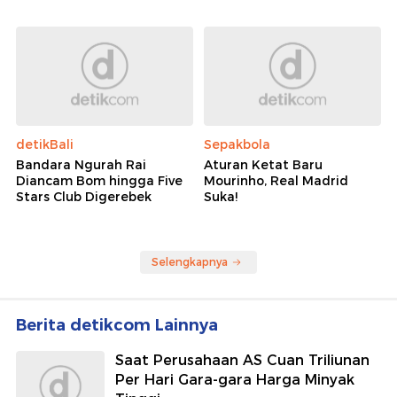
detikBali
Sepakbola
Bandara Ngurah Rai
Aturan Ketat Baru
Diancam Bom hingga Five
Mourinho, Real Madrid
Stars Club Digerebek
Suka!
Selengkapnya
Berita detikcom Lainnya
Saat Perusahaan AS Cuan Triliunan
Per Hari Gara-gara Harga Minyak