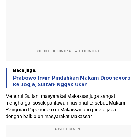
SCROLL TO CONTINUE WITH CONTENT
Baca juga:
Prabowo Ingin Pindahkan Makam Diponegoro
ke Jogja, Sultan: Nggak Usah
Menurut Sultan, masyarakat Makassar juga sangat
menghargai sosok pahlawan nasional tersebut. Makam
Pangeran Diponegoro di Makassar pun juga dijaga
dengan baik oleh masyarakat Makassar.
ADVERTISEMENT