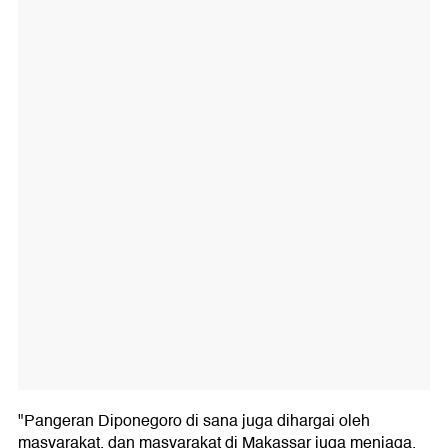
"Pangeran Diponegoro di sana juga dihargai oleh
masyarakat, dan masyarakat di Makassar juga menjaga.