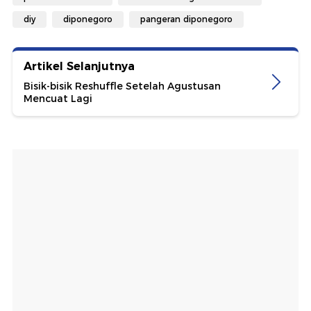
diy
diponegoro
pangeran diponegoro
Artikel Selanjutnya
Bisik-bisik Reshuffle Setelah Agustusan
Mencuat Lagi