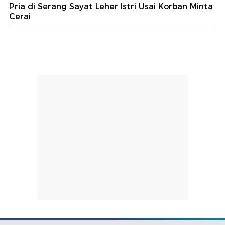
Pria di Serang Sayat Leher Istri Usai Korban Minta
Cerai