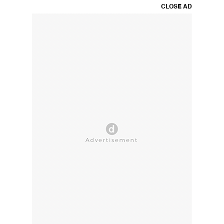
CLOSE AD