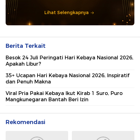
Lihat Selengkapnya
Berita Terkait
Besok 24 Juli Peringati Hari Kebaya Nasional 2026,
Apakah Libur?
35+ Ucapan Hari Kebaya Nasional 2026, Inspiratif
dan Penuh Makna
Viral Pria Pakai Kebaya Ikut Kirab 1 Suro, Puro
Mangkunegaran Bantah Beri Izin
Rekomendasi