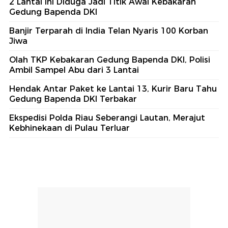
2 Lantai Ini Diduga Jadi Titik Awal Kebakaran
Gedung Bapenda DKI
Banjir Terparah di India Telan Nyaris 100 Korban
Jiwa
Olah TKP Kebakaran Gedung Bapenda DKI, Polisi
Ambil Sampel Abu dari 3 Lantai
Hendak Antar Paket ke Lantai 13, Kurir Baru Tahu
Gedung Bapenda DKI Terbakar
Ekspedisi Polda Riau Seberangi Lautan, Merajut
Kebhinekaan di Pulau Terluar