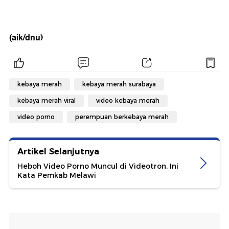
(aik/dnu)
kebaya merah
kebaya merah surabaya
kebaya merah viral
video kebaya merah
video porno
perempuan berkebaya merah
Artikel Selanjutnya
Heboh Video Porno Muncul di Videotron, Ini
Kata Pemkab Melawi