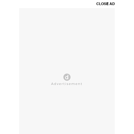
CLOSE AD