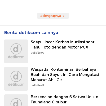
Selengkapnya
Berita detikcom Lainnya
Saepul Incar Korban Mutilasi saat
Tahu Foto dengan Motor PCX
detikNews
Waspadai Kontaminasi Berbahaya
Buah dan Sayur, Ini Cara Mengatasi
Menurut Ahli Gizi
detikHealth
Berkenalan dengan 6 Satwa Unik di
Faunaland Cibubur