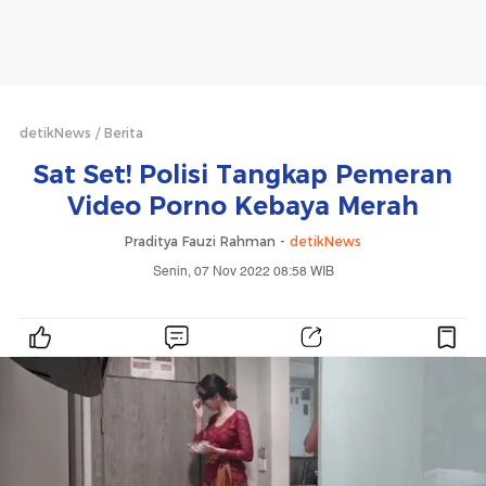
detikNews
Berita
Sat Set! Polisi Tangkap Pemeran
Video Porno Kebaya Merah
Praditya Fauzi Rahman -
detikNews
Senin, 07 Nov 2022 08:58 WIB