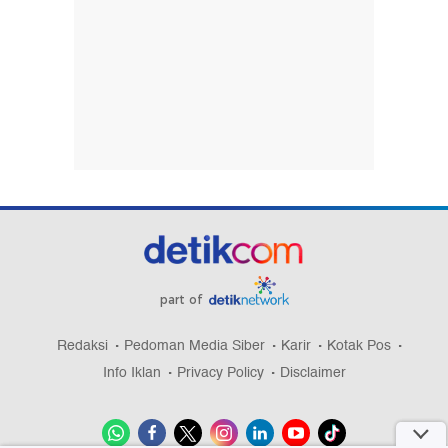
part of
Redaksi
Pedoman Media Siber
Karir
Kotak Pos
Info Iklan
Privacy Policy
Disclaimer