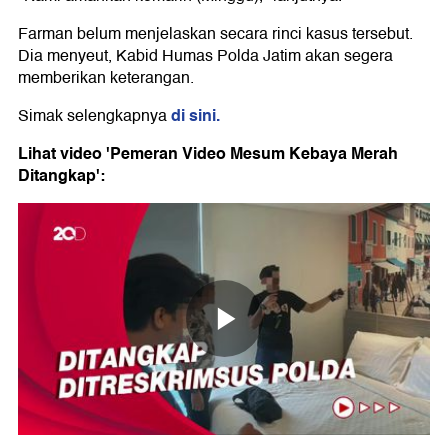
Farman belum menjelaskan secara rinci kasus tersebut.
Dia menyeut, Kabid Humas Polda Jatim akan segera
memberikan keterangan.
di sini.
Simak selengkapnya
Lihat video 'Pemeran Video Mesum Kebaya Merah
Ditangkap':