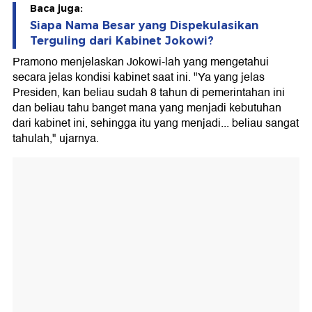
Baca juga:
Siapa Nama Besar yang Dispekulasikan
Terguling dari Kabinet Jokowi?
Pramono menjelaskan Jokowi-lah yang mengetahui
secara jelas kondisi kabinet saat ini. "Ya yang jelas
Presiden, kan beliau sudah 8 tahun di pemerintahan ini
dan beliau tahu banget mana yang menjadi kebutuhan
dari kabinet ini, sehingga itu yang menjadi... beliau sangat
tahulah," ujarnya.