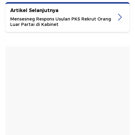
Artikel Selanjutnya
Mensesneg Respons Usulan PKS Rekrut Orang
Luar Partai di Kabinet