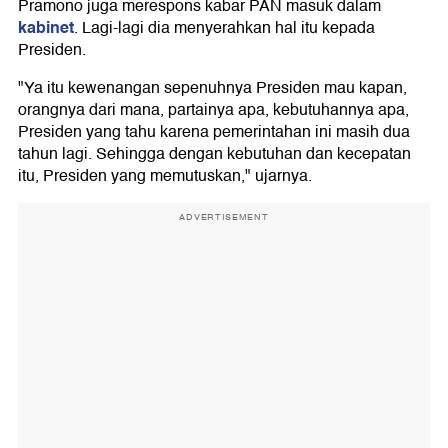
Pramono juga merespons kabar PAN masuk dalam
kabinet
. Lagi-lagi dia menyerahkan hal itu kepada
Presiden.
"Ya itu kewenangan sepenuhnya Presiden mau kapan,
orangnya dari mana, partainya apa, kebutuhannya apa,
Presiden yang tahu karena pemerintahan ini masih dua
tahun lagi. Sehingga dengan kebutuhan dan kecepatan
itu, Presiden yang memutuskan," ujarnya.
ADVERTISEMENT