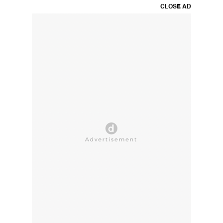
CLOSE AD