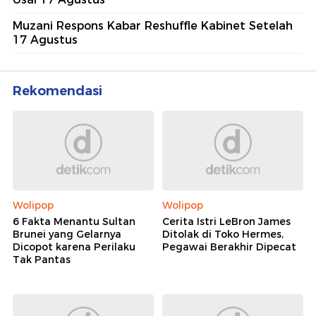
Muzani Respons Kabar Reshuffle Kabinet Setelah
17 Agustus
Rekomendasi
Wolipop
Wolipop
6 Fakta Menantu Sultan
Cerita Istri LeBron James
Brunei yang Gelarnya
Ditolak di Toko Hermes,
Dicopot karena Perilaku
Pegawai Berakhir Dipecat
Tak Pantas