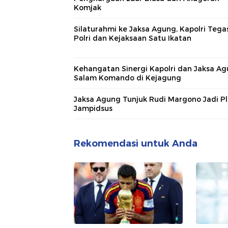
Komjak
Silaturahmi ke Jaksa Agung, Kapolri Tega
Polri dan Kejaksaan Satu Ikatan
Kehangatan Sinergi Kapolri dan Jaksa A
Salam Komando di Kejagung
Jaksa Agung Tunjuk Rudi Margono Jadi Pl
Jampidsus
Rekomendasi untuk Anda