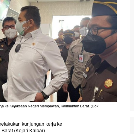
ja ke Kejaksaan Negeri Mempawah, Kalimantan Barat. (Dok.
elakukan kunjungan kerja ke
arat (Kejari Kalbar).