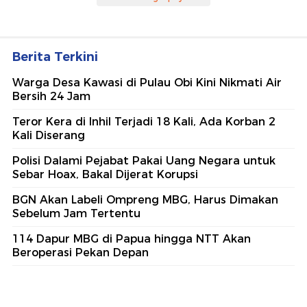
Berita Terkini
Warga Desa Kawasi di Pulau Obi Kini Nikmati Air
Bersih 24 Jam
Teror Kera di Inhil Terjadi 18 Kali, Ada Korban 2
Kali Diserang
Polisi Dalami Pejabat Pakai Uang Negara untuk
Sebar Hoax, Bakal Dijerat Korupsi
BGN Akan Labeli Ompreng MBG, Harus Dimakan
Sebelum Jam Tertentu
114 Dapur MBG di Papua hingga NTT Akan
Beroperasi Pekan Depan