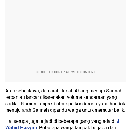
SCROLL TO CONTINUE WITH CONTENT
Arah sebaliknya, dari arah Tanah Abang menuju Sarinah
terpantau lancar dikarenakan volume kendaraan yang
sedikit. Namun tampak beberapa kendaraan yang hendak
menuju arah Sarinah dipandu warga untuk memutar balik.
Jl
Hal serupa juga terjadi di beberapa gang yang ada di
Wahid Hasyim.
Beberapa warga tampak berjaga dan