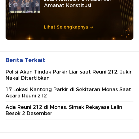
Amanat Konstitusi
Lihat Selengkapnya
Berita Terkait
Polisi Akan Tindak Parkir Liar saat Reuni 212, Jukir
Nakal Ditertibkan
17 Lokasi Kantong Parkir di Sekitaran Monas Saat
Acara Reuni 212
Ada Reuni 212 di Monas, Simak Rekayasa Lalin
Besok 2 Desember