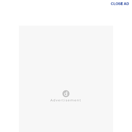
CLOSE AD