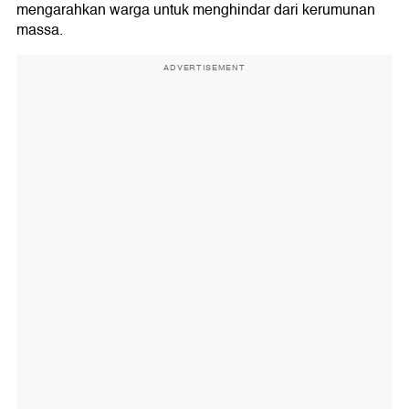
mengarahkan warga untuk menghindar dari kerumunan
massa.
ADVERTISEMENT