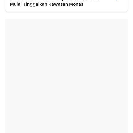
Mulai Tinggalkan Kawasan Monas