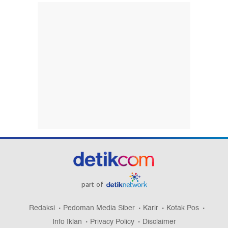
part of
Redaksi
Pedoman Media Siber
Karir
Kotak Pos
Info Iklan
Privacy Policy
Disclaimer