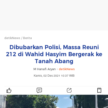
detikNews
Berita
Dibubarkan Polisi, Massa Reuni
212 di Wahid Hasyim Bergerak ke
Tanah Abang
M Hanafi Aryan -
detikNews
Kamis, 02 Des 2021 10:37 WIB