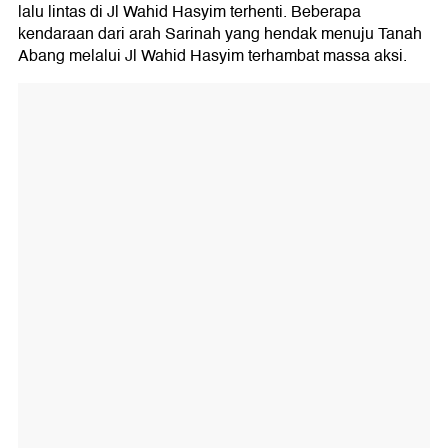
lalu lintas di Jl Wahid Hasyim terhenti. Beberapa
kendaraan dari arah Sarinah yang hendak menuju Tanah
Abang melalui Jl Wahid Hasyim terhambat massa aksi.