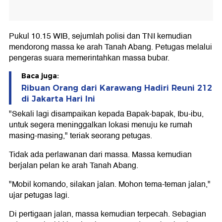
Pukul 10.15 WIB, sejumlah polisi dan TNI kemudian
mendorong massa ke arah Tanah Abang. Petugas melalui
pengeras suara memerintahkan massa bubar.
Baca juga:
Ribuan Orang dari Karawang Hadiri Reuni 212
di Jakarta Hari Ini
"Sekali lagi disampaikan kepada Bapak-bapak, Ibu-ibu,
untuk segera meninggalkan lokasi menuju ke rumah
masing-masing," teriak seorang petugas.
Tidak ada perlawanan dari massa. Massa kemudian
berjalan pelan ke arah Tanah Abang.
"Mobil komando, silakan jalan. Mohon tema-teman jalan,"
ujar petugas lagi.
Di pertigaan jalan, massa kemudian terpecah. Sebagian