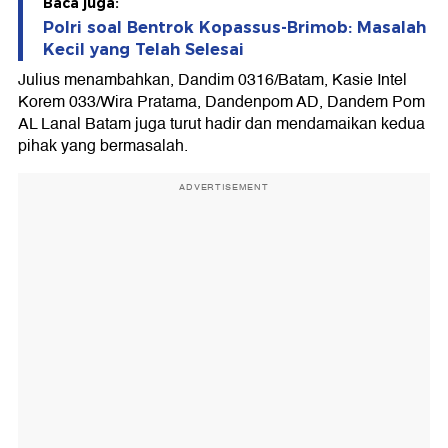
Baca juga:
Polri soal Bentrok Kopassus-Brimob: Masalah
Kecil yang Telah Selesai
Julius menambahkan, Dandim 0316/Batam, Kasie Intel
Korem 033/Wira Pratama, Dandenpom AD, Dandem Pom
AL Lanal Batam juga turut hadir dan mendamaikan kedua
pihak yang bermasalah.
ADVERTISEMENT