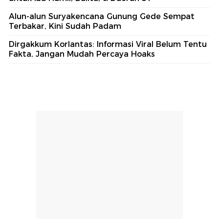
Alun-alun Suryakencana Gunung Gede Sempat
Terbakar, Kini Sudah Padam
Dirgakkum Korlantas: Informasi Viral Belum Tentu
Fakta, Jangan Mudah Percaya Hoaks