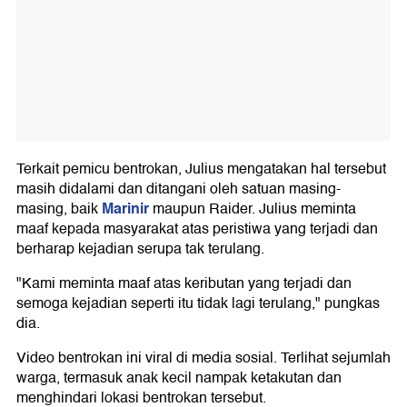
Terkait pemicu bentrokan, Julius mengatakan hal tersebut
masih didalami dan ditangani oleh satuan masing-
Marinir
masing, baik
maupun Raider. Julius meminta
maaf kepada masyarakat atas peristiwa yang terjadi dan
berharap kejadian serupa tak terulang.
"Kami meminta maaf atas keributan yang terjadi dan
semoga kejadian seperti itu tidak lagi terulang," pungkas
dia.
Video bentrokan ini viral di media sosial. Terlihat sejumlah
warga, termasuk anak kecil nampak ketakutan dan
menghindari lokasi bentrokan tersebut.