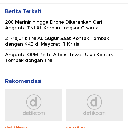
Berita Terkait
200 Marinir hingga Drone Dikerahkan Cari
Anggota TNI AL Korban Longsor Cisarua
2 Prajurit TNI AL Gugur Saat Kontak Tembak
dengan KKB di Maybrat, 1 Kritis
Anggota OPM Peltu Alfons Tewas Usai Kontak
Tembak dengan TNI
Rekomendasi
detikNews
detikPop