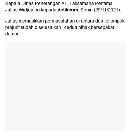
Kepala Dinas Penerangan AL, Laksamana Pertama,
detikcom
Julius Widjojono kepada
, Senin (29/11/2021).
Julius memastikan permasalahan di antara dua kelompok
prajurit sudah diselesaikan. Kedua pihak bersepakat
damai.