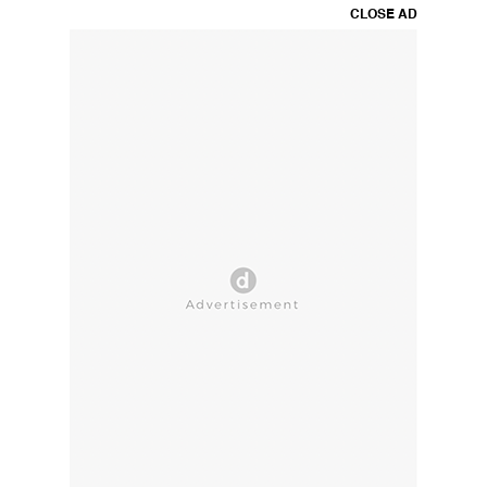
CLOSE AD