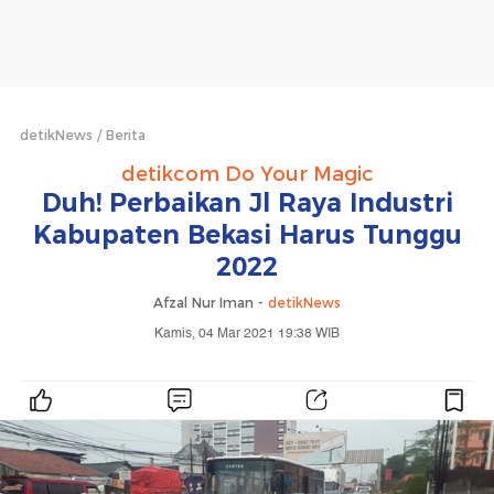
detikNews
Berita
detikcom Do Your Magic
Duh! Perbaikan Jl Raya Industri
Kabupaten Bekasi Harus Tunggu
2022
Afzal Nur Iman -
detikNews
Kamis, 04 Mar 2021 19:38 WIB