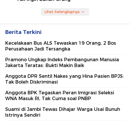
Lihat Selengkapnya
Berita Terkini
Kecelakaan Bus ALS Tewaskan 19 Orang, 2 Bos
Perusahaan Jadi Tersangka
Pramono Ungkap Indeks Pembangunan Manusia
Jakarta Teratas: Bukti Makin Baik
Anggota DPR Sentil Nakes yang Hina Pasien BPJS:
Tak Boleh Diskriminasi
Anggota BPK Tegaskan Peran Imigrasi Seleksi
WNA Masuk RI, Tak Cuma soal PNBP
Suami di Jambi Tewas Dihajar Warga Usai Bunuh
Istrinya Sendiri