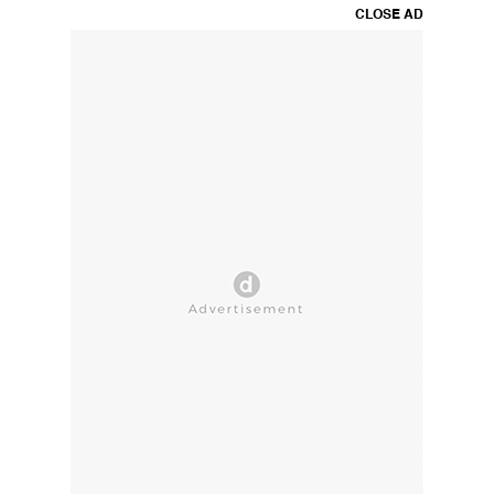
CLOSE AD