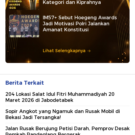
Kategori dan Kiprahnya
IM57+ Sebut Hoegeng Awards
Jadi Motivasi Polri Jalankan
Amanat Konstitusi
Lihat Selengkapnya
Berita Terkait
204 Lokasi Salat Idul Fitri Muhammadiyah 20
Maret 2026 di Jabodetabek
Sopir Angkot yang Ngamuk dan Rusak Mobil di
Bekasi Jadi Tersangka!
Jalan Rusak Berujung Petisi Darah, Pemprov Desak
Pemkab Pandeglang Bergerak