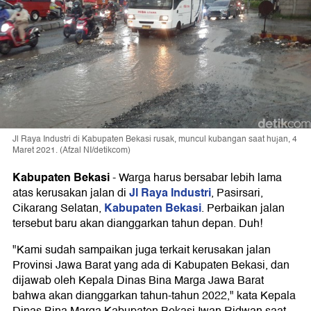
Jl Raya Industri di Kabupaten Bekasi rusak, muncul kubangan saat hujan, 4
Maret 2021. (Afzal NI/detikcom)
Kabupaten Bekasi
-
Warga harus bersabar lebih lama
Jl Raya Industri
atas kerusakan jalan di
, Pasirsari,
Kabupaten Bekasi
Cikarang Selatan,
. Perbaikan jalan
tersebut baru akan dianggarkan tahun depan. Duh!
"Kami sudah sampaikan juga terkait kerusakan jalan
Provinsi Jawa Barat yang ada di Kabupaten Bekasi, dan
dijawab oleh Kepala Dinas Bina Marga Jawa Barat
bahwa akan dianggarkan tahun-tahun 2022," kata Kepala