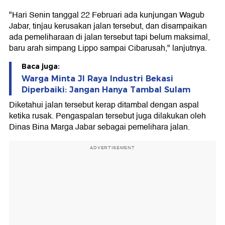
"Hari Senin tanggal 22 Februari ada kunjungan Wagub
Jabar, tinjau kerusakan jalan tersebut, dan disampaikan
ada pemeliharaan di jalan tersebut tapi belum maksimal,
baru arah simpang Lippo sampai Cibarusah," lanjutnya.
Baca juga:
Warga Minta Jl Raya Industri Bekasi
Diperbaiki: Jangan Hanya Tambal Sulam
Diketahui jalan tersebut kerap ditambal dengan aspal
ketika rusak. Pengaspalan tersebut juga dilakukan oleh
Dinas Bina Marga Jabar sebagai pemelihara jalan.
ADVERTISEMENT