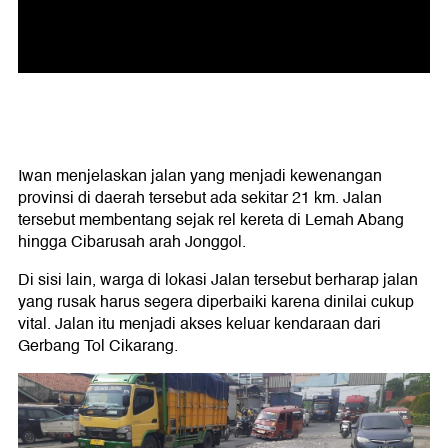
Iwan menjelaskan jalan yang menjadi kewenangan
provinsi di daerah tersebut ada sekitar 21 km. Jalan
tersebut membentang sejak rel kereta di Lemah Abang
hingga Cibarusah arah Jonggol.
Di sisi lain, warga di lokasi Jalan tersebut berharap jalan
yang rusak harus segera diperbaiki karena dinilai cukup
vital. Jalan itu menjadi akses keluar kendaraan dari
Gerbang Tol Cikarang.