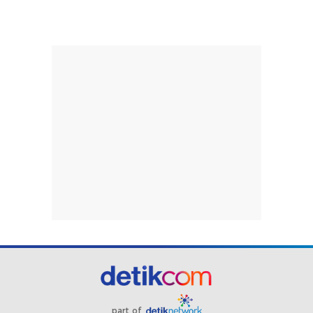
part of