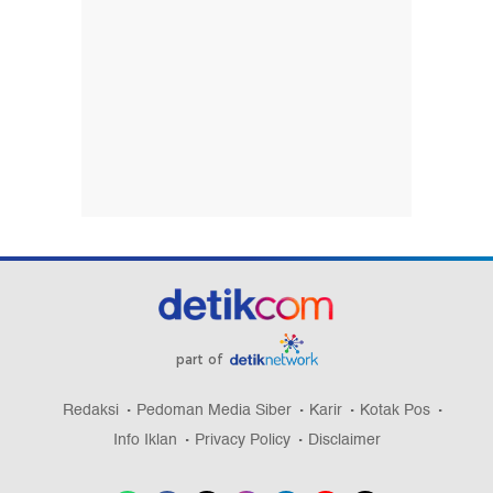
part of
Redaksi
Pedoman Media Siber
Karir
Kotak Pos
Info Iklan
Privacy Policy
Disclaimer