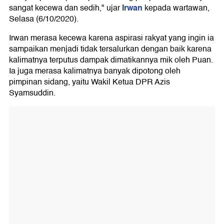
Irwan
sangat kecewa dan sedih," ujar
kepada wartawan,
Selasa (6/10/2020).
Irwan merasa kecewa karena aspirasi rakyat yang ingin ia
sampaikan menjadi tidak tersalurkan dengan baik karena
kalimatnya terputus dampak dimatikannya mik oleh Puan.
Ia juga merasa kalimatnya banyak dipotong oleh
pimpinan sidang, yaitu Wakil Ketua DPR Azis
Syamsuddin.