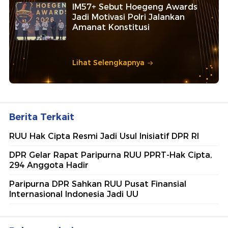
IM57+ Sebut Hoegeng Awards
Jadi Motivasi Polri Jalankan
Amanat Konstitusi
Lihat Selengkapnya
Berita Terkait
RUU Hak Cipta Resmi Jadi Usul Inisiatif DPR RI
DPR Gelar Rapat Paripurna RUU PPRT-Hak Cipta,
294 Anggota Hadir
Paripurna DPR Sahkan RUU Pusat Finansial
Internasional Indonesia Jadi UU