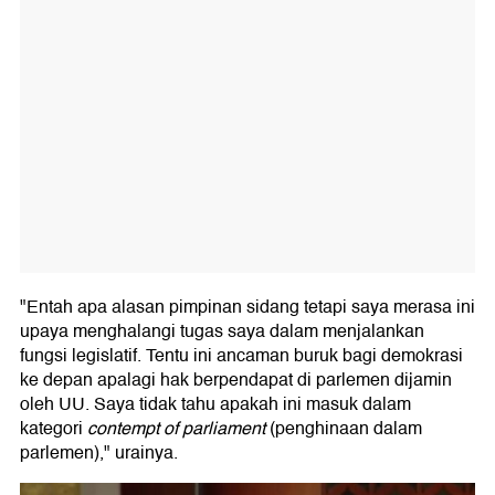
"Entah apa alasan pimpinan sidang tetapi saya merasa ini
upaya menghalangi tugas saya dalam menjalankan
fungsi legislatif. Tentu ini ancaman buruk bagi demokrasi
ke depan apalagi hak berpendapat di parlemen dijamin
oleh UU. Saya tidak tahu apakah ini masuk dalam
kategori
contempt of parliament
(penghinaan dalam
parlemen)," urainya.