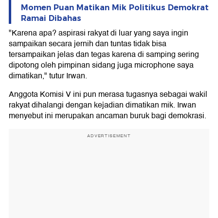
Momen Puan Matikan Mik Politikus Demokrat
Ramai Dibahas
"Karena apa? aspirasi rakyat di luar yang saya ingin
sampaikan secara jernih dan tuntas tidak bisa
tersampaikan jelas dan tegas karena di samping sering
dipotong oleh pimpinan sidang juga microphone saya
dimatikan," tutur Irwan.
Anggota Komisi V ini pun merasa tugasnya sebagai wakil
rakyat dihalangi dengan kejadian dimatikan mik. Irwan
menyebut ini merupakan ancaman buruk bagi demokrasi.
ADVERTISEMENT