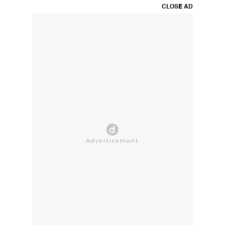
CLOSE AD