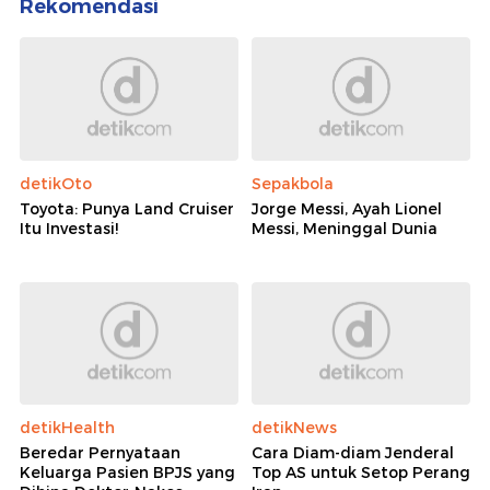
Rekomendasi
detikOto
Sepakbola
Toyota: Punya Land Cruiser
Jorge Messi, Ayah Lionel
Itu Investasi!
Messi, Meninggal Dunia
detikHealth
detikNews
Beredar Pernyataan
Cara Diam-diam Jenderal
Keluarga Pasien BPJS yang
Top AS untuk Setop Perang