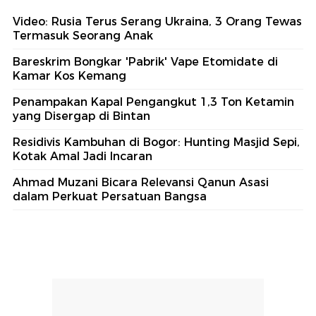
Video: Rusia Terus Serang Ukraina, 3 Orang Tewas
Termasuk Seorang Anak
Bareskrim Bongkar 'Pabrik' Vape Etomidate di
Kamar Kos Kemang
Penampakan Kapal Pengangkut 1,3 Ton Ketamin
yang Disergap di Bintan
Residivis Kambuhan di Bogor: Hunting Masjid Sepi,
Kotak Amal Jadi Incaran
Ahmad Muzani Bicara Relevansi Qanun Asasi
dalam Perkuat Persatuan Bangsa