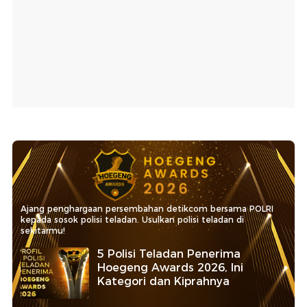
Ajang penghargaan persembahan detikcom bersama POLRI
kepada sosok polisi teladan. Usulkan polisi teladan di
sekitarmu!
5 Polisi Teladan Penerima
Hoegeng Awards 2026, Ini
Kategori dan Kiprahnya