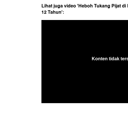
Lihat juga video 'Heboh Tukang Pijat di
12 Tahun':