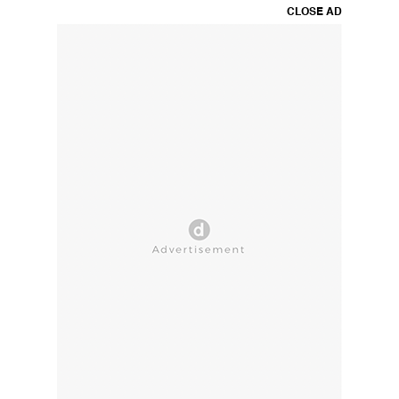
CLOSE AD