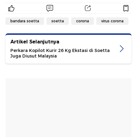
bandara soetta
soetta
corona
virus corona
Artikel Selanjutnya
Perkara Kopilot Kurir 26 Kg Ekstasi di Soetta
Juga Diusut Malaysia