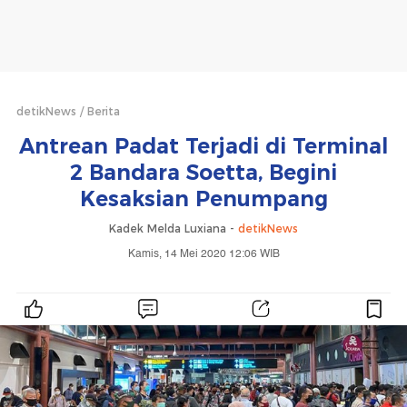
detikNews
Berita
Antrean Padat Terjadi di Terminal
2 Bandara Soetta, Begini
Kesaksian Penumpang
Kadek Melda Luxiana -
detikNews
Kamis, 14 Mei 2020 12:06 WIB