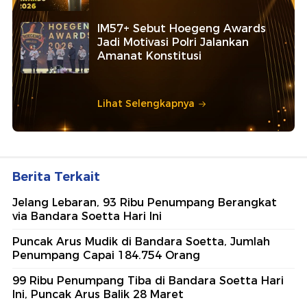
IM57+ Sebut Hoegeng Awards
Jadi Motivasi Polri Jalankan
Amanat Konstitusi
Lihat Selengkapnya
Berita Terkait
Jelang Lebaran, 93 Ribu Penumpang Berangkat
via Bandara Soetta Hari Ini
Puncak Arus Mudik di Bandara Soetta, Jumlah
Penumpang Capai 184.754 Orang
99 Ribu Penumpang Tiba di Bandara Soetta Hari
Ini, Puncak Arus Balik 28 Maret