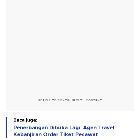
SCROLL TO CONTINUE WITH CONTENT
Baca juga:
Penerbangan Dibuka Lagi, Agen Travel
Kebanjiran Order Tiket Pesawat