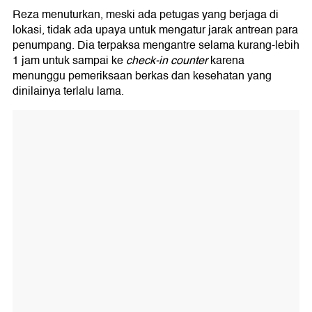
Reza menuturkan, meski ada petugas yang berjaga di
lokasi, tidak ada upaya untuk mengatur jarak antrean para
penumpang. Dia terpaksa mengantre selama kurang-lebih
1 jam untuk sampai ke
check-in counter
karena
menunggu pemeriksaan berkas dan kesehatan yang
dinilainya terlalu lama.