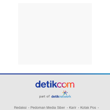
part of
Redaksi
Pedoman Media Siber
Karir
Kotak Pos