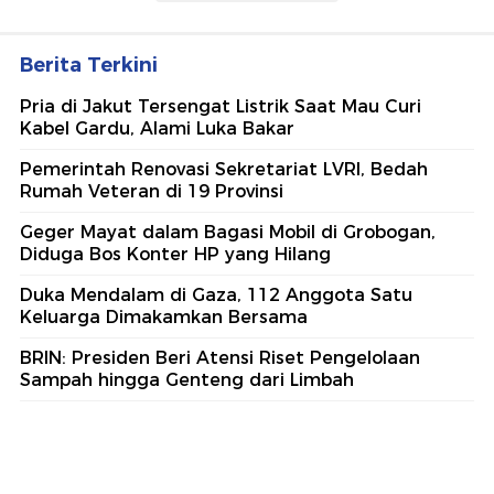
Berita Terkini
Pria di Jakut Tersengat Listrik Saat Mau Curi
Kabel Gardu, Alami Luka Bakar
Pemerintah Renovasi Sekretariat LVRI, Bedah
Rumah Veteran di 19 Provinsi
Geger Mayat dalam Bagasi Mobil di Grobogan,
Diduga Bos Konter HP yang Hilang
Duka Mendalam di Gaza, 112 Anggota Satu
Keluarga Dimakamkan Bersama
BRIN: Presiden Beri Atensi Riset Pengelolaan
Sampah hingga Genteng dari Limbah