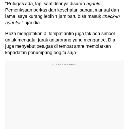
"Petugas ada, tapi saat ditanya disuruh
ngantri
.
Pemeriksaan berkas dan kesehatan sangat manual dan
lama, saya kurang lebih 1 jam baru bisa masuk
check-in
counter
," ujar dia
Reza mengatakan di tempat antre juga tak ada simbol
untuk mengatur jarak antarorang yang mengantre. Dia
juga menyebut petugas di tempat antre membiarkan
kepadatan penumpang begitu saja.
ADVERTISEMENT