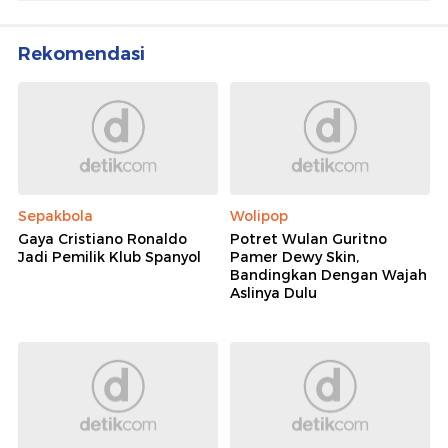
Rekomendasi
Sepakbola
Wolipop
Gaya Cristiano Ronaldo
Potret Wulan Guritno
Jadi Pemilik Klub Spanyol
Pamer Dewy Skin,
Bandingkan Dengan Wajah
Aslinya Dulu