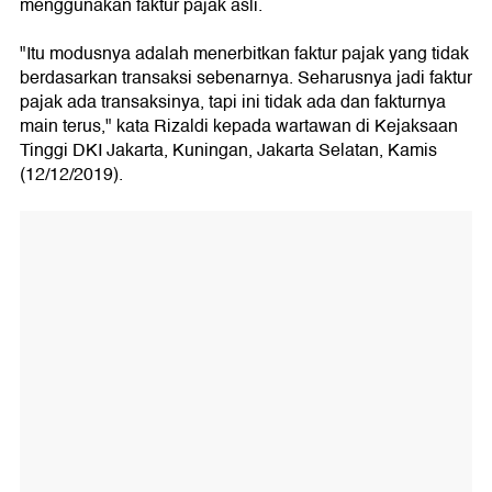
menggunakan faktur pajak asli.
"Itu modusnya adalah menerbitkan faktur pajak yang tidak
berdasarkan transaksi sebenarnya. Seharusnya jadi faktur
pajak ada transaksinya, tapi ini tidak ada dan fakturnya
main terus," kata Rizaldi kepada wartawan di Kejaksaan
Tinggi DKI Jakarta, Kuningan, Jakarta Selatan, Kamis
(12/12/2019).