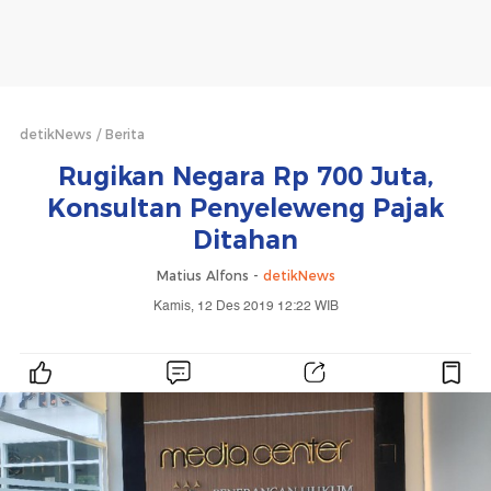
detikNews
Berita
Rugikan Negara Rp 700 Juta,
Konsultan Penyeleweng Pajak
Ditahan
Matius Alfons -
detikNews
Kamis, 12 Des 2019 12:22 WIB