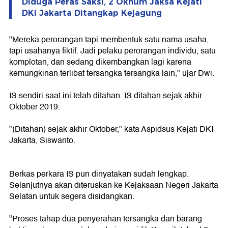
Diduga Peras Saksi, 2 Oknum Jaksa Kejati
DKI Jakarta Ditangkap Kejagung
"Mereka perorangan tapi membentuk satu nama usaha,
tapi usahanya fiktif. Jadi pelaku perorangan individu, satu
komplotan, dan sedang dikembangkan lagi karena
kemungkinan terlibat tersangka tersangka lain," ujar Dwi.
IS sendiri saat ini telah ditahan. IS ditahan sejak akhir
Oktober 2019.
"(Ditahan) sejak akhir Oktober," kata Aspidsus Kejati DKI
Jakarta, Siswanto.
Berkas perkara IS pun dinyatakan sudah lengkap.
Selanjutnya akan diteruskan ke Kejaksaan Negeri Jakarta
Selatan untuk segera disidangkan.
"Proses tahap dua penyerahan tersangka dan barang