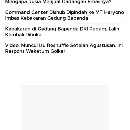
Mengapa Rusia Menjual Cadangan Emasnya?
Command Center Dishub Dipindah ke MT Haryono
Imbas Kebakaran Gedung Bapenda
Kebakaran di Gedung Bapenda DKI Padam, Lalin
Kembali Dibuka
Video: Muncul Isu Reshuffle Setelah Agustusan, Ini
Respons Waketum Golkar