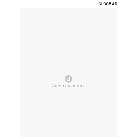
CLOSE AD