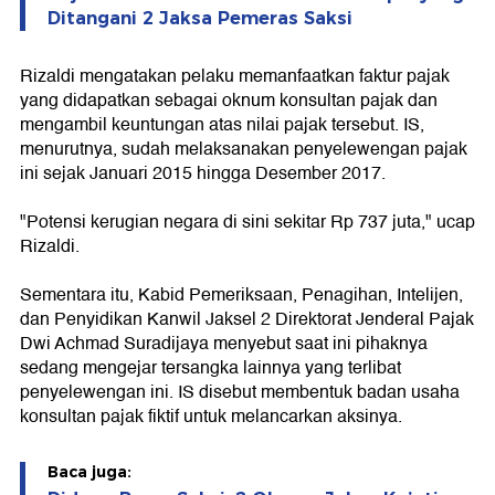
Ditangani 2 Jaksa Pemeras Saksi
Rizaldi mengatakan pelaku memanfaatkan faktur pajak
yang didapatkan sebagai oknum konsultan pajak dan
mengambil keuntungan atas nilai pajak tersebut. IS,
menurutnya, sudah melaksanakan penyelewengan pajak
ini sejak Januari 2015 hingga Desember 2017.
"Potensi kerugian negara di sini sekitar Rp 737 juta," ucap
Rizaldi.
Sementara itu, Kabid Pemeriksaan, Penagihan, Intelijen,
dan Penyidikan Kanwil Jaksel 2 Direktorat Jenderal Pajak
Dwi Achmad Suradijaya menyebut saat ini pihaknya
sedang mengejar tersangka lainnya yang terlibat
penyelewengan ini. IS disebut membentuk badan usaha
konsultan pajak fiktif untuk melancarkan aksinya.
Baca juga: