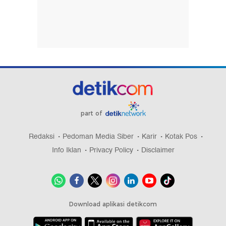
part of
Redaksi
Pedoman Media Siber
Karir
Kotak Pos
Info Iklan
Privacy Policy
Disclaimer
Download aplikasi detikcom