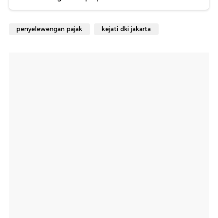
penyelewengan pajak
kejati dki jakarta