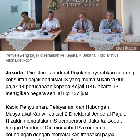
Penyeleweng pajak diserahkan ke Kejati DKI Jakarta (Foto: Matius
Alfons/detikcom)
Jakarta
- Direktorat Jenderal Pajak menyerahkan seorang
konsultan pajak berinisial IS yang memalsukan faktur
pajak 14 perusahaan kepada Kejati DKI Jakarta. IS
merugikan negara senilai Rp 737 juta.
Kabid Penyuluhan, Pelayanan, dan Hubungan
Masyarakat Kanwil Jaksel 2 Direktorat Jenderal Pajak,
Rizaldi, mengatakan IS beroperasi di Jakarta, Bogor,
hingga Bandung. Dia menyebut IS mengambil
keuntungan dengan memalsukan transaksi pajak