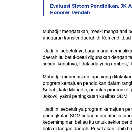
Evaluasi Sistem Pendidikan, JK 
Honorer Rendah
Muhadjir mengatakan, meski mengalami p
anggaran transfer daerah di Kemendikbud 
"Jadi ini sebetulnya bagaimana memastika
daerah itu betul-betul digunakan dengan te
sesuai kanalnya, tidak ada yang rembes," 
Muhadjir menegaskan, apa yang dilakukan
program kemajuan pendidikan dalam rangk
Sebab, kata Muhadjir, prioritas program d
Jokowi, yakni peningkatan kualitas SDM.
"Jadi ini sebetulnya program kemajuan pe
peningkatan SDM sebagai prioritas kabine
kepemimpinan beliau itu untuk sektor pend
bola di tangan daerah. Pusat akan lebih 