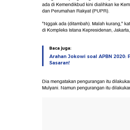
ada di Kemendikbud kini dialihkan ke Ke
dan Perumahan Rakyat (PUPR).
"Nggak ada (ditambah). Malah kurang," ka
di Kompleks Istana Kepresidenan, Jakarta,
Baca juga:
Arahan Jokowi soal APBN 2020: 
Sasaran!
Dia mengatakan pengurangan itu dilakuka
Mulyani. Namun pengurangan itu dilakukan