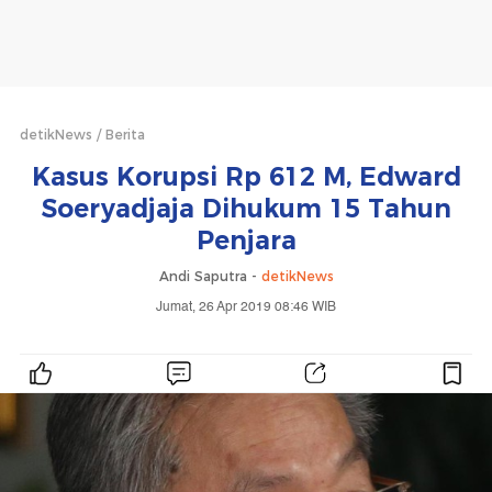
detikNews
Berita
Kasus Korupsi Rp 612 M, Edward
Soeryadjaja Dihukum 15 Tahun
Penjara
Andi Saputra -
detikNews
Jumat, 26 Apr 2019 08:46 WIB