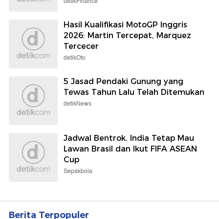
detikFinance
Hasil Kualifikasi MotoGP Inggris
2026: Martin Tercepat, Marquez
Tercecer
detikOto
5 Jasad Pendaki Gunung yang
Tewas Tahun Lalu Telah Ditemukan
detikNews
Jadwal Bentrok, India Tetap Mau
Lawan Brasil dan Ikut FIFA ASEAN
Cup
Sepakbola
Berita Terpopuler