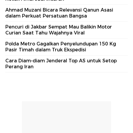
Ahmad Muzani Bicara Relevansi Qanun Asasi
dalam Perkuat Persatuan Bangsa
Pencuri di Jakbar Sempat Mau Balikin Motor
Curian Saat Tahu Wajahnya Viral
Polda Metro Gagalkan Penyelundupan 150 Kg
Pasir Timah dalam Truk Ekspedisi
Cara Diam-diam Jenderal Top AS untuk Setop
Perang Iran