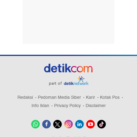
part of
Redaksi
Pedoman Media Siber
Karir
Kotak Pos
Info Iklan
Privacy Policy
Disclaimer