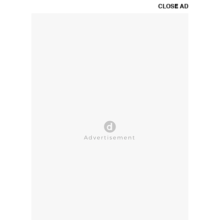
CLOSE AD