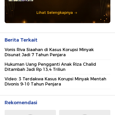
Lihat Selengkapnya
Berita Terkait
Vonis Riva Siaahan di Kasus Korupsi Minyak
Disunat Jadi 7 Tahun Penjara
Hukuman Uang Pengganti Anak Riza Chalid
Ditambah Jadi Rp 13,4 Triliun
Video: 3 Terdakwa Kasus Korupsi Minyak Mentah
Divonis 9-10 Tahun Penjara
Rekomendasi