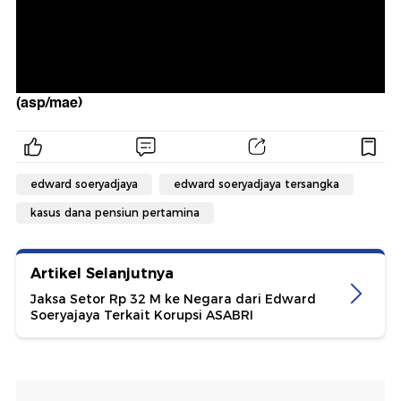
(asp/mae)
edward soeryadjaya
edward soeryadjaya tersangka
kasus dana pensiun pertamina
Artikel Selanjutnya
Jaksa Setor Rp 32 M ke Negara dari Edward
Soeryajaya Terkait Korupsi ASABRI