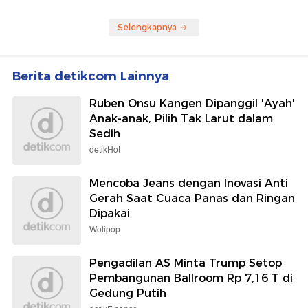
Selengkapnya
Berita detikcom Lainnya
Ruben Onsu Kangen Dipanggil 'Ayah'
Anak-anak, Pilih Tak Larut dalam
Sedih
detikHot
Mencoba Jeans dengan Inovasi Anti
Gerah Saat Cuaca Panas dan Ringan
Dipakai
Wolipop
Pengadilan AS Minta Trump Setop
Pembangunan Ballroom Rp 7,16 T di
Gedung Putih