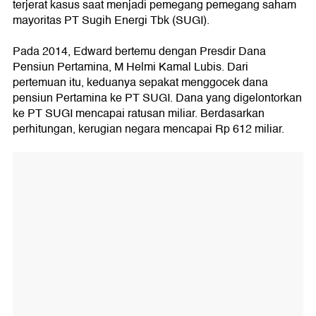
terjerat kasus saat menjadi pemegang pemegang saham
mayoritas PT Sugih Energi Tbk (SUGI).
Pada 2014, Edward bertemu dengan Presdir Dana
Pensiun Pertamina, M Helmi Kamal Lubis. Dari
pertemuan itu, keduanya sepakat menggocek dana
pensiun Pertamina ke PT SUGI. Dana yang digelontorkan
ke PT SUGI mencapai ratusan miliar. Berdasarkan
perhitungan, kerugian negara mencapai Rp 612 miliar.