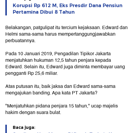
Korupsi Rp 612 M, Eks Presdir Dana Pensiun
Pertamina Dibui 8 Tahun
Belakangan, patgulipat itu tercium kejaksaan. Edward dan
Helmi sama-sama harus mempertanggungjawabkan
perbuatannya.
Pada 10 Januari 2019, Pengadilan Tipikor Jakarta
menjatuhkan hukuman 12,5 tahun penjara kepada
Edward. Selain itu, Edward juga diminta membayar uang
pengganti Rp 25,6 miliar.
Atas putusan itu, baik jaksa dan Edward sama-sama
mengajukan banding. Apa kata PT Jakarta?
"Menjatuhkan pidana penjara 15 tahun," ucap majelis
hakim dengan suara bulat.
Baca juga: