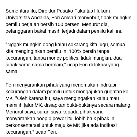
Sementara itu, Direktur Pusako Fakultas Hukum
Universitas Andalas, Feri Amsari menyebut, tidak mungkin
pemilu berjalan bersih 100 persen. Menurut dia,
pelanggaran bakal masih terjadi dalam pemilu kali ini.
"Nggak mungkin dong kalau sekarang kita lugu, semua
kita menginginkan pemilu ini 100% bersih tanpa
kecurangan, tanpa money politics, tidak mungkin, dua
pihak sama-sama bermain," ucap Feri di lokasi yang
sama.
Feri menyarankan pihak yang menemukan indikasi
kecurangan dalam pemilu untuk mengajukan gugatan ke
MK. "Oleh karena itu, saya mengingatkan kalau mau
memilih jalur MK, disiapkan bukti-buktinya secara matang.
Menurut saya, saran saya kepada pihak yang
menyarankan people power itu, lebih baik pihak ini
berkonsenterasi untuk maju ke MK jika ada indikasi
kecurangan," ucap Feri.