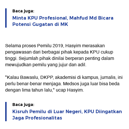
Baca juga:
Minta KPU Profesional, Mahfud Md Bicara
Potensi Gugatan di MK
Selama proses Pemilu 2019, Hasyim merasakan
pengawasan dari berbagai pihak kepada KPU cukup
tinggi. Sejumlah pihak dinilai berperan penting dalam
mewujudkan pemilu yang jujur dan adil.
"Kalau Bawaslu, DKPP, akademisi di kampus, jurnalis, ini
perlu benar-benar menjaga. Medsos juga luar bisa beda
dengan lima tahun lalu," ucap Hasyim.
Baca juga:
Kisruh Pemilu di Luar Negeri, KPU Diingatkan
Jaga Profesionalitas