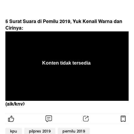
5 Surat Suara di Pemilu 2019, Yuk Kenali Warna dan
Cirinya:
(aik/knv)
kpu
pilpres 2019
pemilu 2019