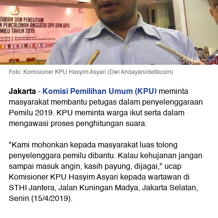
Foto: Komisioner KPU Hasyim Asyari (Dwi Andayani/detikcom)
Jakarta
Komisi Pemilihan Umum (KPU)
-
meminta
masyarakat membantu petugas dalam penyelenggaraan
Pemilu 2019. KPU meminta warga ikut serta dalam
mengawasi proses penghitungan suara.
"Kami mohonkan kepada masyarakat luas tolong
penyelenggara pemilu dibantu. Kalau kehujanan jangan
sampai masuk angin, kasih payung, dijagai," ucap
Komisioner KPU Hasyim Asyari kepada wartawan di
STHI Jantera, Jalan Kuningan Madya, Jakarta Selatan,
Senin (15/4/2019).