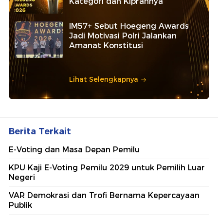
Kategori dan Kiprahnya
IM57+ Sebut Hoegeng Awards
Jadi Motivasi Polri Jalankan
Amanat Konstitusi
Lihat Selengkapnya
Berita Terkait
E-Voting dan Masa Depan Pemilu
KPU Kaji E-Voting Pemilu 2029 untuk Pemilih Luar
Negeri
VAR Demokrasi dan Trofi Bernama Kepercayaan
Publik