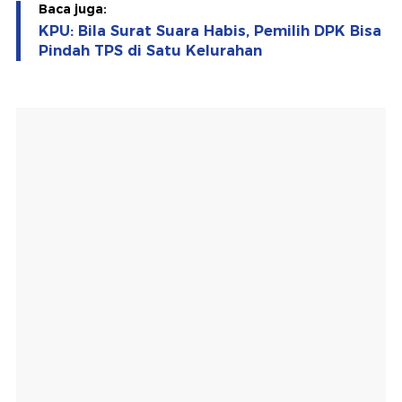
Baca juga:
KPU: Bila Surat Suara Habis, Pemilih DPK Bisa
Pindah TPS di Satu Kelurahan