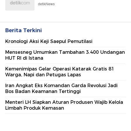
detikNews
Berita Terkini
Kronologi Aksi Keji Saepul Pemutilasi
Mensesneg Umumkan Tambahan 3.400 Undangan
HUT RI di Istana
Kemenimipas Gelar Operasi Katarak Gratis 81
Warga, Napi dan Petugas Lapas
Iran Angkat Eks Komandan Garda Revolusi Jadi
Bos Badan Keamanan Tertinggi
Menteri LH Siapkan Aturan Produsen Wajib Kelola
Limbah Produk Kemasan