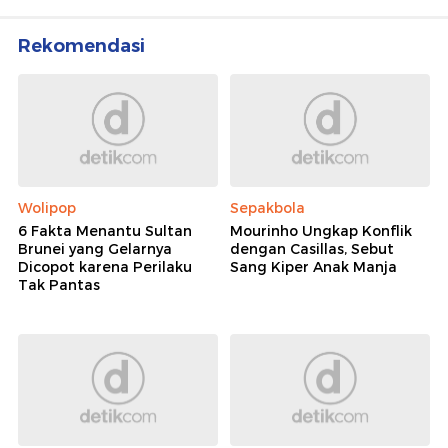
Rekomendasi
Wolipop
Sepakbola
6 Fakta Menantu Sultan
Mourinho Ungkap Konflik
Brunei yang Gelarnya
dengan Casillas, Sebut
Dicopot karena Perilaku
Sang Kiper Anak Manja
Tak Pantas