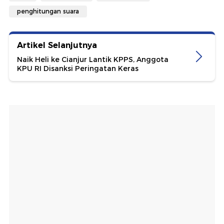
penghitungan suara
Artikel Selanjutnya
Naik Heli ke Cianjur Lantik KPPS, Anggota
KPU RI Disanksi Peringatan Keras