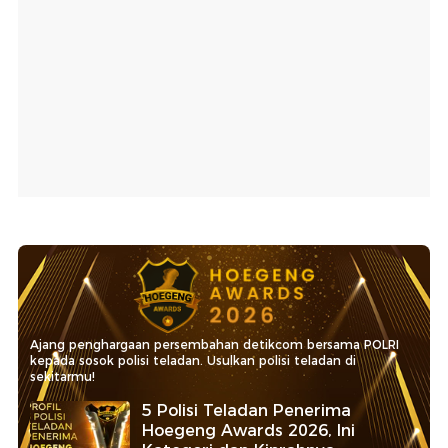
Ajang penghargaan persembahan detikcom bersama POLRI
kepada sosok polisi teladan. Usulkan polisi teladan di
sekitarmu!
5 Polisi Teladan Penerima
Hoegeng Awards 2026, Ini