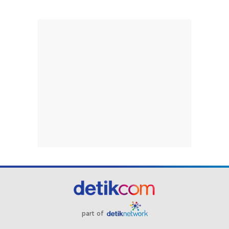
part of