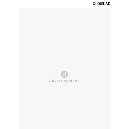
CLOSE AD