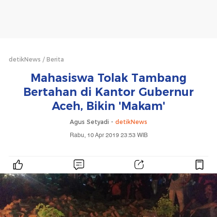
detikNews
Berita
Mahasiswa Tolak Tambang
Bertahan di Kantor Gubernur
Aceh, Bikin 'Makam'
Agus Setyadi -
detikNews
Rabu, 10 Apr 2019 23:53 WIB