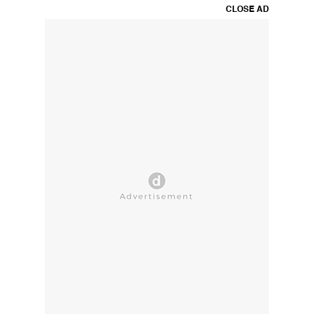
CLOSE AD