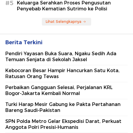
#5
Keluarga Serahkan Proses Pengusutan
Penyebab Kematian Sutrimo ke Polisi
Lihat Selengkapnya
Berita Terkini
Pendiri Yayasan Buka Suara, Ngaku Sedih Ada
Temuan Senjata di Sekolah Jaksel
Kebocoran Besar Hampir Hancurkan Satu Kota,
Ratusan Orang Tewas
Perbaikan Gangguan Selesai, Perjalanan KRL
Bogor-Jakarta Kembali Normal
Turki Harap Mesir Gabung ke Pakta Pertahanan
Bareng Saudi-Pakistan
SPN Polda Metro Gelar Ekspedisi Darat, Perkuat
Anggota Polri Presisi-Humanis