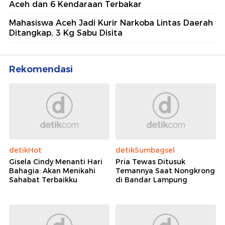
Aceh dan 6 Kendaraan Terbakar
Mahasiswa Aceh Jadi Kurir Narkoba Lintas Daerah
Ditangkap, 3 Kg Sabu Disita
Rekomendasi
detikHot
detikSumbagsel
Gisela Cindy Menanti Hari
Pria Tewas Ditusuk
Bahagia: Akan Menikahi
Temannya Saat Nongkrong
Sahabat Terbaikku
di Bandar Lampung