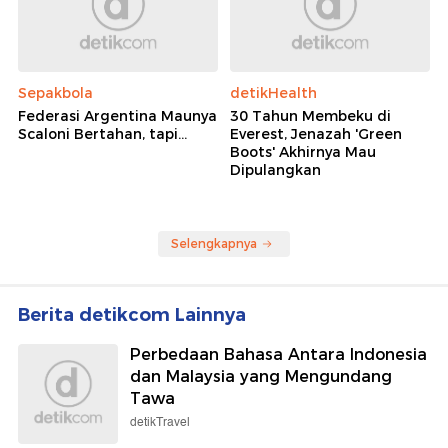
Sepakbola
detikHealth
Federasi Argentina Maunya
30 Tahun Membeku di
Scaloni Bertahan, tapi...
Everest, Jenazah 'Green
Boots' Akhirnya Mau
Dipulangkan
Selengkapnya
Berita detikcom Lainnya
Perbedaan Bahasa Antara Indonesia
dan Malaysia yang Mengundang
Tawa
detikTravel