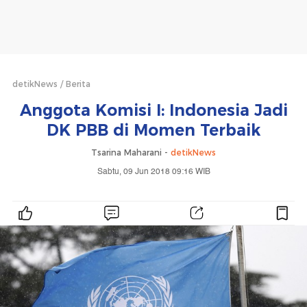
detikNews
Berita
Anggota Komisi I: Indonesia Jadi
DK PBB di Momen Terbaik
Tsarina Maharani -
detikNews
Sabtu, 09 Jun 2018 09:16 WIB