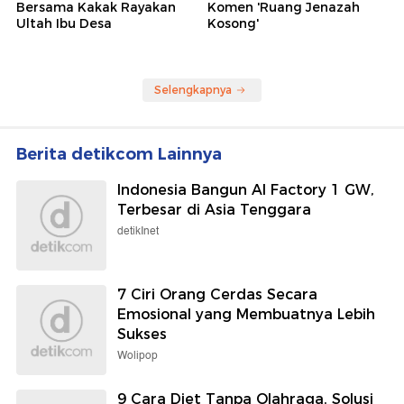
Bersama Kakak Rayakan
Komen 'Ruang Jenazah
Ultah Ibu Desa
Kosong'
Selengkapnya
Berita detikcom Lainnya
Indonesia Bangun AI Factory 1 GW,
Terbesar di Asia Tenggara
detikInet
7 Ciri Orang Cerdas Secara
Emosional yang Membuatnya Lebih
Sukses
Wolipop
9 Cara Diet Tanpa Olahraga, Solusi