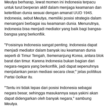
Meutya berharap, lewat momen ini Indonesia terpacu
untuk turut berperan aktif dalam menjaga keamanan dan
ketertiban dunia sesuai dengan amanat UUD 1945.
Indonesia, sebut Meutya, memiliki posisi strategis dalam
menangani berbagai isu keamanan dunia. Menurutnya,
Indonesia bisa menjadi mediator yang baik bagi bangsa-
bangsa yang berkonflik.
"Posisinya Indonesia sangat penting. Indonesia dapat
menjadi mediator dalam banyak isu keamanan dunia
seperti di Timur Tengah, Semenanjung Korea, antara blok
barat dan timur. Karena Indonesia bukan bagian dari
negara-negara yang berkonflik, jadi dapat sepenuhnya
menjalankan peran mediasi secara clear," jelas politikus
Partai Golkar itu.
"Tentu ini tidak lepas dari posisi Indonesia sebagai
negara besar, sehingga masukannya saya yakini akan
dapat didengarkan oleh banyak negara," sambung
Meutya.