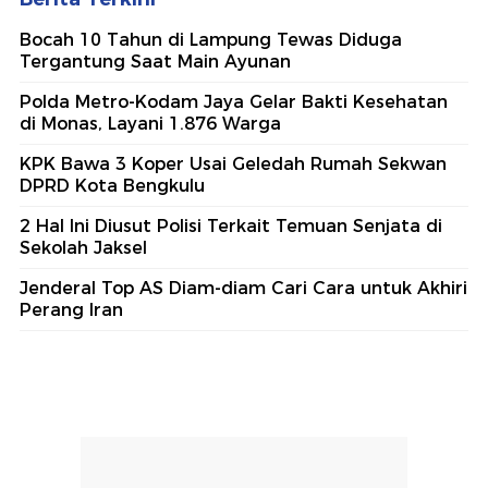
Bocah 10 Tahun di Lampung Tewas Diduga
Tergantung Saat Main Ayunan
Polda Metro-Kodam Jaya Gelar Bakti Kesehatan
di Monas, Layani 1.876 Warga
KPK Bawa 3 Koper Usai Geledah Rumah Sekwan
DPRD Kota Bengkulu
2 Hal Ini Diusut Polisi Terkait Temuan Senjata di
Sekolah Jaksel
Jenderal Top AS Diam-diam Cari Cara untuk Akhiri
Perang Iran