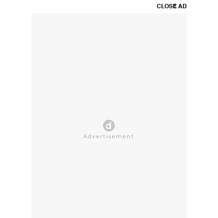
CLOSE AD