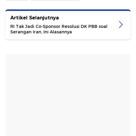
Artikel Selanjutnya
RI Tak Jadi Co-Sponsor Resolusi DK PBB soal
Serangan Iran, Ini Alasannya