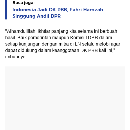
Baca juga:
Indonesia Jadi DK PBB, Fahri Hamzah
Singgung Andil DPR
"Alhamdulillah, ikhtiar panjang kita selama ini berbuah
hasil. Baik pemerintah maupun Komisi I DPR dalam
setiap kunjungan dengan mitra di LN selalu melobi agar
dapat didukung dalam keanggotaan DK PBB kali ini,"
imbuhnya.