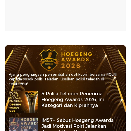
Ajang penghargaan persembahan detikcom bersama POLRI
kepada sosok polisi teladan. Usulkan polisi teladan di
sekitarmu!
5 Polisi Teladan Penerima
Hoegeng Awards 2026, Ini
Kategori dan Kiprahnya
IM57+ Sebut Hoegeng Awards
Jadi Motivasi Polri Jalankan