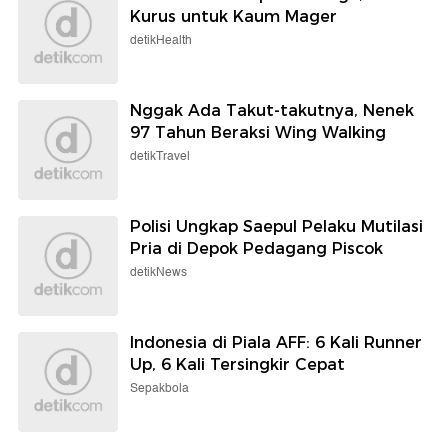
Kurus untuk Kaum Mager
detikHealth
Nggak Ada Takut-takutnya, Nenek
97 Tahun Beraksi Wing Walking
detikTravel
Polisi Ungkap Saepul Pelaku Mutilasi
Pria di Depok Pedagang Piscok
detikNews
Indonesia di Piala AFF: 6 Kali Runner
Up, 6 Kali Tersingkir Cepat
Sepakbola