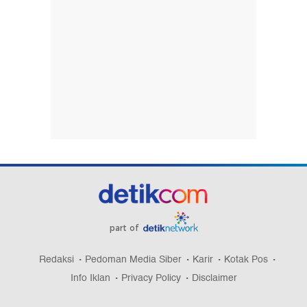
part of
Redaksi
Pedoman Media Siber
Karir
Kotak Pos
Info Iklan
Privacy Policy
Disclaimer