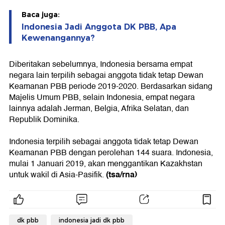
Baca juga:
Indonesia Jadi Anggota DK PBB, Apa
Kewenangannya?
Diberitakan sebelumnya, Indonesia bersama empat
negara lain terpilih sebagai anggota tidak tetap Dewan
Keamanan PBB periode 2019-2020. Berdasarkan sidang
Majelis Umum PBB, selain Indonesia, empat negara
lainnya adalah Jerman, Belgia, Afrika Selatan, dan
Republik Dominika.
Indonesia terpilih sebagai anggota tidak tetap Dewan
Keamanan PBB dengan perolehan 144 suara. Indonesia,
mulai 1 Januari 2019, akan menggantikan Kazakhstan
(tsa/rna)
untuk wakil di Asia-Pasifik.
dk pbb
indonesia jadi dk pbb