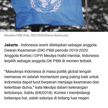
Bendera PBB (Foto: REUTERS/Denis Balibouse)
Jakarta
-
Indonesia resmi ditetapkan sebagai anggota
Dewan Keamanan (DK) PBB periode 2019-2020.
Anggota Komisi I DPR Meutya Hafid menilai, Indonesia
terpilih sebagai anggota DK PBB di momen terbaik.
"Masuknya Indonesia di masa politik global tengah
memanas ini adalah momentum yang paling baik untuk
Indonesia dapat turut berperan menjaga keamanan dan
ketertiban dunia," kata Meutya dalam keterangan
tertulisnya, Sabtu (9/6/2018). Komisi I membidangi
beberapa hal, salah satunya di bidang luar negeri.