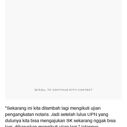
SCROLL TO CONTINUE WITH CONTENT
"Sekarang ini kita ditambah lagi mengikuti ujian
pengangkatan notaris. Jadi setelah lulus UPN yang
dulunya kita bisa mengajukan SK sekarang nggak bisa