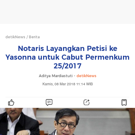
detikNews
Berita
Notaris Layangkan Petisi ke
Yasonna untuk Cabut Permenkum
25/2017
Aditya Mardiastuti -
detikNews
Kamis, 08 Mar 2018 11:14 WIB