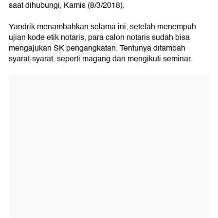
saat dihubungi, Kamis (8/3/2018).
Yandrik menambahkan selama ini, setelah menempuh
ujian kode etik notaris, para calon notaris sudah bisa
mengajukan SK pengangkatan. Tentunya ditambah
syarat-syarat, seperti magang dan mengikuti seminar.