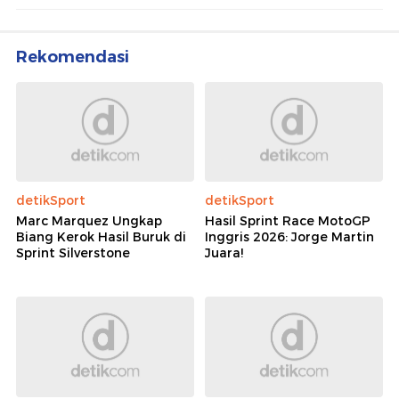
Rekomendasi
detikSport
detikSport
Marc Marquez Ungkap
Hasil Sprint Race MotoGP
Biang Kerok Hasil Buruk di
Inggris 2026: Jorge Martin
Sprint Silverstone
Juara!