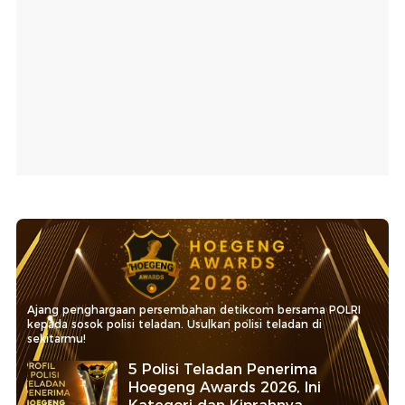
Ajang penghargaan persembahan detikcom bersama POLRI
kepada sosok polisi teladan. Usulkan polisi teladan di
sekitarmu!
5 Polisi Teladan Penerima
Hoegeng Awards 2026, Ini