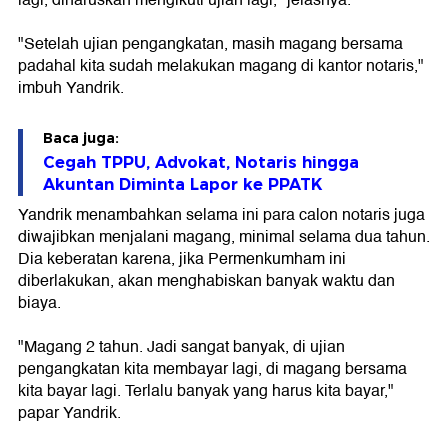
lagi, diharuskan mengikuti ujian lagi," jelasnya.
"Setelah ujian pengangkatan, masih magang bersama
padahal kita sudah melakukan magang di kantor notaris,"
imbuh Yandrik.
Baca juga:
Cegah TPPU, Advokat, Notaris hingga
Akuntan Diminta Lapor ke PPATK
Yandrik menambahkan selama ini para calon notaris juga
diwajibkan menjalani magang, minimal selama dua tahun.
Dia keberatan karena, jika Permenkumham ini
diberlakukan, akan menghabiskan banyak waktu dan
biaya.
"Magang 2 tahun. Jadi sangat banyak, di ujian
pengangkatan kita membayar lagi, di magang bersama
kita bayar lagi. Terlalu banyak yang harus kita bayar,"
papar Yandrik.