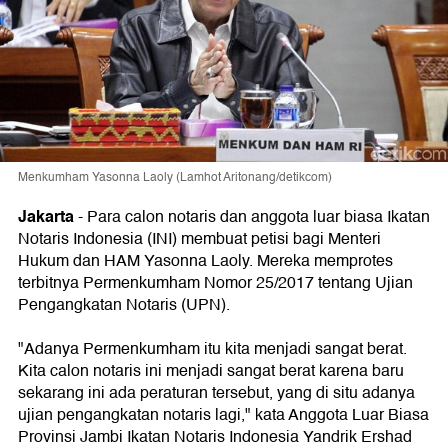
Menkumham Yasonna Laoly (Lamhot Aritonang/detikcom)
Jakarta
-
Para calon notaris dan anggota luar biasa Ikatan
Notaris Indonesia (INI) membuat petisi bagi Menteri
Hukum dan HAM Yasonna Laoly. Mereka memprotes
terbitnya Permenkumham Nomor 25/2017 tentang Ujian
Pengangkatan Notaris (UPN).
"Adanya Permenkumham itu kita menjadi sangat berat.
Kita calon notaris ini menjadi sangat berat karena baru
sekarang ini ada peraturan tersebut, yang di situ adanya
ujian pengangkatan notaris lagi," kata Anggota Luar Biasa
Provinsi Jambi Ikatan Notaris Indonesia Yandrik Ershad