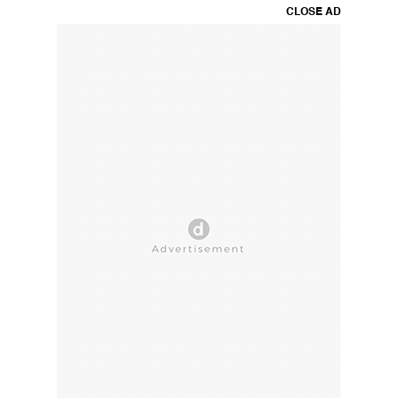
CLOSE AD