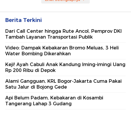
Berita Terkini
Dari Call Center hingga Rute Ancol, Pemprov DKI
Tambah Layanan Transportasi Publik
Video: Dampak Kebakaran Bromo Meluas, 3 Heli
Water Bombing Dikerahkan
Keji! Ayah Cabuli Anak Kandung Iming-imingi Uang
Rp 200 Ribu di Depok
Alami Gangguan, KRL Bogor-Jakarta Cuma Pakai
Satu Jalur di Bojong Gede
Api Belum Padam, Kebakaran di Kosambi
Tangerang Lahap 3 Gudang