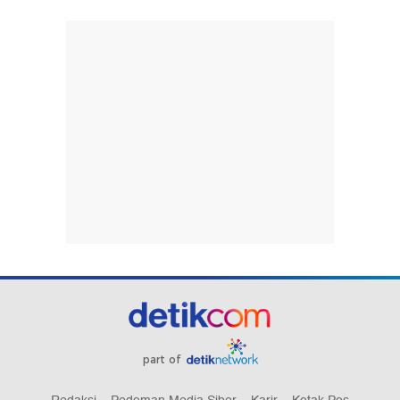
part of