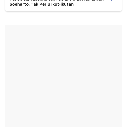
Soeharto: Tak Perlu Ikut-ikutan