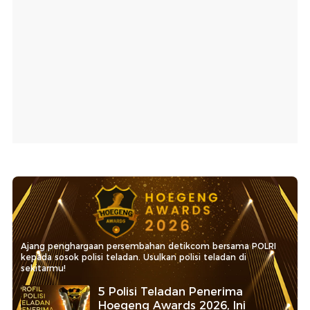
Ajang penghargaan persembahan detikcom bersama POLRI
kepada sosok polisi teladan. Usulkan polisi teladan di
sekitarmu!
5 Polisi Teladan Penerima
Hoegeng Awards 2026, Ini