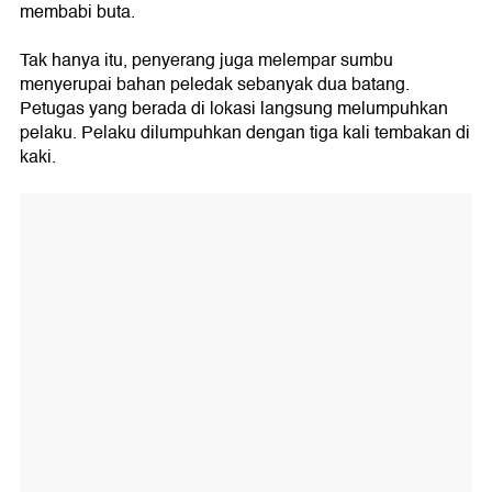
membabi buta.
Tak hanya itu, penyerang juga melempar sumbu
menyerupai bahan peledak sebanyak dua batang.
Petugas yang berada di lokasi langsung melumpuhkan
pelaku. Pelaku dilumpuhkan dengan tiga kali tembakan di
kaki.