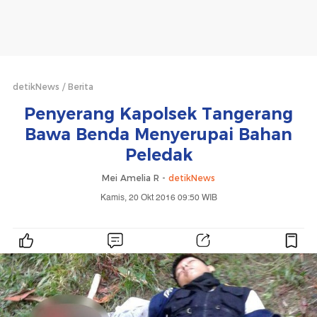
detikNews
Berita
Penyerang Kapolsek Tangerang
Bawa Benda Menyerupai Bahan
Peledak
Mei Amelia R -
detikNews
Kamis, 20 Okt 2016 09:50 WIB