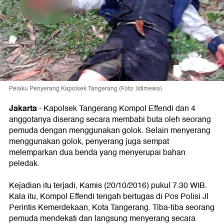
Pelaku Penyerang Kapolsek Tangerang (Foto: Istimewa)
Jakarta
-
Kapolsek Tangerang Kompol Effendi dan 4
anggotanya diserang secara membabi buta oleh seorang
pemuda dengan menggunakan golok. Selain menyerang
menggunakan golok, penyerang juga sempat
melemparkan dua benda yang menyerupai bahan
peledak.
Kejadian itu terjadi, Kamis (20/10/2016) pukul 7.30 WIB.
Kala itu, Kompol Effendi tengah bertugas di Pos Polisi Jl
Perintis Kemerdekaan, Kota Tangerang. Tiba-tiba seorang
pemuda mendekati dan langsung menyerang secara