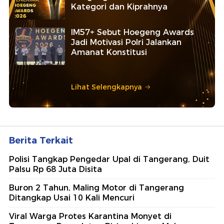
Kategori dan Kiprahnya
IM57+ Sebut Hoegeng Awards
Jadi Motivasi Polri Jalankan
Amanat Konstitusi
Lihat Selengkapnya
Berita Terkait
Polisi Tangkap Pengedar Upal di Tangerang, Duit
Palsu Rp 68 Juta Disita
Buron 2 Tahun, Maling Motor di Tangerang
Ditangkap Usai 10 Kali Mencuri
Viral Warga Protes Karantina Monyet di