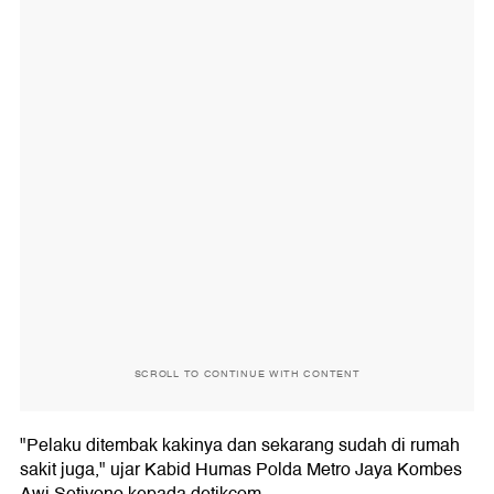
SCROLL TO CONTINUE WITH CONTENT
"Pelaku ditembak kakinya dan sekarang sudah di rumah
sakit juga," ujar Kabid Humas Polda Metro Jaya Kombes