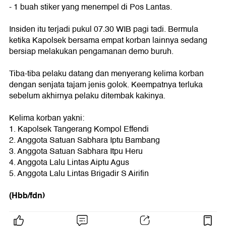
- 1 buah stiker yang menempel di Pos Lantas.
Insiden itu terjadi pukul 07.30 WIB pagi tadi. Bermula
ketika Kapolsek bersama empat korban lainnya sedang
bersiap melakukan pengamanan demo buruh.
Tiba-tiba pelaku datang dan menyerang kelima korban
dengan senjata tajam jenis golok. Keempatnya terluka
sebelum akhirnya pelaku ditembak kakinya.
Kelima korban yakni:
1. Kapolsek Tangerang Kompol Effendi
2. Anggota Satuan Sabhara Iptu Bambang
3. Anggota Satuan Sabhara Itpu Heru
4. Anggota Lalu Lintas Aiptu Agus
5. Anggota Lalu Lintas Brigadir S Airifin
(Hbb/fdn)