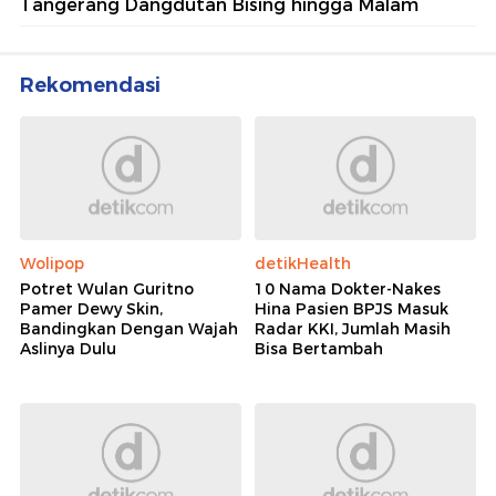
Tangerang Dangdutan Bising hingga Malam
Rekomendasi
Wolipop
detikHealth
Potret Wulan Guritno
10 Nama Dokter-Nakes
Pamer Dewy Skin,
Hina Pasien BPJS Masuk
Bandingkan Dengan Wajah
Radar KKI, Jumlah Masih
Aslinya Dulu
Bisa Bertambah