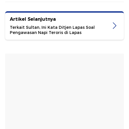
Artikel Selanjutnya
Terkait Sultan, Ini Kata Ditjen Lapas Soal
Pengawasan Napi Teroris di Lapas