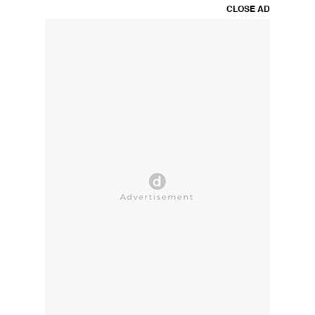
CLOSE AD