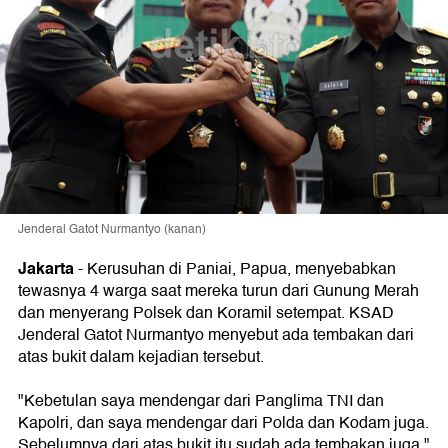
Jenderal Gatot Nurmantyo (kanan)
Jakarta
-
Kerusuhan di Paniai, Papua, menyebabkan
tewasnya 4 warga saat mereka turun dari Gunung Merah
dan menyerang Polsek dan Koramil setempat. KSAD
Jenderal Gatot Nurmantyo menyebut ada tembakan dari
atas bukit dalam kejadian tersebut.
"Kebetulan saya mendengar dari Panglima TNI dan
Kapolri, dan saya mendengar dari Polda dan Kodam juga.
Sebelumnya dari atas bukit itu sudah ada tembakan juga,"