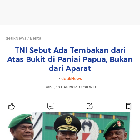
detikNews
Berita
TNI Sebut Ada Tembakan dari
Atas Bukit di Paniai Papua, Bukan
dari Aparat
-
detikNews
Rabu, 10 Des 2014 12:06 WIB