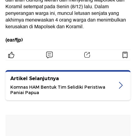
Koramil setempat pada Senin (8/12) lalu. Dalam
penyerangan warga ini, muncul letusan senjata yang
akhirnya menewaskan 4 orang warga dan menimbulkan
kerusakan di Mapolsek dan Koramil.
(ear/fjp)
Artikel Selanjutnya
Komnas HAM Bentuk Tim Selidiki Peristiwa
Paniai Papua