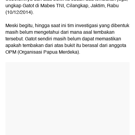
ungkap Gatot di Mabes TNI, Cilangkap, Jaktim, Rabu
(10/12/2014).
Meski begitu, hingga saat ini tim investigasi yang dibentuk
masih belum mengetahui dari mana asal tembakan
tersebut. Gatot sendiri masih belum dapat memastikan
apakah tembakan dari atas bukit itu berasal dari anggota
OPM (Organisasi Papua Merdeka).