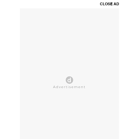
CLOSE AD