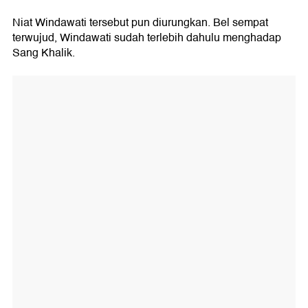
Niat Windawati tersebut pun diurungkan. Bel sempat
terwujud, Windawati sudah terlebih dahulu menghadap
Sang Khalik.