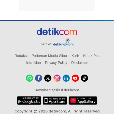
part of
Redaksi
Pedoman Media Siber
Karir
Kotak Pos
Info Iklan
Privacy Policy
Disclaimer
Download aplikasi detikcom
Copyright @ 2026 detikcom, All right reserved