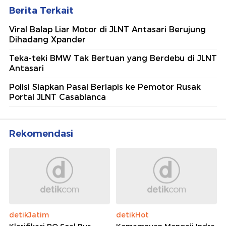
Berita Terkait
Viral Balap Liar Motor di JLNT Antasari Berujung
Dihadang Xpander
Teka-teki BMW Tak Bertuan yang Berdebu di JLNT
Antasari
Polisi Siapkan Pasal Berlapis ke Pemotor Rusak
Portal JLNT Casablanca
Rekomendasi
detikJatim
detikHot