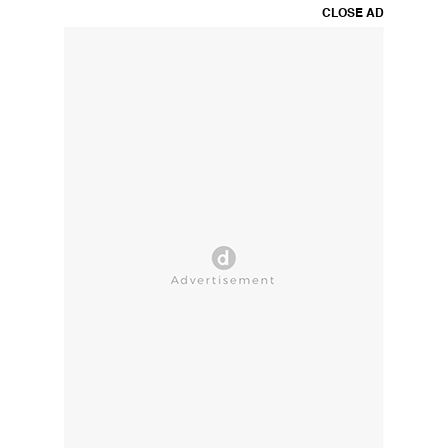
CLOSE AD