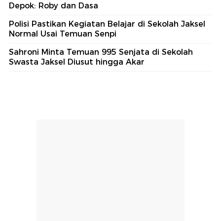
Depok: Roby dan Dasa
Polisi Pastikan Kegiatan Belajar di Sekolah Jaksel
Normal Usai Temuan Senpi
Sahroni Minta Temuan 995 Senjata di Sekolah
Swasta Jaksel Diusut hingga Akar