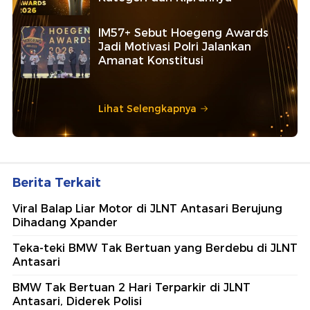
IM57+ Sebut Hoegeng Awards
Jadi Motivasi Polri Jalankan
Amanat Konstitusi
Lihat Selengkapnya
Berita Terkait
Viral Balap Liar Motor di JLNT Antasari Berujung
Dihadang Xpander
Teka-teki BMW Tak Bertuan yang Berdebu di JLNT
Antasari
BMW Tak Bertuan 2 Hari Terparkir di JLNT
Antasari, Diderek Polisi