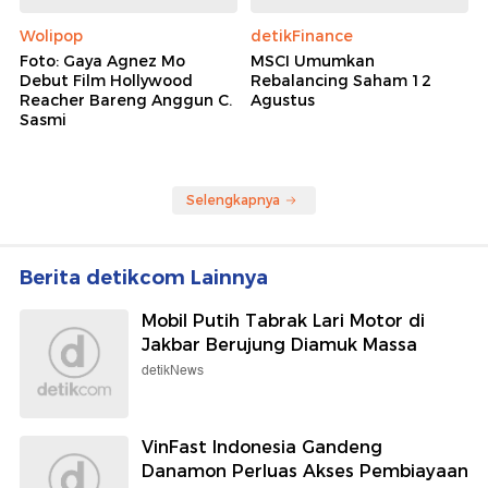
Wolipop
detikFinance
Foto: Gaya Agnez Mo
MSCI Umumkan
Debut Film Hollywood
Rebalancing Saham 12
Reacher Bareng Anggun C.
Agustus
Sasmi
Selengkapnya
Berita detikcom Lainnya
Mobil Putih Tabrak Lari Motor di
Jakbar Berujung Diamuk Massa
detikNews
VinFast Indonesia Gandeng
Danamon Perluas Akses Pembiayaan