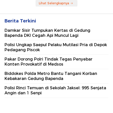
Lihat Selengkapnya
Berita Terkini
Damkar Sisir Tumpukan Kertas di Gedung
Bapenda DKI Cegah Api Muncul Lagi
Polisi Ungkap Saepul Pelaku Mutilasi Pria di Depok
Pedagang Piscok
Pakar Dorong Polri Tindak Tegas Penyebar
Konten Provokatif di Medsos
Biddokes Polda Metro Bantu Tangani Korban
Kebakaran Gedung Bapenda
Polisi Rinci Temuan di Sekolah Jaksel: 995 Senjata
Angin dan 1 Senpi