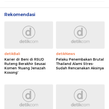
Rekomendasi
detikBali
detikNews
Karier dr Beni di RSUD
Pelaku Penembakan Brutal
Ruteng Berakhir Seusai
Thailand Alami Stres-
Komen 'Ruang Jenazah
Sudah Rencanakan Aksinya
Kosong'