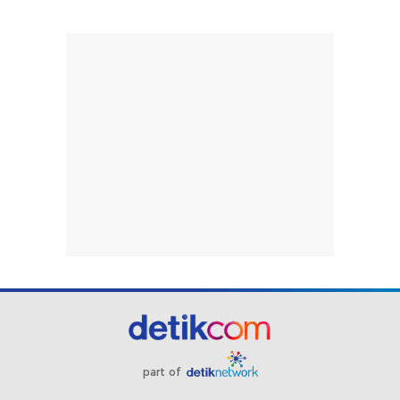
part of