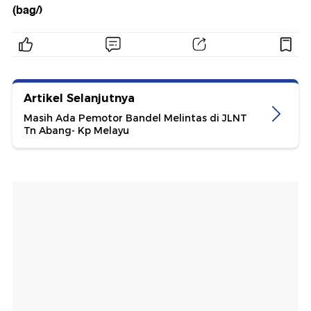
(bag/)
Artikel Selanjutnya
Masih Ada Pemotor Bandel Melintas di JLNT
Tn Abang- Kp Melayu