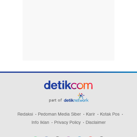
part of
Redaksi
Pedoman Media Siber
Karir
Kotak Pos
Info Iklan
Privacy Policy
Disclaimer