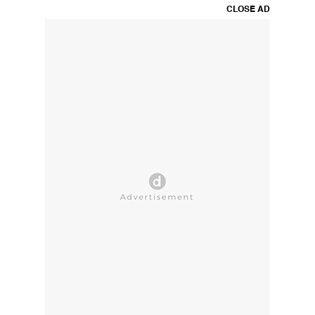
CLOSE AD