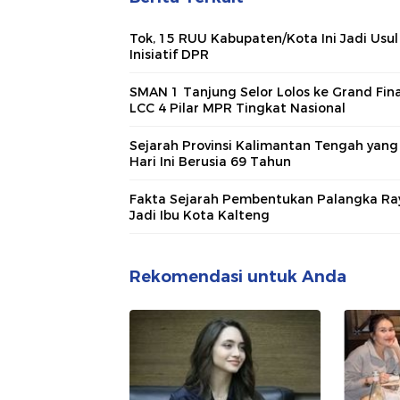
Tok, 15 RUU Kabupaten/Kota Ini Jadi Usul
Inisiatif DPR
SMAN 1 Tanjung Selor Lolos ke Grand Fina
LCC 4 Pilar MPR Tingkat Nasional
Sejarah Provinsi Kalimantan Tengah yang
Hari Ini Berusia 69 Tahun
Fakta Sejarah Pembentukan Palangka Ra
Jadi Ibu Kota Kalteng
Rekomendasi untuk Anda