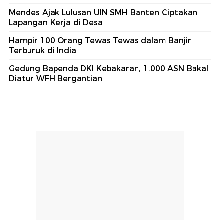
Mendes Ajak Lulusan UIN SMH Banten Ciptakan
Lapangan Kerja di Desa
Hampir 100 Orang Tewas Tewas dalam Banjir
Terburuk di India
Gedung Bapenda DKI Kebakaran, 1.000 ASN Bakal
Diatur WFH Bergantian