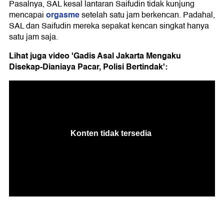
Pasalnya, SAL kesal lantaran Saifudin tidak kunjung
orgasme
mencapai
setelah satu jam berkencan. Padahal,
SAL dan Saifudin mereka sepakat kencan singkat hanya
satu jam saja.
Lihat juga video 'Gadis Asal Jakarta Mengaku
Disekap-Dianiaya Pacar, Polisi Bertindak':