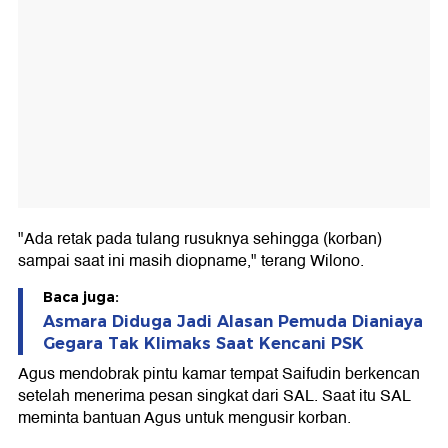
"Ada retak pada tulang rusuknya sehingga (korban)
sampai saat ini masih diopname," terang Wilono.
Baca juga:
Asmara Diduga Jadi Alasan Pemuda Dianiaya
Gegara Tak Klimaks Saat Kencani PSK
Agus mendobrak pintu kamar tempat Saifudin berkencan
setelah menerima pesan singkat dari SAL. Saat itu SAL
meminta bantuan Agus untuk mengusir korban.