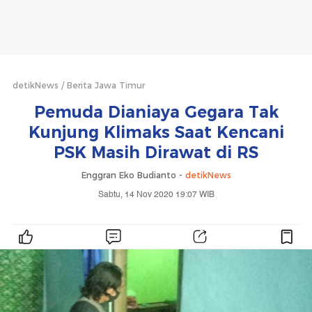
detikNews
Berita Jawa Timur
Pemuda Dianiaya Gegara Tak
Kunjung Klimaks Saat Kencani
PSK Masih Dirawat di RS
Enggran Eko Budianto -
detikNews
Sabtu, 14 Nov 2020 19:07 WIB