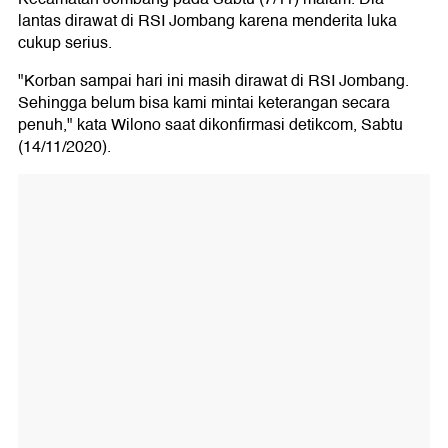
lantas dirawat di RSI Jombang karena menderita luka
cukup serius.
"Korban sampai hari ini masih dirawat di RSI Jombang.
Sehingga belum bisa kami mintai keterangan secara
penuh," kata Wilono saat dikonfirmasi detikcom, Sabtu
(14/11/2020).