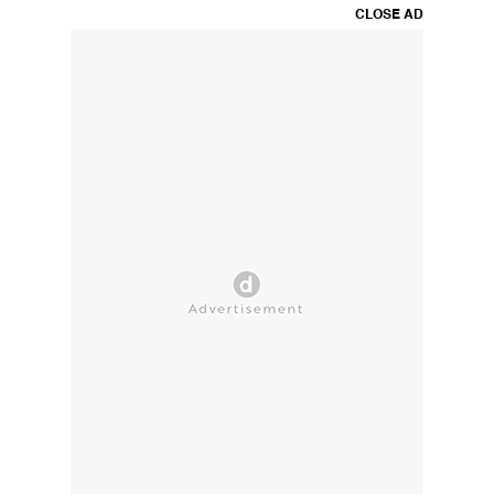
CLOSE AD