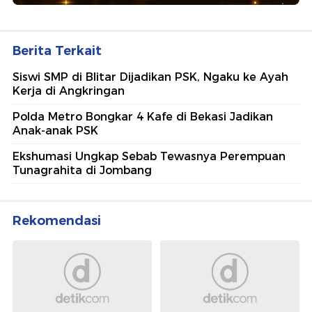
Berita Terkait
Siswi SMP di Blitar Dijadikan PSK, Ngaku ke Ayah
Kerja di Angkringan
Polda Metro Bongkar 4 Kafe di Bekasi Jadikan
Anak-anak PSK
Ekshumasi Ungkap Sebab Tewasnya Perempuan
Tunagrahita di Jombang
Rekomendasi