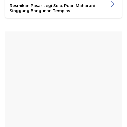
Resmikan Pasar Legi Solo, Puan Maharani
Singgung Bangunan Tempias