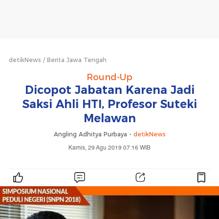
detikNews
Berita Jawa Tengah
Round-Up
Dicopot Jabatan Karena Jadi
Saksi Ahli HTI, Profesor Suteki
Melawan
Angling Adhitya Purbaya -
detikNews
Kamis, 29 Agu 2019 07:16 WIB