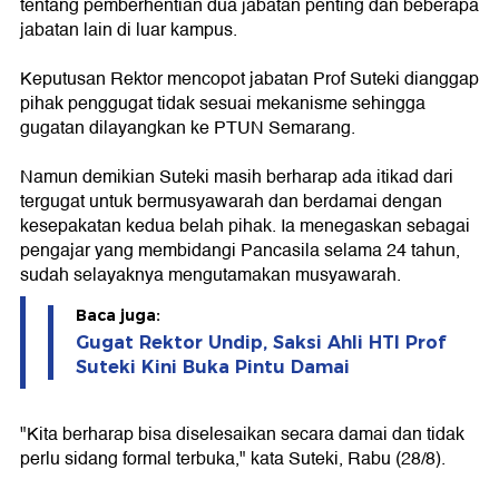
tentang pemberhentian dua jabatan penting dan beberapa
jabatan lain di luar kampus.
Keputusan Rektor mencopot jabatan Prof Suteki dianggap
pihak penggugat tidak sesuai mekanisme sehingga
gugatan dilayangkan ke PTUN Semarang.
Namun demikian Suteki masih berharap ada itikad dari
tergugat untuk bermusyawarah dan berdamai dengan
kesepakatan kedua belah pihak. Ia menegaskan sebagai
pengajar yang membidangi Pancasila selama 24 tahun,
sudah selayaknya mengutamakan musyawarah.
Baca juga:
Gugat Rektor Undip, Saksi Ahli HTI Prof
Suteki Kini Buka Pintu Damai
"Kita berharap bisa diselesaikan secara damai dan tidak
perlu sidang formal terbuka," kata Suteki, Rabu (28/8).