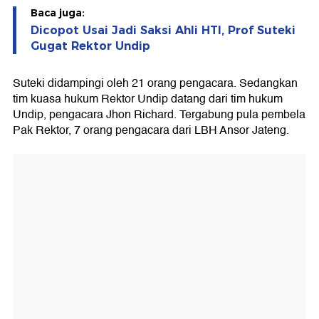
Baca juga:
Dicopot Usai Jadi Saksi Ahli HTI, Prof Suteki
Gugat Rektor Undip
Suteki didampingi oleh 21 orang pengacara. Sedangkan
tim kuasa hukum Rektor Undip datang dari tim hukum
Undip, pengacara Jhon Richard. Tergabung pula pembela
Pak Rektor, 7 orang pengacara dari LBH Ansor Jateng.