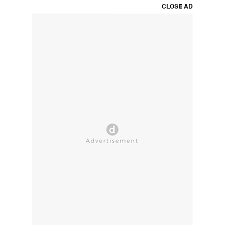
CLOSE AD