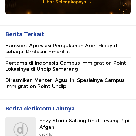
Lihat Selengkapnya
Berita Terkait
Bamsoet Apresiasi Pengukuhan Arief Hidayat
sebagai Profesor Emeritus
Pertama di Indonesia Campus Immigration Point,
Lokasinya di Undip Semarang
Diresmikan Menteri Agus, Ini Spesialnya Campus
Immigration Point Undip
Berita detikcom Lainnya
Enzy Storia Salting Lihat Lesung Pipi
Afgan
detikHot