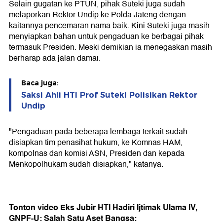
Selain gugatan ke PTUN, pihak Suteki juga sudah
melaporkan Rektor Undip ke Polda Jateng dengan
kaitannya pencemaran nama baik. Kini Suteki juga masih
menyiapkan bahan untuk pengaduan ke berbagai pihak
termasuk Presiden. Meski demikian ia menegaskan masih
berharap ada jalan damai.
Baca juga:
Saksi Ahli HTI Prof Suteki Polisikan Rektor
Undip
"Pengaduan pada beberapa lembaga terkait sudah
disiapkan tim penasihat hukum, ke Komnas HAM,
kompolnas dan komisi ASN, Presiden dan kepada
Menkopolhukam sudah disiapkan," katanya.
Tonton video Eks Jubir HTI Hadiri Ijtimak Ulama IV,
GNPF-U: Salah Satu Aset Bangsa: