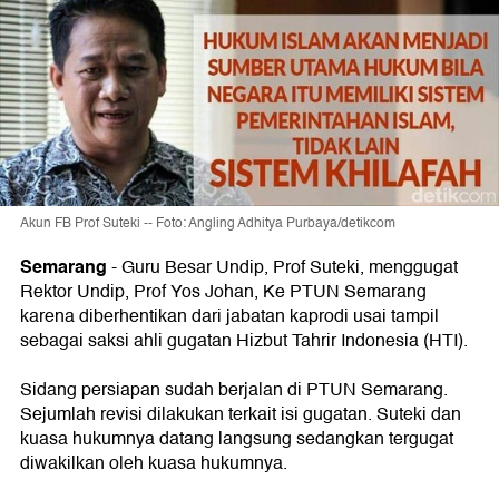
Akun FB Prof Suteki -- Foto: Angling Adhitya Purbaya/detikcom
Semarang
-
Guru Besar Undip, Prof Suteki, menggugat
Rektor Undip, Prof Yos Johan, Ke PTUN Semarang
karena diberhentikan dari jabatan kaprodi usai tampil
sebagai saksi ahli gugatan Hizbut Tahrir Indonesia (HTI).
Sidang persiapan sudah berjalan di PTUN Semarang.
Sejumlah revisi dilakukan terkait isi gugatan. Suteki dan
kuasa hukumnya datang langsung sedangkan tergugat
diwakilkan oleh kuasa hukumnya.