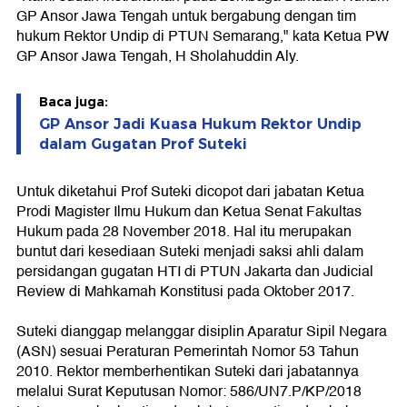
GP Ansor Jawa Tengah untuk bergabung dengan tim
hukum Rektor Undip di PTUN Semarang," kata Ketua PW
GP Ansor Jawa Tengah, H Sholahuddin Aly.
Baca juga:
GP Ansor Jadi Kuasa Hukum Rektor Undip
dalam Gugatan Prof Suteki
Untuk diketahui Prof Suteki dicopot dari jabatan Ketua
Prodi Magister Ilmu Hukum dan Ketua Senat Fakultas
Hukum pada 28 November 2018. Hal itu merupakan
buntut dari kesediaan Suteki menjadi saksi ahli dalam
persidangan gugatan HTI di PTUN Jakarta dan Judicial
Review di Mahkamah Konstitusi pada Oktober 2017.
Suteki dianggap melanggar disiplin Aparatur Sipil Negara
(ASN) sesuai Peraturan Pemerintah Nomor 53 Tahun
2010. Rektor memberhentikan Suteki dari jabatannya
melalui Surat Keputusan Nomor: 586/UN7.P/KP/2018