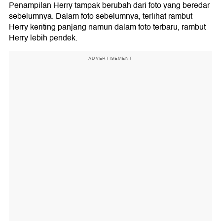
Penampilan Herry tampak berubah dari foto yang beredar
sebelumnya. Dalam foto sebelumnya, terlihat rambut
Herry keriting panjang namun dalam foto terbaru, rambut
Herry lebih pendek.
ADVERTISEMENT