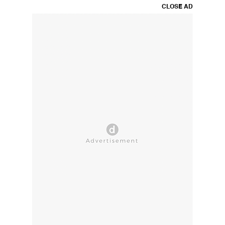
CLOSE AD