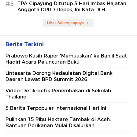
#5
TPA Cipayung Ditutup 3 Hari Imbas Hajatan
Anggota DPRD Depok, Ini Kata DLH
Lihat Selengkapnya
Berita Terkini
Prabowo Kasih Rapor 'Memuaskan' ke Bahlil Saat
Hadiri Acara Peluncuran Buku
Lintasarta Dorong Kedaulatan Digital Bank
Daerah Lewat BPD Summit 2026
Video: Detik-detik Penembakan di Sekolah
Thailand
5 Berita Terpopuler Internasional Hari Ini
Pulihkan 15 Ribu Hektare Tambak di Aceh,
Bantuan Perikanan Mulai Disalurkan