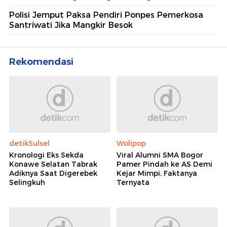
Polisi Jemput Paksa Pendiri Ponpes Pemerkosa
Santriwati Jika Mangkir Besok
Rekomendasi
detikSulsel
Wolipop
Kronologi Eks Sekda
Viral Alumni SMA Bogor
Konawe Selatan Tabrak
Pamer Pindah ke AS Demi
Adiknya Saat Digerebek
Kejar Mimpi, Faktanya
Selingkuh
Ternyata