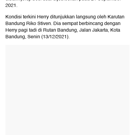
2021.
Kondisi terkini Herry ditunjukkan langsung oleh Karutan
Bandung Riko Stiven. Dia sempat berbincang dengan
Herry pagi tadi di Rutan Bandung, Jalan Jakarta, Kota
Bandung, Senin (13/12/2021).