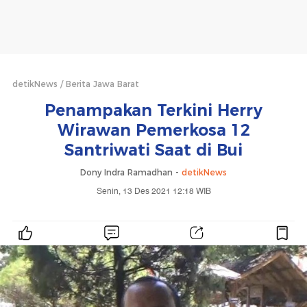
detikNews
Berita Jawa Barat
Penampakan Terkini Herry
Wirawan Pemerkosa 12
Santriwati Saat di Bui
Dony Indra Ramadhan -
detikNews
Senin, 13 Des 2021 12:18 WIB