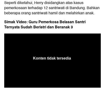
Seperti diketahui, Herry disidangkan atas kasus
pemerkosaan terhadap 12 santriwati di Bandung. Bahkan
beberapa orang santriwati hamil dan melahirkan anak.
Simak Video: Guru Pemerkosa Belasan Santri
Ternyata Sudah Beristri dan Beranak 3