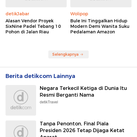
detikJabar
Wolipop
Alasan Vendor Proyek
Bule Ini Tinggalkan Hidup
SixNine Padel Tebang 10
Modern Demi Wanita Suku
Pohon di Jalan Riau
Pedalaman Amazon
Selengkapnya
Berita detikcom Lainnya
Negara Terkecil Ketiga di Dunia Itu
Resmi Berganti Nama
detikTravel
Tanpa Penonton, Final Piala
Presiden 2026 Tetap Dijaga Ketat