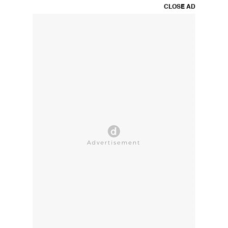
CLOSE AD