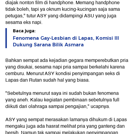
diajak nonton film di handphone. Memang handphone
tidak boleh, tapi ya oknum kucing-kucingan saja sama
petugas," tutur ASY yang didampingi ASU yang juga
sesama eks napi.
Baca juga:
Fenomena Gay-Lesbian di Lapas, Komisi III
Dukung Sarana Bilik Asmara
Bahkan sempat ada kejadian gegara memperebutkan pria
yang disukai, sesama napi pria sampai berkelahi karena
cemburu. Menurut ASY kondisi penyimpangan seks di
Lapas dan Rutan sudah hal yang biasa.
"Sebetulnya menurut saya ini sudah bukan fenomena
yang aneh. Kalau kegiatan pembinaan sebetulnya full
diikuti dari olahraga sampai pengajian," ucapnya.
ASY yang sempat merasakan lamanya dihukum di Lapas
mengaku juga ada hasrat melihat pria yang ganteng dan
bersih. Namun tak sampai melakukan penyimpangan