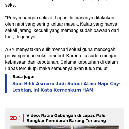
seks.
"Penyimpangan seks di Lapas itu biasanya dilakukan
oleh napi yang sering keluar masuk. Kalau yang hanya
sekali jarang, kecuali yang memang sudah bawaan dari
luar," tegasnya.
ASY menyatakan sulit mencari solusi guna mencegah
penyimpangan seks tersebut. Karena itu sudah menjadi
kebiasaan dan kebutuhan. Selama kebutuhan di dalam
Lapas tercukupi maka semuanya akan tutup mulut.
Baca juga:
Soal Bilik Asmara Jadi Solusi Atasi Napi Gay-
Lesbian, Ini Kata Kemenkum HAM
Video: Razia Gabungan di Lapas Palu
Bongkar Peredaran Barang Terlarang