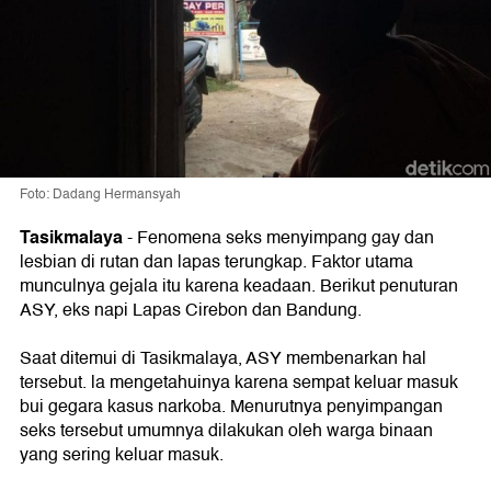
Foto: Dadang Hermansyah
Tasikmalaya
-
Fenomena seks menyimpang gay dan
lesbian di rutan dan lapas terungkap. Faktor utama
munculnya gejala itu karena keadaan. Berikut penuturan
ASY, eks napi Lapas Cirebon dan Bandung.
Saat ditemui di Tasikmalaya, ASY membenarkan hal
tersebut. la mengetahuinya karena sempat keluar masuk
bui gegara kasus narkoba. Menurutnya penyimpangan
seks tersebut umumnya dilakukan oleh warga binaan
yang sering keluar masuk.