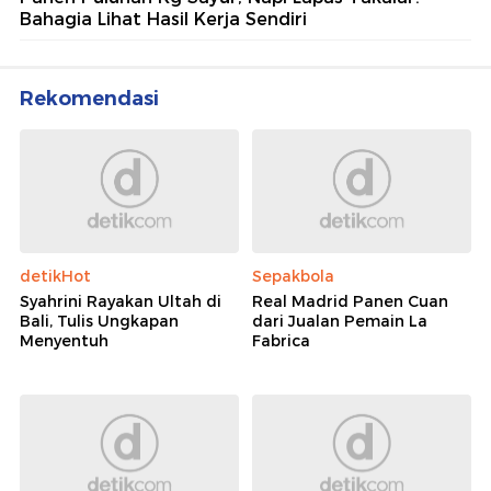
Bahagia Lihat Hasil Kerja Sendiri
Rekomendasi
detikHot
Sepakbola
Syahrini Rayakan Ultah di
Real Madrid Panen Cuan
Bali, Tulis Ungkapan
dari Jualan Pemain La
Menyentuh
Fabrica