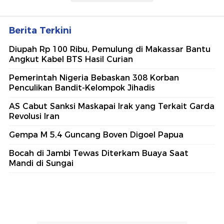
Berita Terkini
Diupah Rp 100 Ribu, Pemulung di Makassar Bantu
Angkut Kabel BTS Hasil Curian
Pemerintah Nigeria Bebaskan 308 Korban
Penculikan Bandit-Kelompok Jihadis
AS Cabut Sanksi Maskapai Irak yang Terkait Garda
Revolusi Iran
Gempa M 5,4 Guncang Boven Digoel Papua
Bocah di Jambi Tewas Diterkam Buaya Saat
Mandi di Sungai