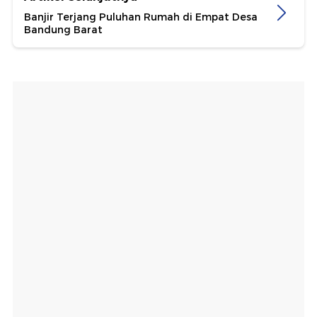
Banjir Terjang Puluhan Rumah di Empat Desa
Bandung Barat