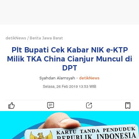
detikNews
Berita Jawa Barat
Plt Bupati Cek Kabar NIK e-KTP
Milik TKA China Cianjur Muncul di
DPT
Syahdan Alamsyah -
detikNews
Selasa, 26 Feb 2019 13:53 WIB