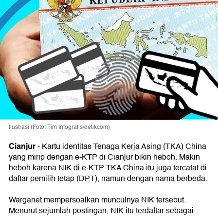
Ilustrasi (Foto: Tim Infografis/detikcom)
Cianjur
-
Kartu identitas Tenaga Kerja Asing (TKA) China
yang mirip dengan e-KTP di Cianjur bikin heboh. Makin
heboh karena NIK di e-KTP TKA China itu juga tercatat di
daftar pemilih tetap (DPT), namun dengan nama berbeda.
Warganet mempersoalkan munculnya NIK tersebut.
Menurut sejumlah postingan, NIK itu terdaftar sebagai