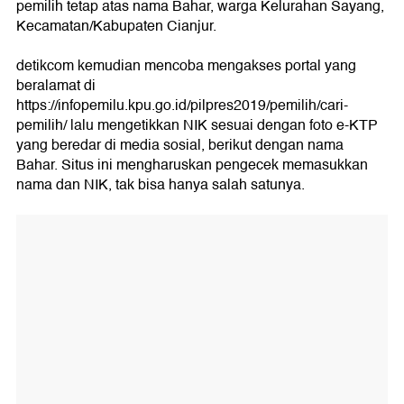
pemilih tetap atas nama Bahar, warga Kelurahan Sayang,
Kecamatan/Kabupaten Cianjur.
detikcom kemudian mencoba mengakses portal yang
beralamat di
https://infopemilu.kpu.go.id/pilpres2019/pemilih/cari-
pemilih/ lalu mengetikkan NIK sesuai dengan foto e-KTP
yang beredar di media sosial, berikut dengan nama
Bahar. Situs ini mengharuskan pengecek memasukkan
nama dan NIK, tak bisa hanya salah satunya.