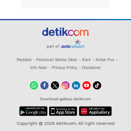
part of
Redaksi
Pedoman Media Siber
Karir
Kotak Pos
Info Iklan
Privacy Policy
Disclaimer
Download aplikasi detikcom
Copyright @ 2026 detikcom, All right reserved