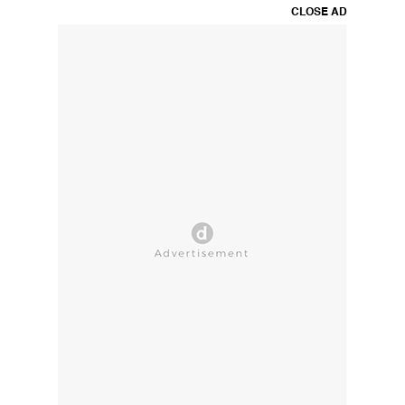
CLOSE AD