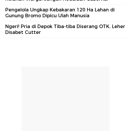
Pengelola Ungkap Kebakaran 120 Ha Lahan di
Gunung Bromo Dipicu Ulah Manusia
Ngeri! Pria di Depok Tiba-tiba Diserang OTK, Leher
Disabet Cutter