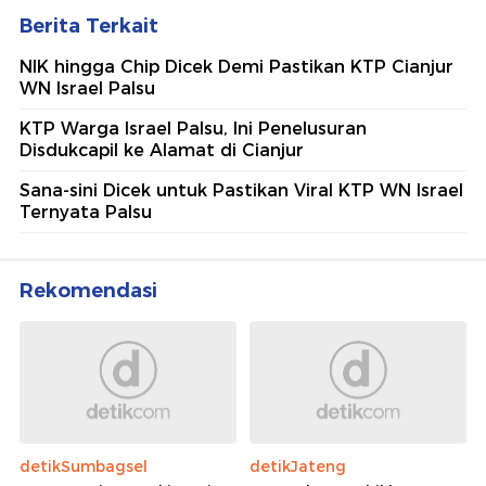
Berita Terkait
NIK hingga Chip Dicek Demi Pastikan KTP Cianjur
WN Israel Palsu
KTP Warga Israel Palsu, Ini Penelusuran
Disdukcapil ke Alamat di Cianjur
Sana-sini Dicek untuk Pastikan Viral KTP WN Israel
Ternyata Palsu
Rekomendasi
detikSumbagsel
detikJateng