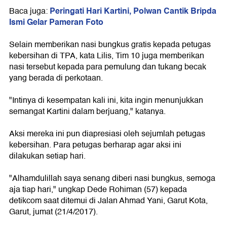
Peringati Hari Kartini, Polwan Cantik Bripda
Baca juga:
Ismi Gelar Pameran Foto
Selain memberikan nasi bungkus gratis kepada petugas
kebersihan di TPA, kata Lilis, Tim 10 juga memberikan
nasi tersebut kepada para pemulung dan tukang becak
yang berada di perkotaan.
"Intinya di kesempatan kali ini, kita ingin menunjukkan
semangat Kartini dalam berjuang," katanya.
Aksi mereka ini pun diapresiasi oleh sejumlah petugas
kebersihan. Para petugas berharap agar aksi ini
dilakukan setiap hari.
"Alhamdulillah saya senang diberi nasi bungkus, semoga
aja tiap hari," ungkap Dede Rohiman (57) kepada
detikcom saat ditemui di Jalan Ahmad Yani, Garut Kota,
Garut, jumat (21/4/2017).