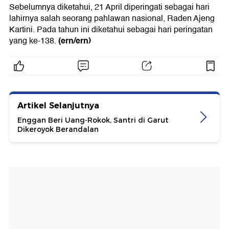
Sebelumnya diketahui, 21 April diperingati sebagai hari
lahirnya salah seorang pahlawan nasional, Raden Ajeng
Kartini. Pada tahun ini diketahui sebagai hari peringatan
(ern/ern)
yang ke-138.
Artikel Selanjutnya
Enggan Beri Uang-Rokok, Santri di Garut
Dikeroyok Berandalan