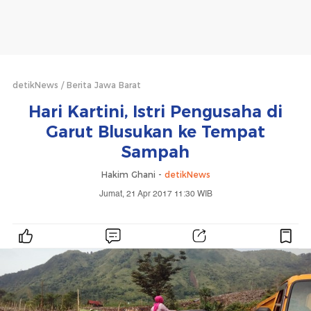
detikNews
Berita Jawa Barat
Hari Kartini, Istri Pengusaha di
Garut Blusukan ke Tempat
Sampah
Hakim Ghani -
detikNews
Jumat, 21 Apr 2017 11:30 WIB