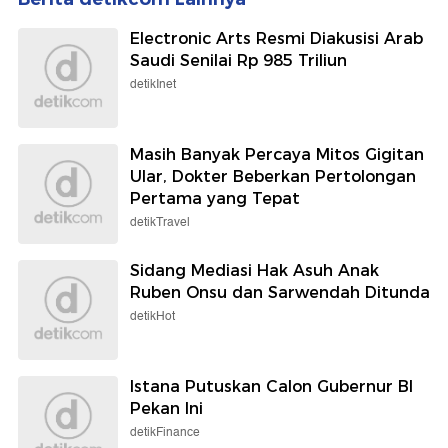
Electronic Arts Resmi Diakusisi Arab
Saudi Senilai Rp 985 Triliun
detikInet
Masih Banyak Percaya Mitos Gigitan
Ular, Dokter Beberkan Pertolongan
Pertama yang Tepat
detikTravel
Sidang Mediasi Hak Asuh Anak
Ruben Onsu dan Sarwendah Ditunda
detikHot
Istana Putuskan Calon Gubernur BI
Pekan Ini
detikFinance