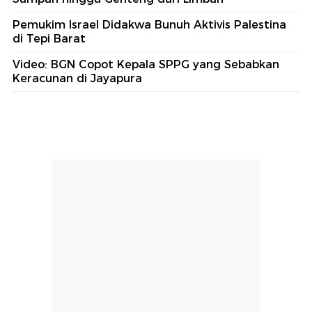
Pemukim Israel Didakwa Bunuh Aktivis Palestina
di Tepi Barat
Video: BGN Copot Kepala SPPG yang Sebabkan
Keracunan di Jayapura