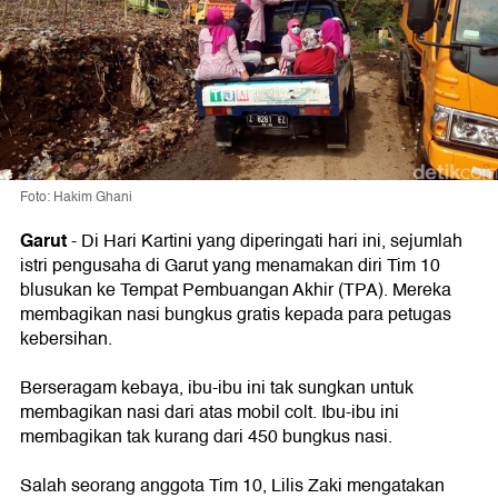
Foto: Hakim Ghani
Garut
-
Di Hari Kartini yang diperingati hari ini, sejumlah
istri pengusaha di Garut yang menamakan diri Tim 10
blusukan ke Tempat Pembuangan Akhir (TPA). Mereka
membagikan nasi bungkus gratis kepada para petugas
kebersihan.
Berseragam kebaya, ibu-ibu ini tak sungkan untuk
membagikan nasi dari atas mobil colt. Ibu-ibu ini
membagikan tak kurang dari 450 bungkus nasi.
Salah seorang anggota Tim 10, Lilis Zaki mengatakan