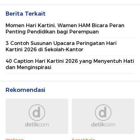
Berita Terkait
Momen Hari Kartini, Wamen HAM Bicara Peran
Penting Pendidikan bagi Perempuan
3 Contoh Susunan Upacara Peringatan Hari
Kartini 2026 di Sekolah-Kantor
40 Caption Hari Kartini 2026 yang Menyentuh Hati
dan Menginspirasi
Rekomendasi