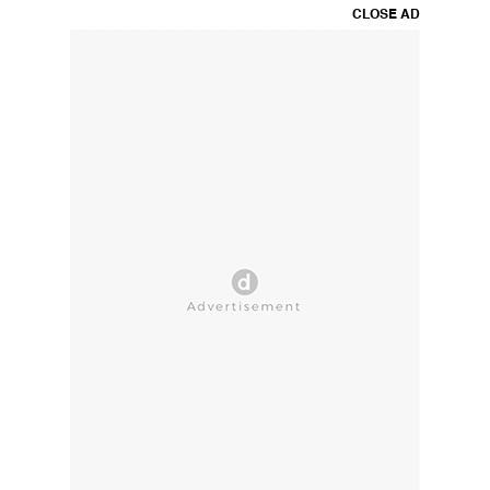
CLOSE AD