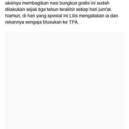
aksinya membagikan nasi bungkus gratis ini sudah
dilakukan sejak tiga tahun terakhir setiap hari jum'at.
Namun, di hari yang spesial ini Lilis mengatakan ia dan
rekannya sengaja blusukan ke TPA.