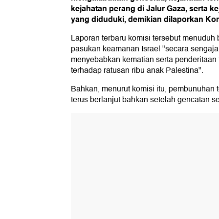
kejahatan perang di Jalur Gaza, serta ke
yang diduduki, demikian dilaporkan Kom
Laporan terbaru komisi tersebut menuduh
pasukan keamanan Israel "secara sengaja
menyebabkan kematian serta penderitaan f
terhadap ratusan ribu anak Palestina".
Bahkan, menurut komisi itu, pembunuhan 
terus berlanjut bahkan setelah gencatan s