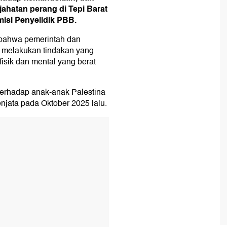
jahatan perang di Tepi Barat
isi Penyelidik PBB.
 bahwa pemerintah dan
 melakukan tindakan yang
isik dan mental yang berat
terhadap anak-anak Palestina
enjata pada Oktober 2025 lalu.