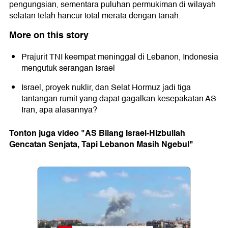
pengungsian, sementara puluhan permukiman di wilayah
selatan telah hancur total merata dengan tanah.
More on this story
Prajurit TNI keempat meninggal di Lebanon, Indonesia
mengutuk serangan Israel
Israel, proyek nuklir, dan Selat Hormuz jadi tiga
tantangan rumit yang dapat gagalkan kesepakatan AS-
Iran, apa alasannya?
Tonton juga video "AS Bilang Israel-Hizbullah
Gencatan Senjata, Tapi Lebanon Masih Ngebul"