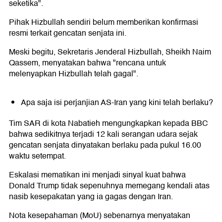
seketika".
Pihak Hizbullah sendiri belum memberikan konfirmasi
resmi terkait gencatan senjata ini.
Meski begitu, Sekretaris Jenderal Hizbullah, Sheikh Naim
Qassem, menyatakan bahwa "rencana untuk
melenyapkan Hizbullah telah gagal".
Apa saja isi perjanjian AS-Iran yang kini telah berlaku?
Tim SAR di kota Nabatieh mengungkapkan kepada BBC
bahwa sedikitnya terjadi 12 kali serangan udara sejak
gencatan senjata dinyatakan berlaku pada pukul 16.00
waktu setempat.
Eskalasi mematikan ini menjadi sinyal kuat bahwa
Donald Trump tidak sepenuhnya memegang kendali atas
nasib kesepakatan yang ia gagas dengan Iran.
Nota kesepahaman (MoU) sebenarnya menyatakan