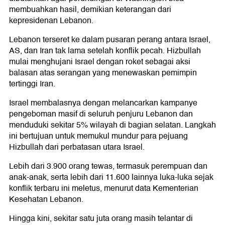
membuahkan hasil, demikian keterangan dari
kepresidenan Lebanon.
Lebanon terseret ke dalam pusaran perang antara Israel,
AS, dan Iran tak lama setelah konflik pecah. Hizbullah
mulai menghujani Israel dengan roket sebagai aksi
balasan atas serangan yang menewaskan pemimpin
tertinggi Iran.
Israel membalasnya dengan melancarkan kampanye
pengeboman masif di seluruh penjuru Lebanon dan
menduduki sekitar 5% wilayah di bagian selatan. Langkah
ini bertujuan untuk memukul mundur para pejuang
Hizbullah dari perbatasan utara Israel.
Lebih dari 3.900 orang tewas, termasuk perempuan dan
anak-anak, serta lebih dari 11.600 lainnya luka-luka sejak
konflik terbaru ini meletus, menurut data Kementerian
Kesehatan Lebanon.
Hingga kini, sekitar satu juta orang masih telantar di