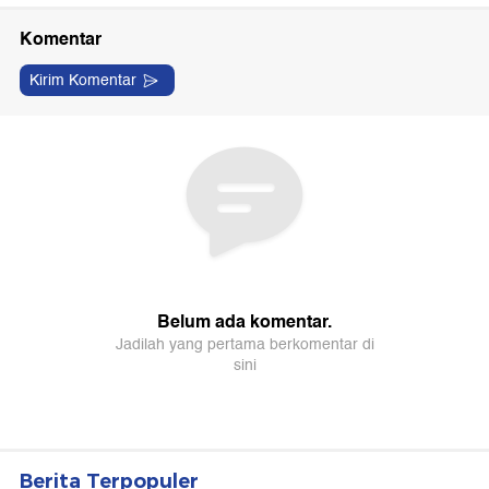
Berita Terpopuler