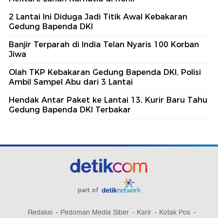
2 Lantai Ini Diduga Jadi Titik Awal Kebakaran
Gedung Bapenda DKI
Banjir Terparah di India Telan Nyaris 100 Korban
Jiwa
Olah TKP Kebakaran Gedung Bapenda DKI, Polisi
Ambil Sampel Abu dari 3 Lantai
Hendak Antar Paket ke Lantai 13, Kurir Baru Tahu
Gedung Bapenda DKI Terbakar
part of
Redaksi
Pedoman Media Siber
Karir
Kotak Pos