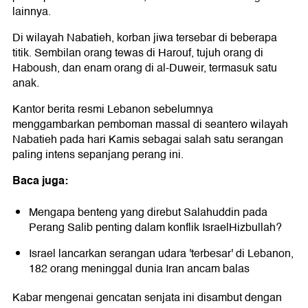
lainnya.
Di wilayah Nabatieh, korban jiwa tersebar di beberapa
titik. Sembilan orang tewas di Harouf, tujuh orang di
Haboush, dan enam orang di al-Duweir, termasuk satu
anak.
Kantor berita resmi Lebanon sebelumnya
menggambarkan pemboman massal di seantero wilayah
Nabatieh pada hari Kamis sebagai salah satu serangan
paling intens sepanjang perang ini.
Baca juga:
Mengapa benteng yang direbut Salahuddin pada
Perang Salib penting dalam konflik IsraelHizbullah?
Israel lancarkan serangan udara 'terbesar' di Lebanon,
182 orang meninggal dunia Iran ancam balas
Kabar mengenai gencatan senjata ini disambut dengan