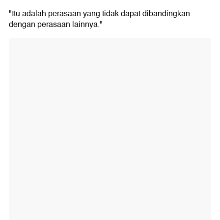
"Itu adalah perasaan yang tidak dapat dibandingkan
dengan perasaan lainnya."