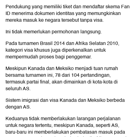
Pendukung yang memiliki tiket dan mendaftar skema Fan
ID menerima dokumen identitas yang memungkinkan
mereka masuk ke negara tersebut tanpa visa.
Ini tidak memerlukan permohonan langsung.
Pada turnamen Brasil 2014 dan Afrika Selatan 2010,
kategori visa khusus juga diperkenalkan untuk
mempermudah proses bagi penggemar.
Meskipun Kanada dan Meksiko menjadi tuan rumah
bersama turnamen ini, 78 dari 104 pertandingan,
termasuk partai final, akan dimainkan di kota-kota di
seluruh AS.
Sistem imigrasi dan visa Kanada dan Meksiko berbeda
dengan AS.
Keduanya tidak memberlakukan larangan perjalanan
untuk negara tertentu, meskipun Kanada, seperti AS,
baru-baru ini memberlakukan pembatasan masuk pada