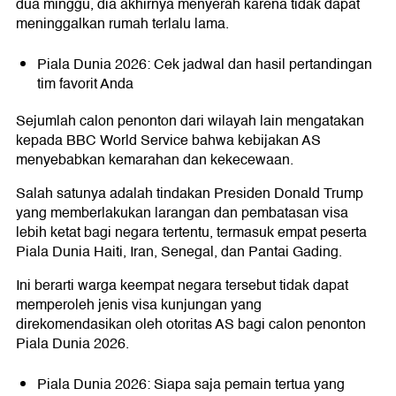
dua minggu, dia akhirnya menyerah karena tidak dapat
meninggalkan rumah terlalu lama.
Piala Dunia 2026: Cek jadwal dan hasil pertandingan
tim favorit Anda
Sejumlah calon penonton dari wilayah lain mengatakan
kepada BBC World Service bahwa kebijakan AS
menyebabkan kemarahan dan kekecewaan.
Salah satunya adalah tindakan Presiden Donald Trump
yang memberlakukan larangan dan pembatasan visa
lebih ketat bagi negara tertentu, termasuk empat peserta
Piala Dunia Haiti, Iran, Senegal, dan Pantai Gading.
Ini berarti warga keempat negara tersebut tidak dapat
memperoleh jenis visa kunjungan yang
direkomendasikan oleh otoritas AS bagi calon penonton
Piala Dunia 2026.
Piala Dunia 2026: Siapa saja pemain tertua yang