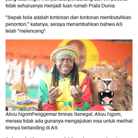
tidak seharusnya menjadi tuan rumah Piala Dunia.
"Sepak bola adalah tontonan dan tontonan membutuhkan
penonton," katanya, seraya menambahkan bahwa AS
telah "melenceng".
Aliou NgomPenggemar timnas Senegal, Aliou Ngom,
merasa tidak ada gunanya mengajukan visa untuk melihat
timnya bertanding di AS.