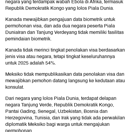
negara yang terdampak wabah Ebola di Afrika, termasuk
Republik Demokratik Kongo yang lolos Piala Dunia.
Kanada mewajibkan pengajuan data biometrik untuk
permohonan visa, dan ada dua negara peserta Piala
DuniaIran dan Tanjung Verdeyang tidak memiliki fasilitas
pemindaian biometrik.
Kanada tidak merinci tingkat penolakan visa berdasarkan
jenis visa atau negara, tetapi tingkat keseluruhannya
untuk 2025 adalah 54%.
Meksiko tidak mempublikasikan data penolakan visa dan
mewajibkan pemohon datang langsung ke kedutaan atau
konsulat.
Dari negara yang lolos Piala Dunia, terdapat delapan
negara Tanjung Verde, Republik Demokratik Kongo,
Pantai Gading, Senegal, Uzbekistan, Bosnia dan
Herzegovina, Tunisia, dan Irak yang tidak ada perwakilan
diplomatik Meksiko bagi warga untuk mengajukan
permohonan.