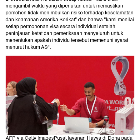
mengambil waktu yang diperlukan untuk memastikan
pemohon tidak menimbulkan risiko terhadap keselamatan
dan keamanan Amerika Serikat" dan bahwa "kami menilai
setiap permohonan visa secara individual setelah
peninjauan ketat dan pemeriksaan menyeluruh untuk
menentukan apakah individu tersebut memenuhi syarat
menurut hukum AS".
AFP via Getty ImagesPusat layanan Hayya di Doha pada