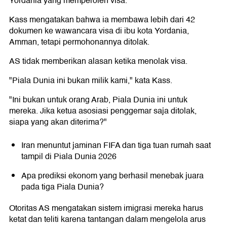
Yordania yang memperoleh visa.
Kass mengatakan bahwa ia membawa lebih dari 42
dokumen ke wawancara visa di ibu kota Yordania,
Amman, tetapi permohonannya ditolak.
AS tidak memberikan alasan ketika menolak visa.
"Piala Dunia ini bukan milik kami," kata Kass.
"Ini bukan untuk orang Arab, Piala Dunia ini untuk
mereka. Jika ketua asosiasi penggemar saja ditolak,
siapa yang akan diterima?"
Iran menuntut jaminan FIFA dan tiga tuan rumah saat
tampil di Piala Dunia 2026
Apa prediksi ekonom yang berhasil menebak juara
pada tiga Piala Dunia?
Otoritas AS mengatakan sistem imigrasi mereka harus
ketat dan teliti karena tantangan dalam mengelola arus