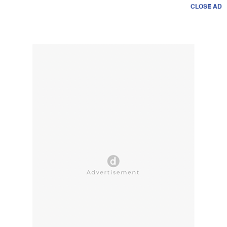
CLOSE AD