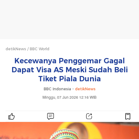
detikNews
BBC World
Kecewanya Penggemar Gagal
Dapat Visa AS Meski Sudah Beli
Tiket Piala Dunia
BBC Indonesia -
detikNews
Minggu, 07 Jun 2026 12:16 WIB