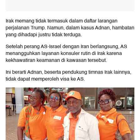
Irak memang tidak termasuk dalam daftar larangan
perjalanan Trump. Namun, dalam kasus Adnan, hambatan
yang dihadapi justru tidak terduga.
Setelah perang AS-Israel dengan Iran berlangsung, AS
menangguhkan layanan konsuler rutin di Irak karena
kekhawatiran keamanan di kawasan tersebut.
Ini berarti Adnan, beserta pendukung timnas Irak lainnya,
tidak dapat memperoleh visa ke AS.