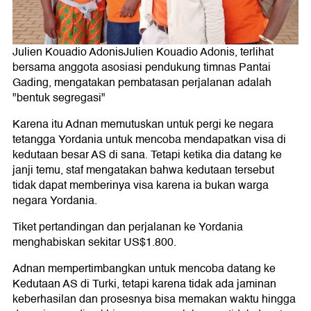
Julien Kouadio AdonisJulien Kouadio Adonis, terlihat
bersama anggota asosiasi pendukung timnas Pantai
Gading, mengatakan pembatasan perjalanan adalah
"bentuk segregasi"
Karena itu Adnan memutuskan untuk pergi ke negara
tetangga Yordania untuk mencoba mendapatkan visa di
kedutaan besar AS di sana. Tetapi ketika dia datang ke
janji temu, staf mengatakan bahwa kedutaan tersebut
tidak dapat memberinya visa karena ia bukan warga
negara Yordania.
Tiket pertandingan dan perjalanan ke Yordania
menghabiskan sekitar US$1.800.
Adnan mempertimbangkan untuk mencoba datang ke
Kedutaan AS di Turki, tetapi karena tidak ada jaminan
keberhasilan dan prosesnya bisa memakan waktu hingga