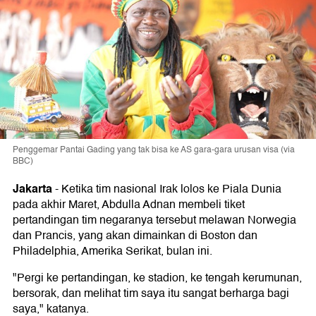
Penggemar Pantai Gading yang tak bisa ke AS gara-gara urusan visa (via
BBC)
Jakarta
-
Ketika tim nasional Irak lolos ke Piala Dunia
pada akhir Maret, Abdulla Adnan membeli tiket
pertandingan tim negaranya tersebut melawan Norwegia
dan Prancis, yang akan dimainkan di Boston dan
Philadelphia, Amerika Serikat, bulan ini.
"Pergi ke pertandingan, ke stadion, ke tengah kerumunan,
bersorak, dan melihat tim saya itu sangat berharga bagi
saya," katanya.