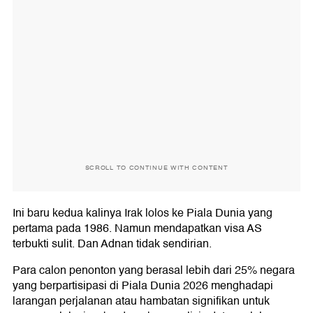
SCROLL TO CONTINUE WITH CONTENT
Ini baru kedua kalinya Irak lolos ke Piala Dunia yang
pertama pada 1986. Namun mendapatkan visa AS
terbukti sulit. Dan Adnan tidak sendirian.
Para calon penonton yang berasal lebih dari 25% negara
yang berpartisipasi di Piala Dunia 2026 menghadapi
larangan perjalanan atau hambatan signifikan untuk