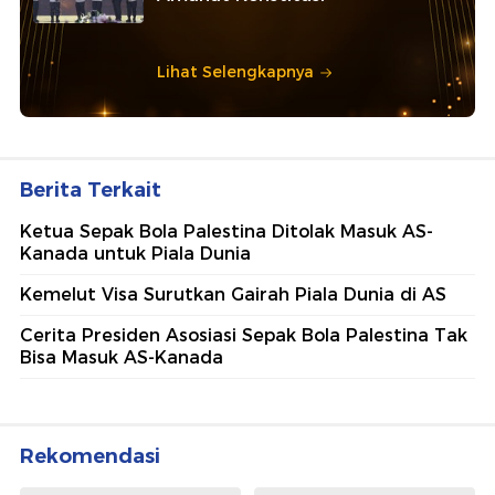
Lihat Selengkapnya
Berita Terkait
Ketua Sepak Bola Palestina Ditolak Masuk AS-
Kanada untuk Piala Dunia
Kemelut Visa Surutkan Gairah Piala Dunia di AS
Cerita Presiden Asosiasi Sepak Bola Palestina Tak
Bisa Masuk AS-Kanada
Rekomendasi