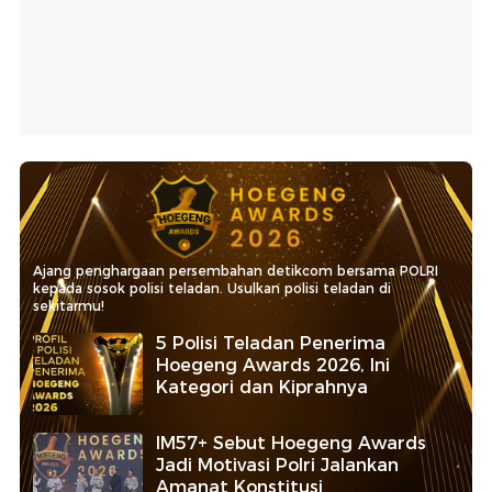
Ajang penghargaan persembahan detikcom bersama POLRI
kepada sosok polisi teladan. Usulkan polisi teladan di
sekitarmu!
5 Polisi Teladan Penerima
Hoegeng Awards 2026, Ini
Kategori dan Kiprahnya
IM57+ Sebut Hoegeng Awards
Jadi Motivasi Polri Jalankan
Amanat Konstitusi