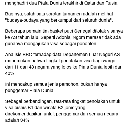
menghadiri dua Piala Dunia terakhir di Qatar dan Rusia.
Baginya, salah satu sorotan turnamen adalah melihat
"budaya-budaya yang berkumpul dari seluruh dunia".
Beberapa pemain tim basket putri Senegal ditolak visanya
ke AS tahun lalu. Seperti Adonis, Ngom merasa tidak ada
gunanya mengajukan visa sebagai penonton.
Analisis BBC terhadap data Departemen Luar Negeri AS
menemukan bahwa tingkat penolakan visa bagi warga
dari 11 dari 48 negara yang lolos ke Piala Dunia lebih dari
40%.
Ini mencakup semua jenis pemohon, bukan hanya
penggemar Piala Dunia.
Sebagai perbandingan, rata-rata tingkat penolakan untuk
visa bisnis B1 dan wisata B2 jenis yang
direkomendasikan untuk penggemar dari semua negara
adalah 34%.