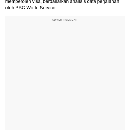
memperoleh visa, berdasarkan analisis data perjalanan
oleh BBC World Service.
ADVERTISEMENT