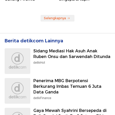
Selengkapnya
Berita detikcom Lainnya
Sidang Mediasi Hak Asuh Anak
Ruben Onsu dan Sarwendah Ditunda
detikHot
Penerima MBG Berpotensi
Berkurang Imbas Temuan 6 Juta
Data Ganda
detikFinance
Gaya Mewah Syahrini Bersepeda di