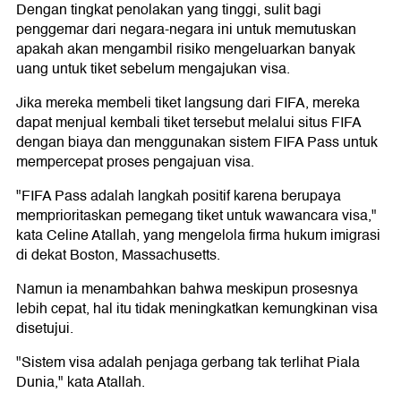
Dengan tingkat penolakan yang tinggi, sulit bagi
penggemar dari negara-negara ini untuk memutuskan
apakah akan mengambil risiko mengeluarkan banyak
uang untuk tiket sebelum mengajukan visa.
Jika mereka membeli tiket langsung dari FIFA, mereka
dapat menjual kembali tiket tersebut melalui situs FIFA
dengan biaya dan menggunakan sistem FIFA Pass untuk
mempercepat proses pengajuan visa.
"FIFA Pass adalah langkah positif karena berupaya
memprioritaskan pemegang tiket untuk wawancara visa,"
kata Celine Atallah, yang mengelola firma hukum imigrasi
di dekat Boston, Massachusetts.
Namun ia menambahkan bahwa meskipun prosesnya
lebih cepat, hal itu tidak meningkatkan kemungkinan visa
disetujui.
"Sistem visa adalah penjaga gerbang tak terlihat Piala
Dunia," kata Atallah.