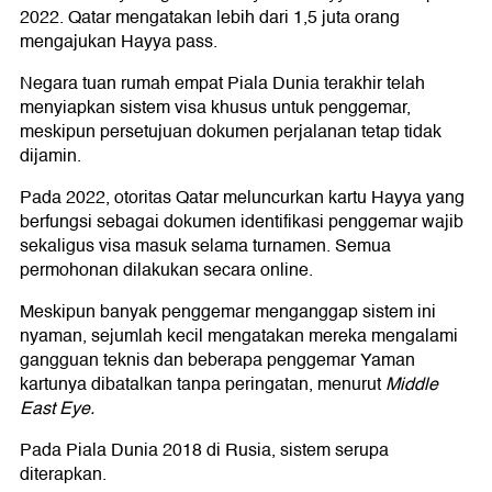
2022. Qatar mengatakan lebih dari 1,5 juta orang
mengajukan Hayya pass.
Negara tuan rumah empat Piala Dunia terakhir telah
menyiapkan sistem visa khusus untuk penggemar,
meskipun persetujuan dokumen perjalanan tetap tidak
dijamin.
Pada 2022, otoritas Qatar meluncurkan kartu Hayya yang
berfungsi sebagai dokumen identifikasi penggemar wajib
sekaligus visa masuk selama turnamen. Semua
permohonan dilakukan secara online.
Meskipun banyak penggemar menganggap sistem ini
nyaman, sejumlah kecil mengatakan mereka mengalami
gangguan teknis dan beberapa penggemar Yaman
kartunya dibatalkan tanpa peringatan, menurut
Middle
East Eye.
Pada Piala Dunia 2018 di Rusia, sistem serupa
diterapkan.