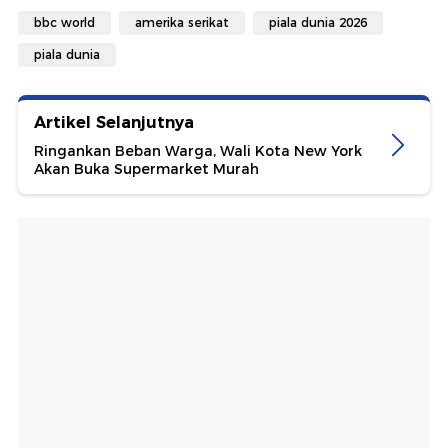
bbc world
amerika serikat
piala dunia 2026
piala dunia
Artikel Selanjutnya
Ringankan Beban Warga, Wali Kota New York
Akan Buka Supermarket Murah