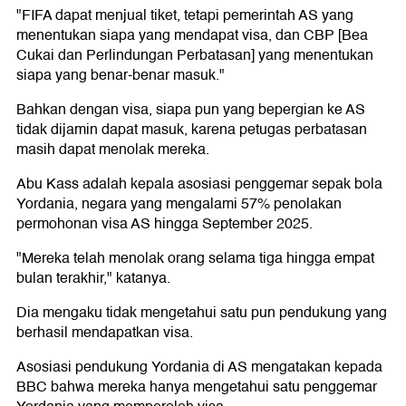
"FIFA dapat menjual tiket, tetapi pemerintah AS yang
menentukan siapa yang mendapat visa, dan CBP [Bea
Cukai dan Perlindungan Perbatasan] yang menentukan
siapa yang benar-benar masuk."
Bahkan dengan visa, siapa pun yang bepergian ke AS
tidak dijamin dapat masuk, karena petugas perbatasan
masih dapat menolak mereka.
Abu Kass adalah kepala asosiasi penggemar sepak bola
Yordania, negara yang mengalami 57% penolakan
permohonan visa AS hingga September 2025.
"Mereka telah menolak orang selama tiga hingga empat
bulan terakhir," katanya.
Dia mengaku tidak mengetahui satu pun pendukung yang
berhasil mendapatkan visa.
Asosiasi pendukung Yordania di AS mengatakan kepada
BBC bahwa mereka hanya mengetahui satu penggemar