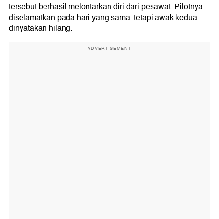
tersebut berhasil melontarkan diri dari pesawat. Pilotnya
diselamatkan pada hari yang sama, tetapi awak kedua
dinyatakan hilang.
ADVERTISEMENT