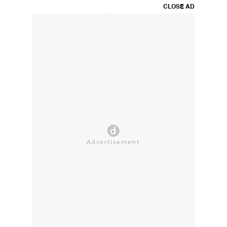
CLOSE AD