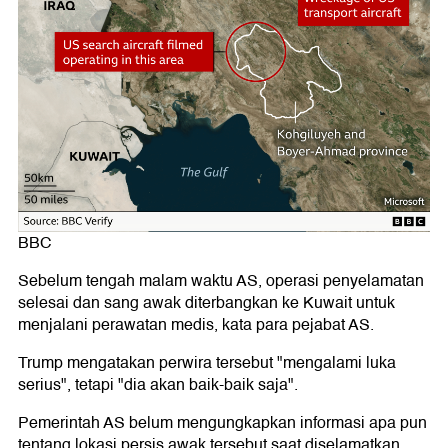
BBC
Sebelum tengah malam waktu AS, operasi penyelamatan
selesai dan sang awak diterbangkan ke Kuwait untuk
menjalani perawatan medis, kata para pejabat AS.
Trump mengatakan perwira tersebut "mengalami luka
serius", tetapi "dia akan baik-baik saja".
Pemerintah AS belum mengungkapkan informasi apa pun
tentang lokasi persis awak tersebut saat diselamatkan,