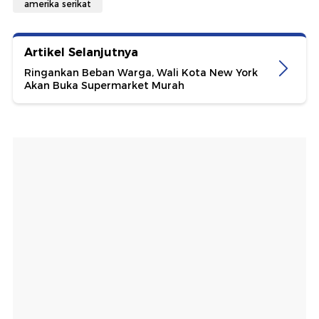
amerika serikat
Artikel Selanjutnya
Ringankan Beban Warga, Wali Kota New York
Akan Buka Supermarket Murah