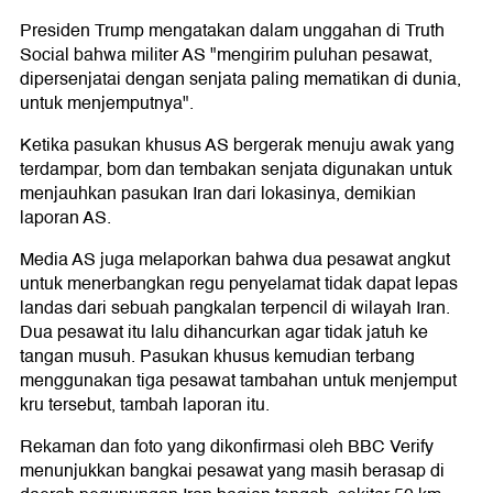
Presiden Trump mengatakan dalam unggahan di Truth
Social bahwa militer AS "mengirim puluhan pesawat,
dipersenjatai dengan senjata paling mematikan di dunia,
untuk menjemputnya".
Ketika pasukan khusus AS bergerak menuju awak yang
terdampar, bom dan tembakan senjata digunakan untuk
menjauhkan pasukan Iran dari lokasinya, demikian
laporan AS.
Media AS juga melaporkan bahwa dua pesawat angkut
untuk menerbangkan regu penyelamat tidak dapat lepas
landas dari sebuah pangkalan terpencil di wilayah Iran.
Dua pesawat itu lalu dihancurkan agar tidak jatuh ke
tangan musuh. Pasukan khusus kemudian terbang
menggunakan tiga pesawat tambahan untuk menjemput
kru tersebut, tambah laporan itu.
Rekaman dan foto yang dikonfirmasi oleh BBC Verify
menunjukkan bangkai pesawat yang masih berasap di