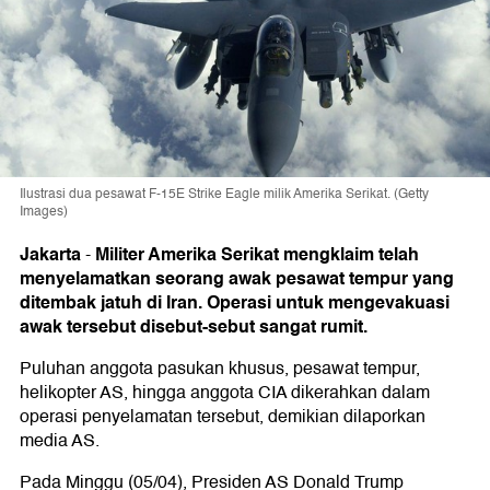
Ilustrasi dua pesawat F-15E Strike Eagle milik Amerika Serikat. (Getty
Images)
Jakarta
Militer Amerika Serikat mengklaim telah
-
menyelamatkan seorang awak pesawat tempur yang
ditembak jatuh di Iran. Operasi untuk mengevakuasi
awak tersebut disebut-sebut sangat rumit.
Puluhan anggota pasukan khusus, pesawat tempur,
helikopter AS, hingga anggota CIA dikerahkan dalam
operasi penyelamatan tersebut, demikian dilaporkan
media AS.
Pada Minggu (05/04), Presiden AS Donald Trump