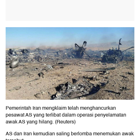
Pemerintah Iran mengklaim telah menghancurkan
pesawat AS yang terlibat dalam operasi penyelamatan
awak AS yang hilang. (Reuters)
AS dan Iran kemudian saling berlomba menemukan awak