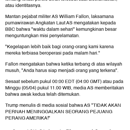
atau identitasnya.
Mantan pejabat militer AS William Fallon, laksamana
purnawirawan Angkatan Laut AS mengatakan kepada
BBC bahwa "waktu dalam sehari" kemungkinan besar
menguntungkan misi penyelamatan.
"Kegelapan lebih baik bagi orang-orang kami karena
mereka terbiasa beroperasi pada malam hari."
Fallon mengatakan bahwa ketika terbang di atas wilayah
musuh, "Anda harus siap menjadi orang yang terkena".
Sesaat sebelum pukul 00:00 EDT (04:00 GMT) atau pada
Minggu (05/04) pukul 11.00 WIB, media AS memberitakan
bahwa awak kedua telah ditemukan.
Trump menulis di media sosial bahwa AS "TIDAK AKAN
PERNAH MENINGGALKAN SEORANG PEJUANG
PERANG AMERIKA!"