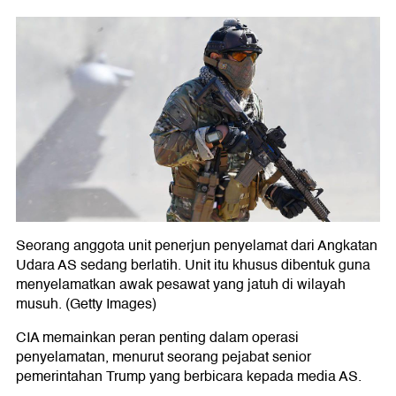
Seorang anggota unit penerjun penyelamat dari Angkatan
Udara AS sedang berlatih. Unit itu khusus dibentuk guna
menyelamatkan awak pesawat yang jatuh di wilayah
musuh. (Getty Images)
CIA memainkan peran penting dalam operasi
penyelamatan, menurut seorang pejabat senior
pemerintahan Trump yang berbicara kepada media AS.