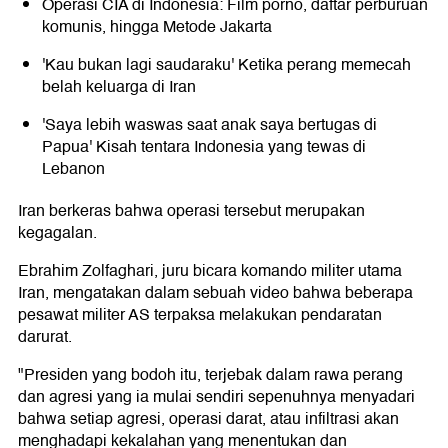
Operasi CIA di Indonesia: Film porno, daftar perburuan
komunis, hingga Metode Jakarta
'Kau bukan lagi saudaraku' Ketika perang memecah
belah keluarga di Iran
'Saya lebih waswas saat anak saya bertugas di
Papua' Kisah tentara Indonesia yang tewas di
Lebanon
Iran berkeras bahwa operasi tersebut merupakan
kegagalan.
Ebrahim Zolfaghari, juru bicara komando militer utama
Iran, mengatakan dalam sebuah video bahwa beberapa
pesawat militer AS terpaksa melakukan pendaratan
darurat.
"Presiden yang bodoh itu, terjebak dalam rawa perang
dan agresi yang ia mulai sendiri sepenuhnya menyadari
bahwa setiap agresi, operasi darat, atau infiltrasi akan
menghadapi kekalahan yang menentukan dan