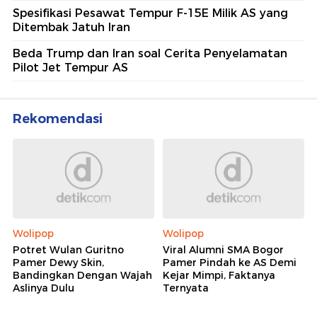
Spesifikasi Pesawat Tempur F-15E Milik AS yang
Ditembak Jatuh Iran
Beda Trump dan Iran soal Cerita Penyelamatan
Pilot Jet Tempur AS
Rekomendasi
Wolipop
Wolipop
Potret Wulan Guritno
Viral Alumni SMA Bogor
Pamer Dewy Skin,
Pamer Pindah ke AS Demi
Bandingkan Dengan Wajah
Kejar Mimpi, Faktanya
Aslinya Dulu
Ternyata