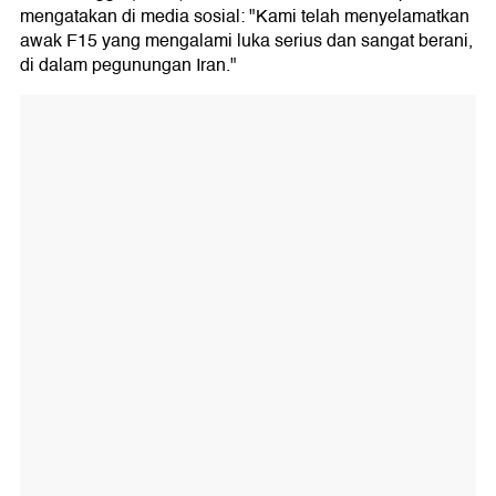
mengatakan di media sosial: "Kami telah menyelamatkan
awak F15 yang mengalami luka serius dan sangat berani,
di dalam pegunungan Iran."