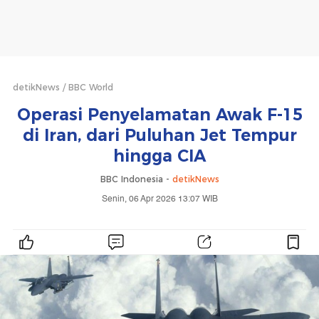
detikNews
BBC World
Operasi Penyelamatan Awak F-15
di Iran, dari Puluhan Jet Tempur
hingga CIA
BBC Indonesia -
detikNews
Senin, 06 Apr 2026 13:07 WIB