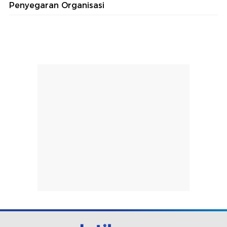
Penyegaran Organisasi