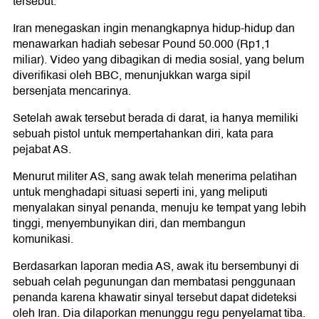
tersebut.
Iran menegaskan ingin menangkapnya hidup-hidup dan
menawarkan hadiah sebesar Pound 50.000 (Rp1,1
miliar). Video yang dibagikan di media sosial, yang belum
diverifikasi oleh BBC, menunjukkan warga sipil
bersenjata mencarinya.
Setelah awak tersebut berada di darat, ia hanya memiliki
sebuah pistol untuk mempertahankan diri, kata para
pejabat AS.
Menurut militer AS, sang awak telah menerima pelatihan
untuk menghadapi situasi seperti ini, yang meliputi
menyalakan sinyal penanda, menuju ke tempat yang lebih
tinggi, menyembunyikan diri, dan membangun
komunikasi.
Berdasarkan laporan media AS, awak itu bersembunyi di
sebuah celah pegunungan dan membatasi penggunaan
penanda karena khawatir sinyal tersebut dapat dideteksi
oleh Iran. Dia dilaporkan menunggu regu penyelamat tiba.