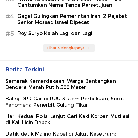
Cantumkan Nama Tanpa Persetujuan
#4
Gagal Gulingkan Pemerintah Iran, 2 Pejabat
Senior Mossad Israel Dipecat
#5
Roy Suryo Kalah Lagi dan Lagi
Lihat Selengkapnya
Berita Terkini
Semarak Kemerdekaan, Warga Bentangkan
Bendera Merah Putih 500 Meter
Baleg DPR Garap RUU Sistem Perbukuan, Soroti
Fenomena Penerbit Gulung Tikar
Hari Kedua, Polisi Lanjut Cari Kaki Korban Mutilasi
di Kali Licin Depok
Detik-detik Maling Kabel di Jakut Kesetrum: