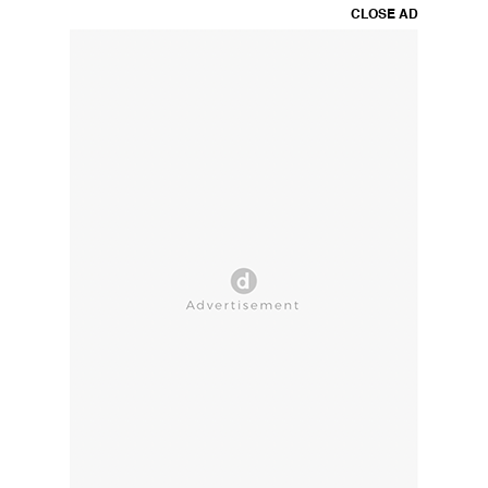
CLOSE AD