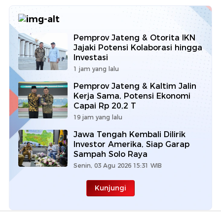
Pemprov Jateng & Otorita IKN
Jajaki Potensi Kolaborasi hingga
Investasi
1 jam yang lalu
Pemprov Jateng & Kaltim Jalin
Kerja Sama, Potensi Ekonomi
Capai Rp 20,2 T
19 jam yang lalu
Jawa Tengah Kembali Dilirik
Investor Amerika, Siap Garap
Sampah Solo Raya
Senin, 03 Agu 2026 15:31 WIB
Kunjungi