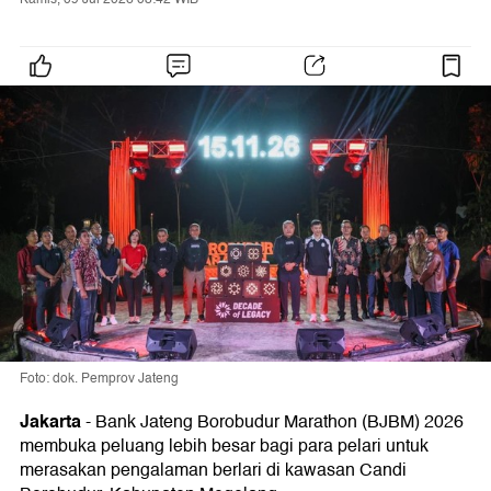
Foto: dok. Pemprov Jateng
Jakarta
-
Bank Jateng Borobudur Marathon (BJBM) 2026
membuka peluang lebih besar bagi para pelari untuk
merasakan pengalaman berlari di kawasan Candi