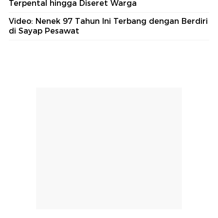
Terpental hingga Diseret Warga
Video: Nenek 97 Tahun Ini Terbang dengan Berdiri
di Sayap Pesawat