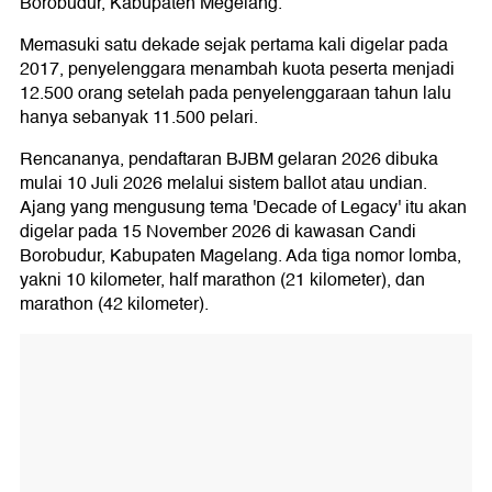
Borobudur, Kabupaten Megelang.
Memasuki satu dekade sejak pertama kali digelar pada
2017, penyelenggara menambah kuota peserta menjadi
12.500 orang setelah pada penyelenggaraan tahun lalu
hanya sebanyak 11.500 pelari.
Rencananya, pendaftaran BJBM gelaran 2026 dibuka
mulai 10 Juli 2026 melalui sistem ballot atau undian.
Ajang yang mengusung tema 'Decade of Legacy' itu akan
digelar pada 15 November 2026 di kawasan Candi
Borobudur, Kabupaten Magelang. Ada tiga nomor lomba,
yakni 10 kilometer, half marathon (21 kilometer), dan
marathon (42 kilometer).