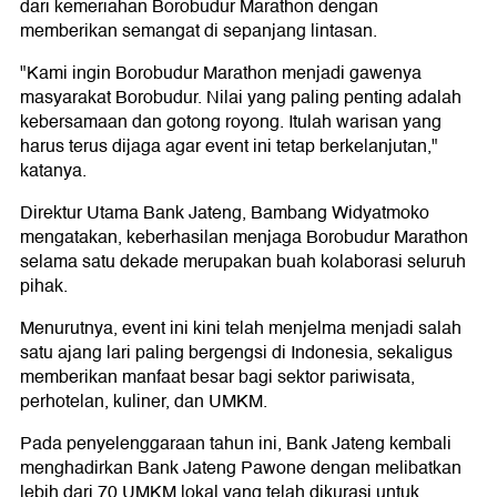
dari kemeriahan Borobudur Marathon dengan
memberikan semangat di sepanjang lintasan.
"Kami ingin Borobudur Marathon menjadi gawenya
masyarakat Borobudur. Nilai yang paling penting adalah
kebersamaan dan gotong royong. Itulah warisan yang
harus terus dijaga agar event ini tetap berkelanjutan,"
katanya.
Direktur Utama Bank Jateng, Bambang Widyatmoko
mengatakan, keberhasilan menjaga Borobudur Marathon
selama satu dekade merupakan buah kolaborasi seluruh
pihak.
Menurutnya, event ini kini telah menjelma menjadi salah
satu ajang lari paling bergengsi di Indonesia, sekaligus
memberikan manfaat besar bagi sektor pariwisata,
perhotelan, kuliner, dan UMKM.
Pada penyelenggaraan tahun ini, Bank Jateng kembali
menghadirkan Bank Jateng Pawone dengan melibatkan
lebih dari 70 UMKM lokal yang telah dikurasi untuk