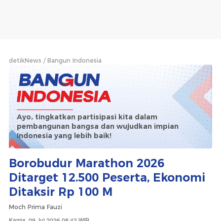
detikNews
Bangun Indonesia
Ayo, tingkatkan partisipasi kita dalam
pembangunan bangsa dan wujudkan impian
Indonesia yang lebih baik!
Borobudur Marathon 2026
Ditarget 12.500 Peserta, Ekonomi
Ditaksir Rp 100 M
Moch Prima Fauzi
Kamis, 09 Jul 2026 08:42 WIB