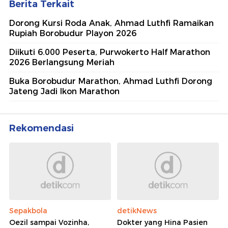
Berita Terkait
Dorong Kursi Roda Anak, Ahmad Luthfi Ramaikan
Rupiah Borobudur Playon 2026
Diikuti 6.000 Peserta, Purwokerto Half Marathon
2026 Berlangsung Meriah
Buka Borobudur Marathon, Ahmad Luthfi Dorong
Jateng Jadi Ikon Marathon
Rekomendasi
Sepakbola
detikNews
Oezil sampai Vozinha,
Dokter yang Hina Pasien