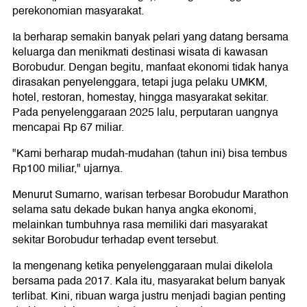
perekonomian masyarakat.
Ia berharap semakin banyak pelari yang datang bersama
keluarga dan menikmati destinasi wisata di kawasan
Borobudur. Dengan begitu, manfaat ekonomi tidak hanya
dirasakan penyelenggara, tetapi juga pelaku UMKM,
hotel, restoran, homestay, hingga masyarakat sekitar.
Pada penyelenggaraan 2025 lalu, perputaran uangnya
mencapai Rp 67 miliar.
"Kami berharap mudah-mudahan (tahun ini) bisa tembus
Rp100 miliar," ujarnya.
Menurut Sumarno, warisan terbesar Borobudur Marathon
selama satu dekade bukan hanya angka ekonomi,
melainkan tumbuhnya rasa memiliki dari masyarakat
sekitar Borobudur terhadap event tersebut.
Ia mengenang ketika penyelenggaraan mulai dikelola
bersama pada 2017. Kala itu, masyarakat belum banyak
terlibat. Kini, ribuan warga justru menjadi bagian penting