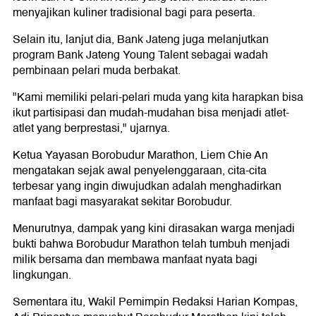
menyajikan kuliner tradisional bagi para peserta.
Selain itu, lanjut dia, Bank Jateng juga melanjutkan
program Bank Jateng Young Talent sebagai wadah
pembinaan pelari muda berbakat.
"Kami memiliki pelari-pelari muda yang kita harapkan bisa
ikut partisipasi dan mudah-mudahan bisa menjadi atlet-
atlet yang berprestasi," ujarnya.
Ketua Yayasan Borobudur Marathon, Liem Chie An
mengatakan sejak awal penyelenggaraan, cita-cita
terbesar yang ingin diwujudkan adalah menghadirkan
manfaat bagi masyarakat sekitar Borobudur.
Menurutnya, dampak yang kini dirasakan warga menjadi
bukti bahwa Borobudur Marathon telah tumbuh menjadi
milik bersama dan membawa manfaat nyata bagi
lingkungan.
Sementara itu, Wakil Pemimpin Redaksi Harian Kompas,