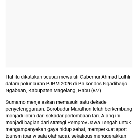
Hal itu dikatakan seusai mewakili Gubernur Ahmad Luthfi
dalam peluncuran BJBM 2026 di Balkondes Ngadiharjo
Ngabean, Kabupaten Magelang, Rabu (8/7).
Sumarno menjelaskan memasuki satu dekade
penyelenggaraan, Borobudur Marathon telah berkembang
menjadi lebih dari sekadar perlombaan lari. Ajang ini
menjadi bagian dari strategi Pemprov Jawa Tengah untuk
mengampanyekan gaya hidup sehat, memperkuat sport
tourism (pariwisata olahraga), sekaligus menggerakkan