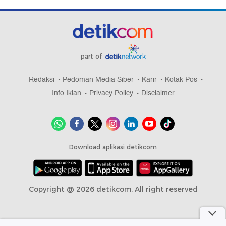
part of
Redaksi
Pedoman Media Siber
Karir
Kotak Pos
Info Iklan
Privacy Policy
Disclaimer
Download aplikasi detikcom
Copyright @ 2026 detikcom, All right reserved