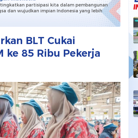
 tingkatkan partisipasi kita dalam pembangunan
sa dan wujudkan impian Indonesia yang lebih
!
rkan BLT Cukai
 ke 85 Ribu Pekerja