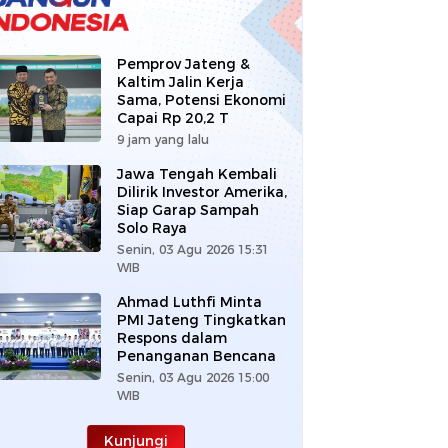
Pemprov Jateng &
Kaltim Jalin Kerja
Sama, Potensi Ekonomi
Capai Rp 20,2 T
9 jam yang lalu
Jawa Tengah Kembali
Dilirik Investor Amerika,
Siap Garap Sampah
Solo Raya
Senin, 03 Agu 2026 15:31
WIB
Ahmad Luthfi Minta
PMI Jateng Tingkatkan
Respons dalam
Penanganan Bencana
Senin, 03 Agu 2026 15:00
WIB
Kunjungi