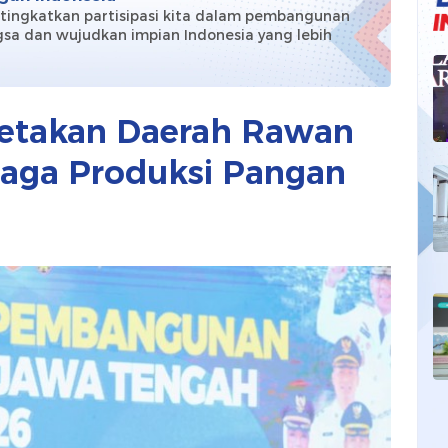
 tingkatkan partisipasi kita dalam pembangunan
sa dan wujudkan impian Indonesia yang lebih
!
etakan Daerah Rawan
Jaga Produksi Pangan