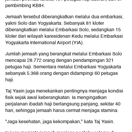
pembimbing KBIH.
Jemaah tersebut diberangkatkan melalui dua embarkasi,
yakni Solo dan Yogyakarta. Sebanyak 81 kloter
diberangkatkan melalui Embarkasi Solo, sedangkan 15
kloter dari wilayah karesidenan Kedu melalui Embarkasi
Yogyakarta International Airport (YIA).
Jumlah jemaah yang berangkat melalui Embarkasi Solo
mencapai 28.772 orang dengan pendampingan 321
petugas haji. Sementara melalui Embarkasi Yogyakarta
sebanyak 5.368 orang dengan didampingi 60 petugas
haji.
Taj Yasin juga menekankan pentingnya menjaga kondisi
fisik sejak awal keberangkatan. Ia mengingatkan
perjalanan ibadah haji berlangsung panjang, sekitar 40
hari, sehingga jemaah harus cermat menjaga stamina.
"Jaga kesehatan, jaga kekompakan," kata Taj Yasin.