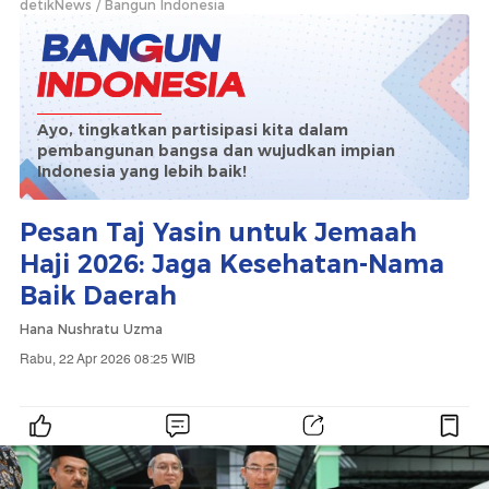
detikNews
Bangun Indonesia
Ayo, tingkatkan partisipasi kita dalam
pembangunan bangsa dan wujudkan impian
Indonesia yang lebih baik!
Pesan Taj Yasin untuk Jemaah
Haji 2026: Jaga Kesehatan-Nama
Baik Daerah
Hana Nushratu Uzma
Rabu, 22 Apr 2026 08:25 WIB