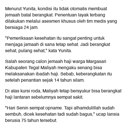
Menurut Yunita, kondisi itu tidak otomatis membuat
jemaah batal berangkat. Penentuan layak terbang
dilakukan melalui asesmen khusus oleh tim medis yang
bersiaga 24 jam.
"Pemeriksaan kesehatan itu sangat penting untuk
menjaga jamaah di sana tetap sehat. Jadi berangkat
sehat, pulang sehat," kata Yunita.
Salah seorang calon jemaah haji warga Margasari
Kabupaten Tegal Maliyah mengaku senang bisa
melaksanakan ibadah haji. Sebab, keberangkatan itu
setelah penantian sejak 14 tahun silam.
Di atas kursi roda, Maliyah tetap bersyukur bisa berangkat
haji lantaran sebelumnya sempat sakit.
"Hari Senin sempat opname. Tapi alhamdulillah sudah
sembuh, dicek kesehatan tadi sudah bagus," ucap lansia
berusia 75 tahun tersebut.