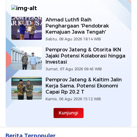
Ahmad Luthfi Raih
Penghargaan 'Pendobrak
Kemajuan Jawa Tengah'
Sabtu, 08 Agu 2026 18:14 WIB
Pemprov Jateng & Otorita IKN
Jajaki Potensi Kolaborasi hingga
Investasi
Jumat, 07 Agu 2026 09:45 WIB
Pemprov Jateng & Kaltim Jalin
Kerja Sama, Potensi Ekonomi
Capai Rp 20,2 T
Kamis, 06 Agu 2026 15:12 WIB
Kunjungi
Berita Terpopuler