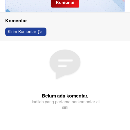
Kunjungi