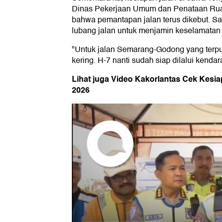
Dinas Pekerjaan Umum dan Penataan Ru
bahwa pemantapan jalan terus dikebut. S
lubang jalan untuk menjamin keselamatan
"Untuk jalan Semarang-Godong yang terpu
kering. H-7 nanti sudah siap dilalui kendar
Lihat juga Video Kakorlantas Cek Kesia
2026