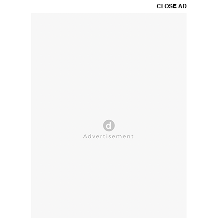
CLOSE AD