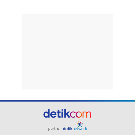
part of