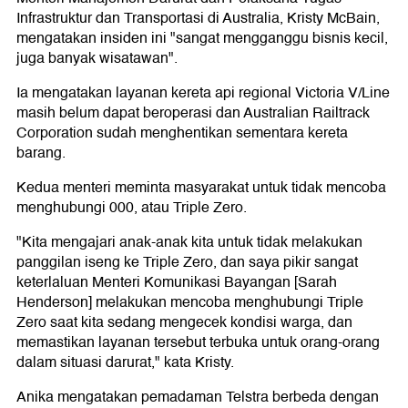
Infrastruktur dan Transportasi di Australia, Kristy McBain,
mengatakan insiden ini "sangat mengganggu bisnis kecil,
juga banyak wisatawan".
Ia mengatakan layanan kereta api regional Victoria V/Line
masih belum dapat beroperasi dan Australian Railtrack
Corporation sudah menghentikan sementara kereta
barang.
Kedua menteri meminta masyarakat untuk tidak mencoba
menghubungi 000, atau Triple Zero.
"Kita mengajari anak-anak kita untuk tidak melakukan
panggilan iseng ke Triple Zero, dan saya pikir sangat
keterlaluan Menteri Komunikasi Bayangan [Sarah
Henderson] melakukan mencoba menghubungi Triple
Zero saat kita sedang mengecek kondisi warga, dan
memastikan layanan tersebut terbuka untuk orang-orang
dalam situasi darurat," kata Kristy.
Anika mengatakan pemadaman Telstra berbeda dengan