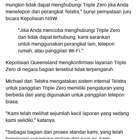
mungkin tidak dapat menghubungi Triple Zero jika Anda
menelepon dari perangkat Telstra," bunyi pernyataan juru
bicara Kepolisian NSW.
"Jika Anda mencoba menghubungi Triple Zero
dan tidak dapat terhubung, kami sarankan
untuk menggunakan perangkat lain, telepon
rumah, atau panggilan Wi-Fi."
Kepolisian Queensland mengkonfirmasi layanan Triple
Zero di negara bagian tersebut tidak terpengaruh.
Michael dari Telstra mengatakan sistem internal Telstra
untuk panggilan Triple Zero memiliki pengaturan yang
berbeda dari yang digunakan untuk panggilan telepon
biasa.
"Kami telah melihat sejumlah kecil laporan yang sedang
kami selidiki," katanya.
"Sebagai bagian dari proses standar kami, yang telah