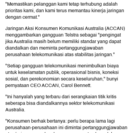
"Memastikan pelanggan kami tetap terhubung adalah
prioritas kami, dan kami terus memantau kinerja jaringan
dengan cermat."
Jaringan Aksi Konsumen Komunikasi Australia (ACCAN)
menggambarkan gangguan Telstra sebagai "pengingat
jika Australia masih belum memiliki standar yang dapat
diandalkan dan meminta pertanggungjawaban
perusahaan telekomunikasi atas stabilitas jaringan."
"Setiap gangguan telekomunikasi menimbulkan biaya
untuk keselamatan publik, operasional bisnis, koneksi
sosial, dan perekonomian secara keseluruhan," bunyi
pernyataan CEO ACCAN, Carol Bennett.
"Ini hanyalah yang terbaru dari serangkaian titik kritis
seberapa bisa diandalkannya sektor telekomunikasi
Australia.
"Konsumen berhak bertanya: perlu berapa lama lagi
perusahaan-perusahaan ini dimintai pertanggungjawaban