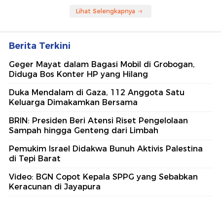
Lihat Selengkapnya
Berita Terkini
Geger Mayat dalam Bagasi Mobil di Grobogan,
Diduga Bos Konter HP yang Hilang
Duka Mendalam di Gaza, 112 Anggota Satu
Keluarga Dimakamkan Bersama
BRIN: Presiden Beri Atensi Riset Pengelolaan
Sampah hingga Genteng dari Limbah
Pemukim Israel Didakwa Bunuh Aktivis Palestina
di Tepi Barat
Video: BGN Copot Kepala SPPG yang Sebabkan
Keracunan di Jayapura