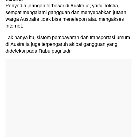
Penyedia jaringan terbesar di Australia, yaitu Telstra,
sempat mengalami gangguan dan menyebabkan jutaan
warga Australia tidak bisa menelepon atau mengakses
internet.
Tak hanya itu, sistem pembayaran dan transportasi umum
di Australia juga terpengaruh akibat gangguan yang
dideteksi pada Rabu pagi tadi.