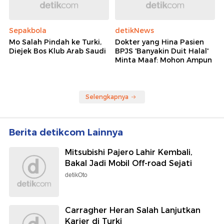
Sepakbola
detikNews
Mo Salah Pindah ke Turki,
Dokter yang Hina Pasien
Diejek Bos Klub Arab Saudi
BPJS 'Banyakin Duit Halal'
Minta Maaf: Mohon Ampun
Selengkapnya
Berita detikcom Lainnya
Mitsubishi Pajero Lahir Kembali,
Bakal Jadi Mobil Off-road Sejati
detikOto
Carragher Heran Salah Lanjutkan
Karier di Turki