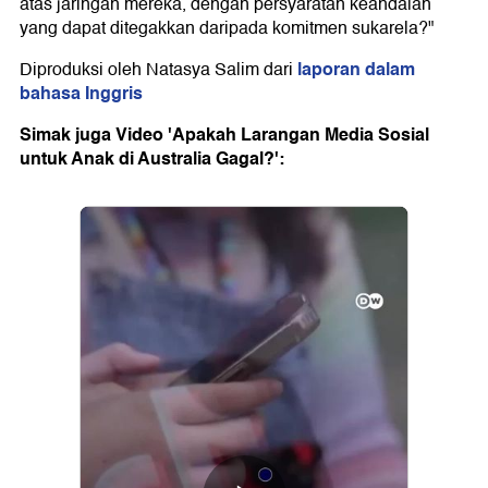
atas jaringan mereka, dengan persyaratan keandalan
yang dapat ditegakkan daripada komitmen sukarela?"
laporan dalam
Diproduksi oleh Natasya Salim dari
bahasa Inggris
Simak juga Video 'Apakah Larangan Media Sosial
untuk Anak di Australia Gagal?':