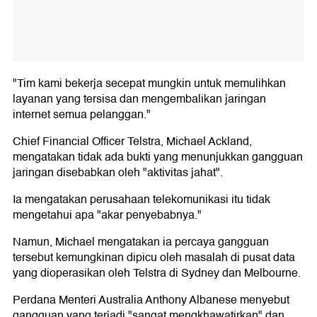
"Tim kami bekerja secepat mungkin untuk memulihkan
layanan yang tersisa dan mengembalikan jaringan
internet semua pelanggan."
Chief Financial Officer Telstra, Michael Ackland,
mengatakan tidak ada bukti yang menunjukkan gangguan
jaringan disebabkan oleh "aktivitas jahat".
Ia mengatakan perusahaan telekomunikasi itu tidak
mengetahui apa "akar penyebabnya."
Namun, Michael mengatakan ia percaya gangguan
tersebut kemungkinan dipicu oleh masalah di pusat data
yang dioperasikan oleh Telstra di Sydney dan Melbourne.
Perdana Menteri Australia Anthony Albanese menyebut
gangguan yang terjadi "sangat mengkhawatirkan" dan