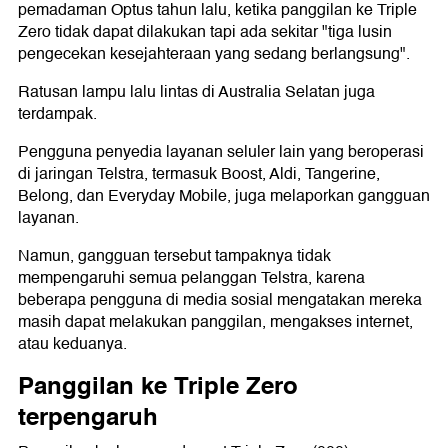
pemadaman Optus tahun lalu, ketika panggilan ke Triple
Zero tidak dapat dilakukan tapi ada sekitar "tiga lusin
pengecekan kesejahteraan yang sedang berlangsung".
Ratusan lampu lalu lintas di Australia Selatan juga
terdampak.
Pengguna penyedia layanan seluler lain yang beroperasi
di jaringan Telstra, termasuk Boost, Aldi, Tangerine,
Belong, dan Everyday Mobile, juga melaporkan gangguan
layanan.
Namun, gangguan tersebut tampaknya tidak
mempengaruhi semua pelanggan Telstra, karena
beberapa pengguna di media sosial mengatakan mereka
masih dapat melakukan panggilan, mengakses internet,
atau keduanya.
Panggilan ke Triple Zero
terpengaruh