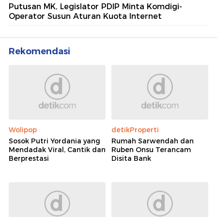
Putusan MK, Legislator PDIP Minta Komdigi-
Operator Susun Aturan Kuota Internet
Rekomendasi
Wolipop
detikProperti
Sosok Putri Yordania yang
Rumah Sarwendah dan
Mendadak Viral, Cantik dan
Ruben Onsu Terancam
Berprestasi
Disita Bank