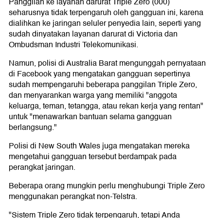
Panggilan ke layanan darurat Triple Zero (000)
seharusnya tidak terpengaruh oleh gangguan ini, karena
dialihkan ke jaringan seluler penyedia lain, seperti yang
sudah dinyatakan layanan darurat di Victoria dan
Ombudsman Industri Telekomunikasi.
Namun, polisi di Australia Barat mengunggah pernyataan
di Facebook yang mengatakan gangguan sepertinya
sudah mempengaruhi beberapa panggilan Triple Zero,
dan menyarankan warga yang memiliki "anggota
keluarga, teman, tetangga, atau rekan kerja yang rentan"
untuk "menawarkan bantuan selama gangguan
berlangsung."
Polisi di New South Wales juga mengatakan mereka
mengetahui gangguan tersebut berdampak pada
perangkat jaringan.
Beberapa orang mungkin perlu menghubungi Triple Zero
menggunakan perangkat non-Telstra.
"Sistem Triple Zero tidak terpengaruh, tetapi Anda