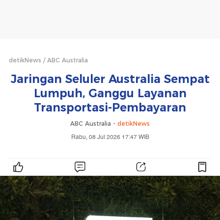
detikNews
ABC Australia
Jaringan Seluler Australia Sempat
Lumpuh, Ganggu Layanan
Transportasi-Pembayaran
ABC Australia -
detikNews
Rabu, 08 Jul 2026 17:47 WIB