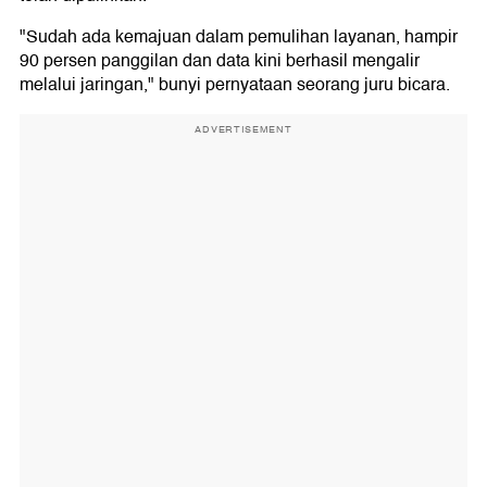
"Sudah ada kemajuan dalam pemulihan layanan, hampir
90 persen panggilan dan data kini berhasil mengalir
melalui jaringan," bunyi pernyataan seorang juru bicara.
ADVERTISEMENT