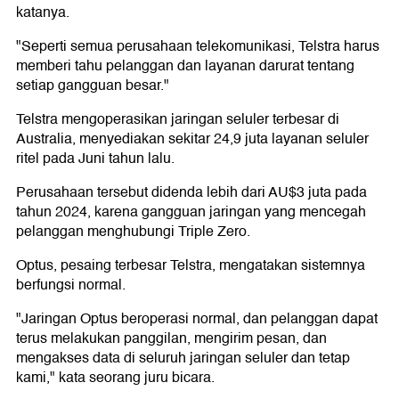
katanya.
"Seperti semua perusahaan telekomunikasi, Telstra harus
memberi tahu pelanggan dan layanan darurat tentang
setiap gangguan besar."
Telstra mengoperasikan jaringan seluler terbesar di
Australia, menyediakan sekitar 24,9 juta layanan seluler
ritel pada Juni tahun lalu.
Perusahaan tersebut didenda lebih dari AU$3 juta pada
tahun 2024, karena gangguan jaringan yang mencegah
pelanggan menghubungi Triple Zero.
Optus, pesaing terbesar Telstra, mengatakan sistemnya
berfungsi normal.
"Jaringan Optus beroperasi normal, dan pelanggan dapat
terus melakukan panggilan, mengirim pesan, dan
mengakses data di seluruh jaringan seluler dan tetap
kami," kata seorang juru bicara.