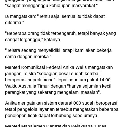
"sangat mengganggu kehidupan masyarakat."
Ia mengatakan: "Tentu saja, semua itu tidak dapat
diterima."
"Beberapa orang tidak terpengaruh, tetapi banyak yang
sangat terganggu," katanya.
"Telstra sedang menyelidiki, tetapi kami akan bekerja
sama dengan mereka."
Menteri Komunikasi Federal Anika Wells mengatakan
jaringan Telstra "sebagian besar sudah kembali
beroperasi seperti biasa", tepat sebelum pukul 14.00
Waktu Australia Timur, dengan "hanya sejumlah kecil
perangkat yang sekarang mengalami masalah".
Anika mengatakan sistem darurat 000 sudah beroperasi,
tetapi pengelola layanan tersebut mengatakan beberapa
penelepon tidak dapat terhubung sebelumnya.
Menteri Manajemen Darurat dan Pelaksana Tugas