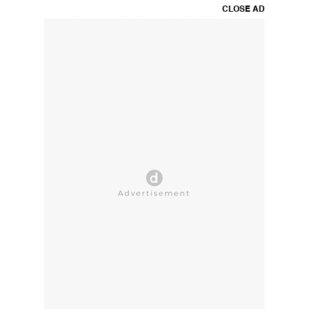
CLOSE AD