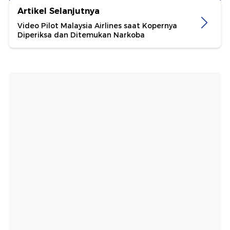
Artikel Selanjutnya
Video Pilot Malaysia Airlines saat Kopernya
Diperiksa dan Ditemukan Narkoba