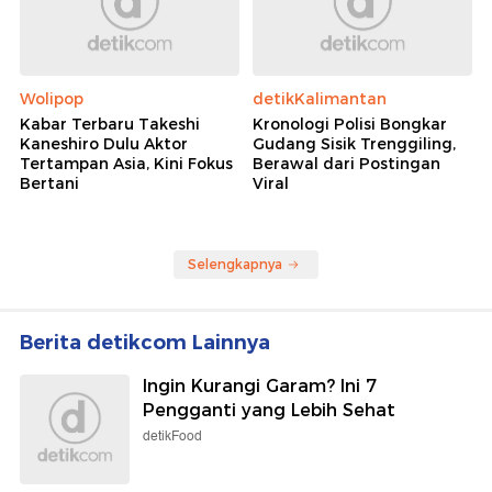
Wolipop
detikKalimantan
Kabar Terbaru Takeshi
Kronologi Polisi Bongkar
Kaneshiro Dulu Aktor
Gudang Sisik Trenggiling,
Tertampan Asia, Kini Fokus
Berawal dari Postingan
Bertani
Viral
Selengkapnya
Berita detikcom Lainnya
Ingin Kurangi Garam? Ini 7
Pengganti yang Lebih Sehat
detikFood