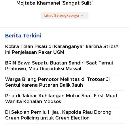
Mojtaba Khamenei 'Sangat Sulit'
Lihat Selengkapnya
Berita Terkini
Kobra Telan Pisau di Karanganyar karena Stres?
Ini Penjelasan Pakar UGM
BRIN Bawa Sepatu Buatan Sendiri Saat Temui
Prabowo, Mau Diproduksi Massal
Warga Bilang Pemotor Melintas di Trotoar Jl
Sentul karena Putaran Balik Jauh
Pria di Jakbar Kehilangan Motor Saat First Meet
Wanita Kenalan Medsos
Di Sekolah Pemilu Hijau, Kapolda Riau Dorong
Green Policing untuk Green Election