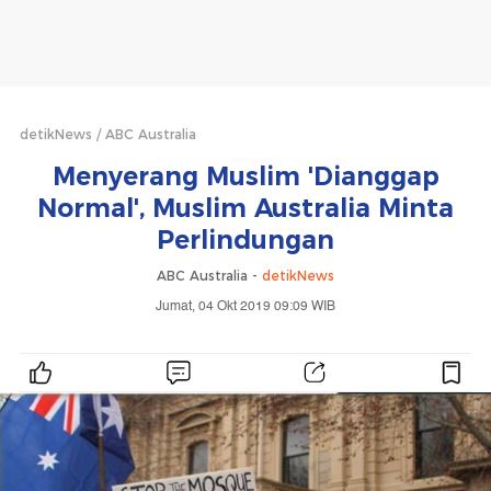
detikNews
ABC Australia
Menyerang Muslim 'Dianggap
Normal', Muslim Australia Minta
Perlindungan
ABC Australia -
detikNews
Jumat, 04 Okt 2019 09:09 WIB