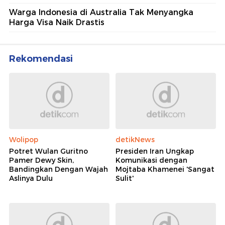
Warga Indonesia di Australia Tak Menyangka
Harga Visa Naik Drastis
Rekomendasi
Wolipop
detikNews
Potret Wulan Guritno
Presiden Iran Ungkap
Pamer Dewy Skin,
Komunikasi dengan
Bandingkan Dengan Wajah
Mojtaba Khamenei 'Sangat
Aslinya Dulu
Sulit'