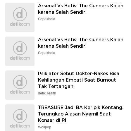
Arsenal Vs Betis: The Gunners Kalah
karena Salah Sendiri
Sepakbola
Arsenal Vs Betis: The Gunners Kalah
karena Salah Sendiri
Sepakbola
Psikiater Sebut Dokter-Nakes Bisa
Kehilangan Empati Saat Burnout
Tak Tertangani
detikHealth
TREASURE Jadi BA Keripik Kentang,
Terungkap Alasan Nyemil Saat
Konser di RI
Wolipop