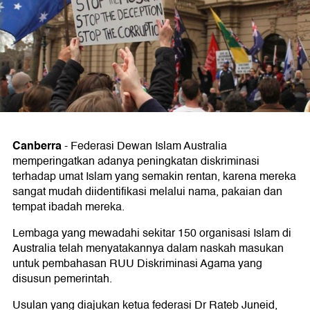
Canberra
-
Federasi Dewan Islam Australia
memperingatkan adanya peningkatan diskriminasi
terhadap umat Islam yang semakin rentan, karena mereka
sangat mudah diidentifikasi melalui nama, pakaian dan
tempat ibadah mereka.
Lembaga yang mewadahi sekitar 150 organisasi Islam di
Australia telah menyatakannya dalam naskah masukan
untuk pembahasan RUU Diskriminasi Agama yang
disusun pemerintah.
Usulan yang diajukan ketua federasi Dr Rateb Juneid,