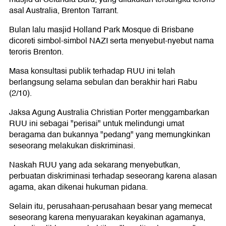
asal Australia, Brenton Tarrant.
Bulan lalu masjid Holland Park Mosque di Brisbane
dicoreti simbol-simbol NAZI serta menyebut-nyebut nama
teroris Brenton.
Masa konsultasi publik terhadap RUU ini telah
berlangsung selama sebulan dan berakhir hari Rabu
(2/10).
Jaksa Agung Australia Christian Porter menggambarkan
RUU ini sebagai "perisai" untuk melindungi umat
beragama dan bukannya "pedang" yang memungkinkan
seseorang melakukan diskriminasi.
Naskah RUU yang ada sekarang menyebutkan,
perbuatan diskriminasi terhadap seseorang karena alasan
agama, akan dikenai hukuman pidana.
Selain itu, perusahaan-perusahaan besar yang memecat
seseorang karena menyuarakan keyakinan agamanya,