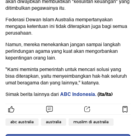
akan diwajibkan membuktikan "kesulitan keuangan" yang
ditimbulkan pegawainya itu.
Federasi Dewan Islam Australia mempertanyakan
mengapa ketentuan ini tidak diterapkan juga bagi semua
perusahaan.
Namun, mereka menekankan jangan sampai langkah
perlindungan agama yang kuat akan mengorbankan
kepentingan orang lain.
"Kami meminta pemerintah untuk mencari solusi yang
bisa diterapkan, yaitu menyeimbangkan hak-hak seluruh
umat beragama dan yang lainnya," katanya.
ABC Indonesia.
(ita/ita)
Simak berita lainnya dari
abc australia
australia
muslim di australia