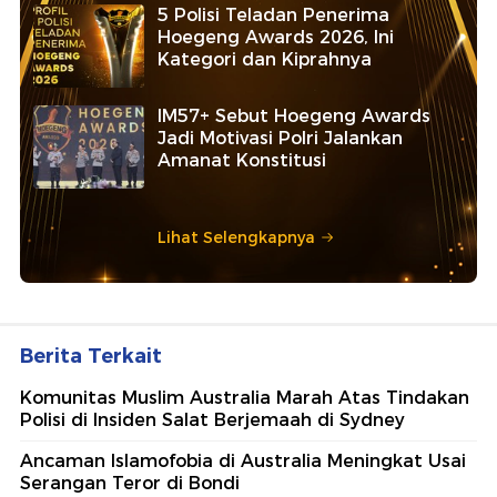
5 Polisi Teladan Penerima
Hoegeng Awards 2026, Ini
Kategori dan Kiprahnya
IM57+ Sebut Hoegeng Awards
Jadi Motivasi Polri Jalankan
Amanat Konstitusi
Lihat Selengkapnya
Berita Terkait
Komunitas Muslim Australia Marah Atas Tindakan
Polisi di Insiden Salat Berjemaah di Sydney
Ancaman Islamofobia di Australia Meningkat Usai
Serangan Teror di Bondi